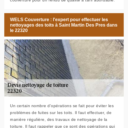
couverture pour un rendu de qualité à tarif abordable.
WELS Couverture : l'expert pour effectuer les
nettoyages des toits à Saint Martin Des Pres dans
le 22320
Un certain nombre d'opérations se fait pour éviter les
problèmes de fuites sur les toits. Il faut effectuer, de
manière régulière, des travaux de nettoyage de la
toiture. Il faut rappeler que ce sont des opérations qui