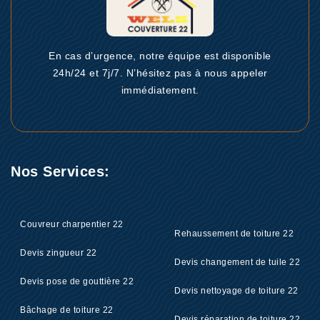
En cas d’urgence, notre équipe est disponible
24h/24 et 7j/7. N’hésitez pas à nous appeler
immédiatement.
Nos Services:
Couvreur charpentier 22
Rehaussement de toiture 22
Devis zingueur 22
Devis changement de tuile 22
Devis pose de gouttière 22
Devis nettoyage de toiture 22
Bâchage de toiture 22
Devis réparation de toiture 22