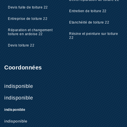
Devis fuite de toiture 22
Entretien de toiture 22
Entreprise de toiture 22
Etanchéité de toiture 22
Réparation et changement
Résine et peinture sur toiture
toiture en ardoise 22
22
Devis toiture 22
Coordonnées
indisponible
indisponible
indisponible
indisponible