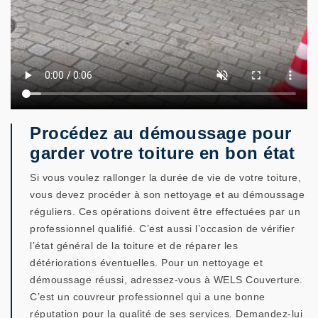
Procédez au démoussage pour
garder votre toiture en bon état
Si vous voulez rallonger la durée de vie de votre toiture,
vous devez procéder à son nettoyage et au démoussage
réguliers. Ces opérations doivent être effectuées par un
professionnel qualifié. C’est aussi l’occasion de vérifier
l’état général de la toiture et de réparer les
détériorations éventuelles. Pour un nettoyage et
démoussage réussi, adressez-vous à WELS Couverture.
C’est un couvreur professionnel qui a une bonne
réputation pour la qualité de ses services. Demandez-lui