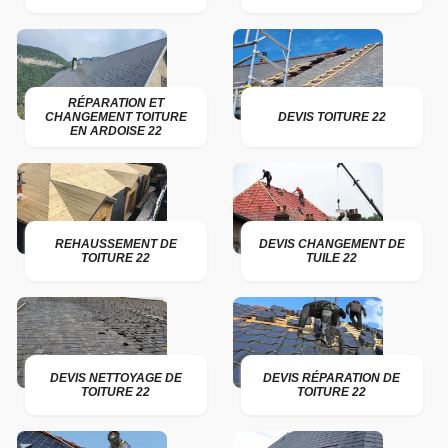
RÉPARATION ET
CHANGEMENT TOITURE
DEVIS TOITURE 22
EN ARDOISE 22
REHAUSSEMENT DE
DEVIS CHANGEMENT DE
TOITURE 22
TUILE 22
DEVIS NETTOYAGE DE
DEVIS RÉPARATION DE
TOITURE 22
TOITURE 22