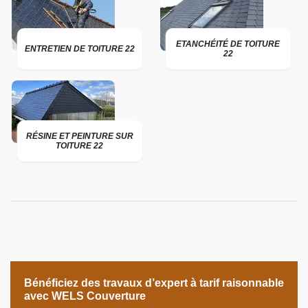
ETANCHÉITÉ DE TOITURE
ENTRETIEN DE TOITURE 22
22
RÉSINE ET PEINTURE SUR
TOITURE 22
Bénéficiez des travaux d’expert à tarif raisonnable
avec WELS Couverture