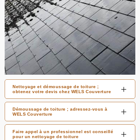
Nettoyage et démoussage de toiture ;
obtenez votre devis chez WELS Couverture
Démoussage de toiture ; adressez-vous à
WELS Couverture
Faire appel à un professionnel est conseillé
pour un nettoyage de toiture