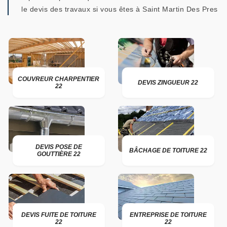
le devis des travaux si vous êtes à Saint Martin Des Pres
COUVREUR CHARPENTIER
DEVIS ZINGUEUR 22
22
DEVIS POSE DE
BÂCHAGE DE TOITURE 22
GOUTTIÈRE 22
DEVIS FUITE DE TOITURE
ENTREPRISE DE TOITURE
22
22