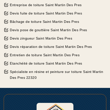
Entreprise de toiture Saint Martin Des Pres
Devis fuite de toiture Saint Martin Des Pres
Bâchage de toiture Saint Martin Des Pres
Devis pose de gouttière Saint Martin Des Pres
Devis zingueur Saint Martin Des Pres
Devis réparation de toiture Saint Martin Des Pres
Entretien de toiture Saint Martin Des Pres
Etanchéité de toiture Saint Martin Des Pres
Spécialiste en résine et peinture sur toiture Saint Martin
Des Pres 22320