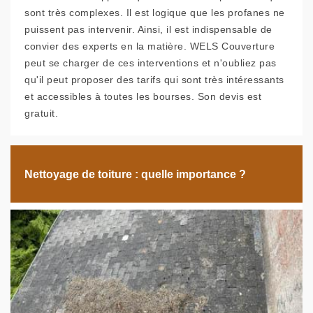
sont très complexes. Il est logique que les profanes ne
puissent pas intervenir. Ainsi, il est indispensable de
convier des experts en la matière. WELS Couverture
peut se charger de ces interventions et n'oubliez pas
qu'il peut proposer des tarifs qui sont très intéressants
et accessibles à toutes les bourses. Son devis est
gratuit.
Nettoyage de toiture : quelle importance ?