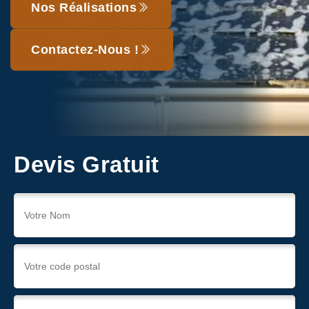
Nos Réalisations
Contactez-Nous !
Devis Gratuit