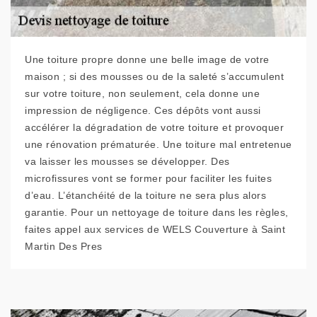
Une toiture propre donne une belle image de votre
maison ; si des mousses ou de la saleté s’accumulent
sur votre toiture, non seulement, cela donne une
impression de négligence. Ces dépôts vont aussi
accélérer la dégradation de votre toiture et provoquer
une rénovation prématurée. Une toiture mal entretenue
va laisser les mousses se développer. Des
microfissures vont se former pour faciliter les fuites
d’eau. L’étanchéité de la toiture ne sera plus alors
garantie. Pour un nettoyage de toiture dans les règles,
faites appel aux services de WELS Couverture à Saint
Martin Des Pres