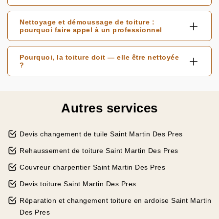
Nettoyage et démoussage de toiture :
pourquoi faire appel à un professionnel
Pourquoi, la toiture doit — elle être nettoyée
?
Autres services
Devis changement de tuile Saint Martin Des Pres
Rehaussement de toiture Saint Martin Des Pres
Couvreur charpentier Saint Martin Des Pres
Devis toiture Saint Martin Des Pres
Réparation et changement toiture en ardoise Saint Martin
Des Pres