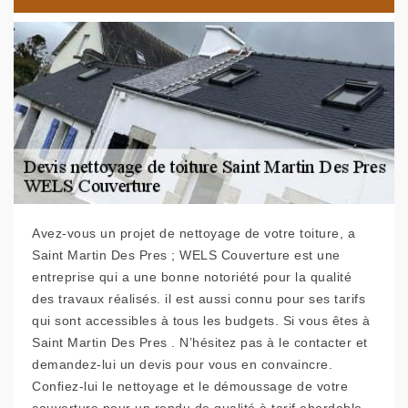
Avez-vous un projet de nettoyage de votre toiture, a
Saint Martin Des Pres ; WELS Couverture est une
entreprise qui a une bonne notoriété pour la qualité
des travaux réalisés. il est aussi connu pour ses tarifs
qui sont accessibles à tous les budgets. Si vous êtes à
Saint Martin Des Pres . N’hésitez pas à le contacter et
demandez-lui un devis pour vous en convaincre.
Confiez-lui le nettoyage et le démoussage de votre