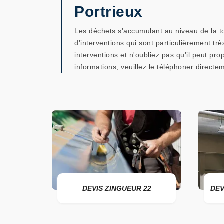
Portrieux
Les déchets s'accumulant au niveau de la toi
d'interventions qui sont particulièrement tr
interventions et n'oubliez pas qu'il peut pr
informations, veuillez le téléphoner directeme
DEVIS ZINGUEUR 22
DEVIS POSE