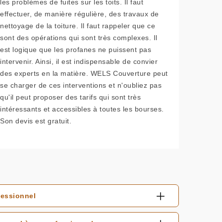
les problèmes de fuites sur les toits. Il faut
effectuer, de manière régulière, des travaux de
nettoyage de la toiture. Il faut rappeler que ce
sont des opérations qui sont très complexes. Il
est logique que les profanes ne puissent pas
intervenir. Ainsi, il est indispensable de convier
des experts en la matière. WELS Couverture peut
se charger de ces interventions et n'oubliez pas
qu'il peut proposer des tarifs qui sont très
intéressants et accessibles à toutes les bourses.
Son devis est gratuit.
fessionnel