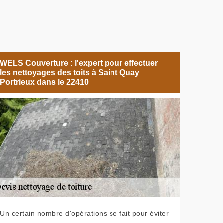
WELS Couverture : l'expert pour effectuer
les nettoyages des toits à Saint Quay
Portrieux dans le 22410
Un certain nombre d'opérations se fait pour éviter