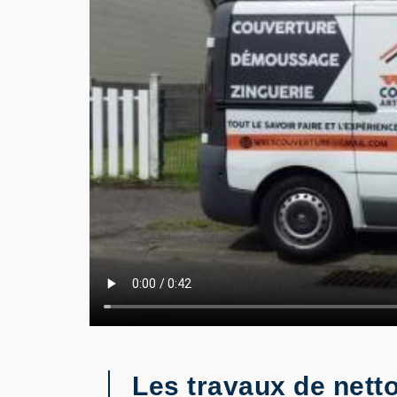
Les travaux de nett