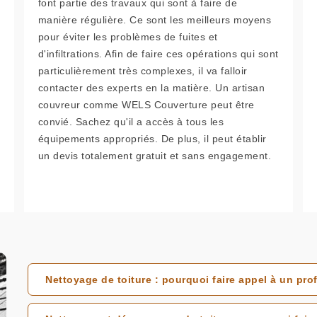
font partie des travaux qui sont à faire de
manière régulière. Ce sont les meilleurs moyens
pour éviter les problèmes de fuites et
d'infiltrations. Afin de faire ces opérations qui sont
particulièrement très complexes, il va falloir
contacter des experts en la matière. Un artisan
couvreur comme WELS Couverture peut être
convié. Sachez qu'il a accès à tous les
équipements appropriés. De plus, il peut établir
un devis totalement gratuit et sans engagement.
Nettoyage de toiture : pourquoi faire appel à un pro