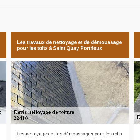
Les travaux de nettoyage et de démoussage
pour les toits à Saint Quay Portrieux
Les nettoyages et les démoussages pour les toits