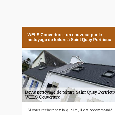
WELS Couverture : un couvreur pur le
nettoyage de toiture à Saint Quay Portrieux
Si vous recherchez la qualité, il est recommandé