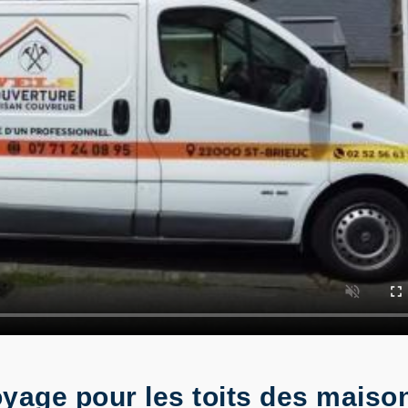
oyage pour les toits des maiso