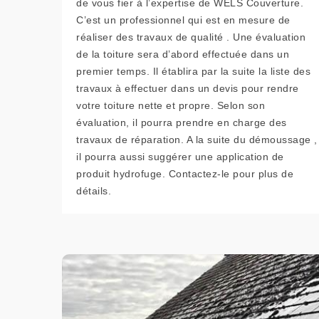
de vous fier à l’expertise de WELS Couverture.
C’est un professionnel qui est en mesure de
réaliser des travaux de qualité . Une évaluation
de la toiture sera d’abord effectuée dans un
premier temps. Il établira par la suite la liste des
travaux à effectuer dans un devis pour rendre
votre toiture nette et propre. Selon son
évaluation, il pourra prendre en charge des
travaux de réparation. A la suite du démoussage ,
il pourra aussi suggérer une application de
produit hydrofuge. Contactez-le pour plus de
détails.