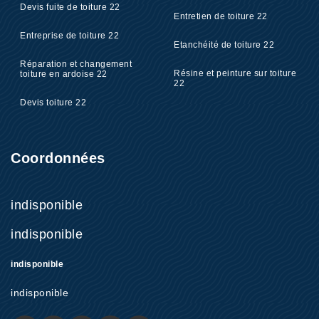
Devis fuite de toiture 22
Entretien de toiture 22
Entreprise de toiture 22
Etanchéité de toiture 22
Réparation et changement
Résine et peinture sur toiture
toiture en ardoise 22
22
Devis toiture 22
Coordonnées
indisponible
indisponible
indisponible
indisponible