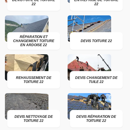
DEVIS FUITE DE TOITURE
ENTREPRISE DE TOITURE
22
22
RÉPARATION ET
CHANGEMENT TOITURE
DEVIS TOITURE 22
EN ARDOISE 22
REHAUSSEMENT DE
DEVIS CHANGEMENT DE
TOITURE 22
TUILE 22
DEVIS NETTOYAGE DE
DEVIS RÉPARATION DE
TOITURE 22
TOITURE 22