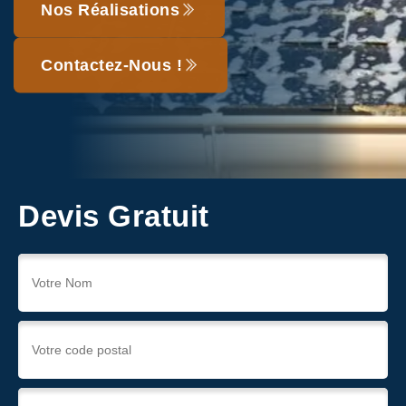
Nos Réalisations
Contactez-Nous !
Devis Gratuit