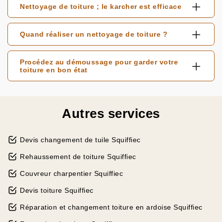
Nettoyage de toiture ; le karcher est efficace
Quand réaliser un nettoyage de toiture ?
Procédez au démoussage pour garder votre
toiture en bon état
Autres services
Devis changement de tuile Squiffiec
Rehaussement de toiture Squiffiec
Couvreur charpentier Squiffiec
Devis toiture Squiffiec
Réparation et changement toiture en ardoise Squiffiec