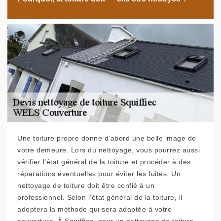
Une toiture propre donne d’abord une belle image de
votre demeure. Lors du nettoyage, vous pourrez aussi
vérifier l’état général de la toiture et procéder à des
réparations éventuelles pour éviter les fuites. Un
nettoyage de toiture doit être confié à un
professionnel. Selon l’état général de la toiture, il
adoptera la méthode qui sera adaptée à votre