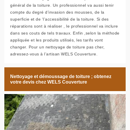
général de la toiture. Un professionnel va aussi tenir
compte du degré d’invasion des mousses, de la
superficie et de ‘l’accessibilité de la toiture. Si des
réparations sont à réaliser , le professionnel va inclure
dans ses couts de tels travaux. Enfin ,selon la méthode
appliquée et les produits utilisés, les tarifs vont
changer. Pour un nettoyage de toiture pas cher,
adressez-vous à l’artisan WELS Couverture.
Nettoyage et démoussage de toiture ; obtenez
votre devis chez WELS Couverture