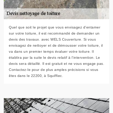
Quel que soit le projet que vous envisagez d’entamer
sur votre toiture, il est recommandé de demander un
devis des travaux. avec WELS Couverture. Si vous
envisagez de nettoyer et de démousser votre toiture, il
va dans un premier temps évaluer votre toiture. Il
établira par la suite le devis relatif à l’intervention. Le
devis sera détaillé. Il est gratuit et ne vous engage pas.
Contactez-le pour de plus amples précisions si vous
êtes dans le 22200, à Squiffiec.