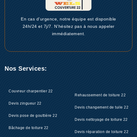
En cas d’urgence, notre équipe est disponible
24h/24 et 7j/7. N’hésitez pas à nous appeler
immédiatement.
Nos Services:
Couvreur charpentier 22
Rehaussement de toiture 22
Devis zingueur 22
Devis changement de tuile 22
Devis pose de gouttière 22
Devis nettoyage de toiture 22
Bâchage de toiture 22
Devis réparation de toiture 22