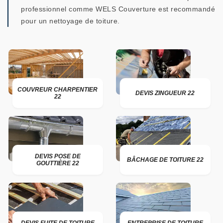
professionnel comme WELS Couverture est recommandé
pour un nettoyage de toiture.
COUVREUR CHARPENTIER
DEVIS ZINGUEUR 22
22
DEVIS POSE DE
BÂCHAGE DE TOITURE 22
GOUTTIÈRE 22