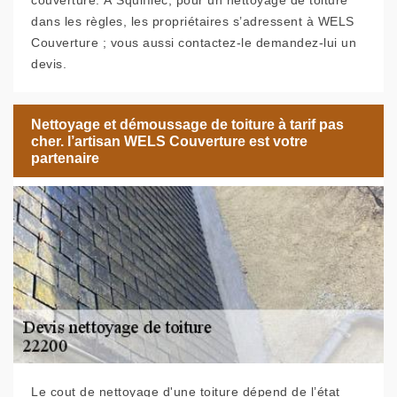
couverture. À Squiffiec, pour un nettoyage de toiture
dans les règles, les propriétaires s’adressent à WELS
Couverture ; vous aussi contactez-le demandez-lui un
devis.
Nettoyage et démoussage de toiture à tarif pas
cher. l’artisan WELS Couverture est votre
partenaire
Le cout de nettoyage d'une toiture dépend de l’état