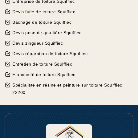
Entreprise de toiture Squiffiec
Devis fuite de toiture Squiffiec
Bâchage de toiture Squiffiec
Devis pose de gouttière Squiffiec
Devis zingueur Squiffiec
Devis réparation de toiture Squiffiec
Entretien de toiture Squiffiec
Etanchéité de toiture Squiffiec
Spécialiste en résine et peinture sur toiture Squiffiec
22200