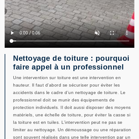
Nettoyage de toiture : pourquoi
faire appel à un professionnel
Une intervention sur toiture est une intervention en
hauteur. Il faut d’abord se sécuriser pour éviter les
accidents dans le cadre d’un nettoyage de toiture. Le
professionnel doit se munir des équipements de
protection individuels. Il doit aussi disposer des moyens
matériels, une échelle de toiture, pour éviter la casse si
la toiture est en tuiles. L’intervention peut ne pas se
limiter au nettoyage. Un démoussage ou une réparation
sont souvent réalisés dans une telle intervention par un