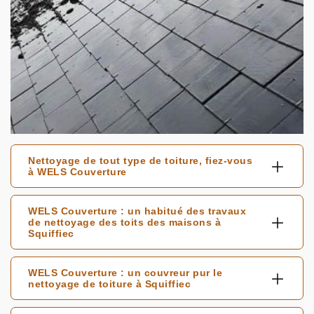
Nettoyage de tout type de toiture, fiez-vous
à WELS Couverture
WELS Couverture : un habitué des travaux
de nettoyage des toits des maisons à
Squiffiec
WELS Couverture : un couvreur pur le
nettoyage de toiture à Squiffiec