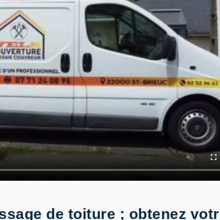
sage de toiture ; obtenez vot