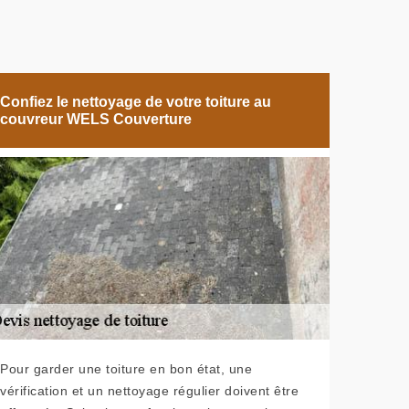
Confiez le nettoyage de votre toiture au
couvreur WELS Couverture
Pour garder une toiture en bon état, une
vérification et un nettoyage régulier doivent être