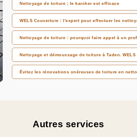
Nettoyage de toiture ; le karcher est efficace
WELS Couverture : l'expert pour effectuer les netto
Nettoyage de toiture : pourquoi faire appel à un pro
Nettoyage et démoussage de toiture à Taden. WELS C
Évitez les rénovations onéreuses de toiture en netto
Autres services