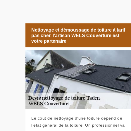
Nettoyage et démoussage de toiture à tarif
pas cher. l’artisan WELS Couverture est
votre partenaire
Le cout de nettoyage d'une toiture dépend de
l’état général de la toiture. Un professionnel va