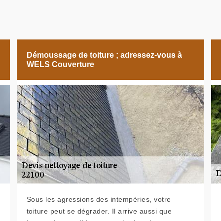
Démoussage de toiture ; adressez-vous à
WELS Couverture
Sous les agressions des intempéries, votre
toiture peut se dégrader. Il arrive aussi que