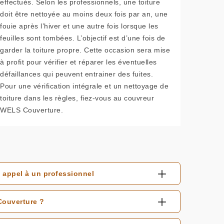
effectués. Selon les professionnels, une toiture
doit être nettoyée au moins deux fois par an, une
fouie après l’hiver et une autre fois lorsque les
feuilles sont tombées. L’objectif est d’une fois de
garder la toiture propre. Cette occasion sera mise
à profit pour vérifier et réparer les éventuelles
défaillances qui peuvent entrainer des fuites.
Pour une vérification intégrale et un nettoyage de
toiture dans les règles, fiez-vous au couvreur
WELS Couverture.
 appel à un professionnel
Couverture ?