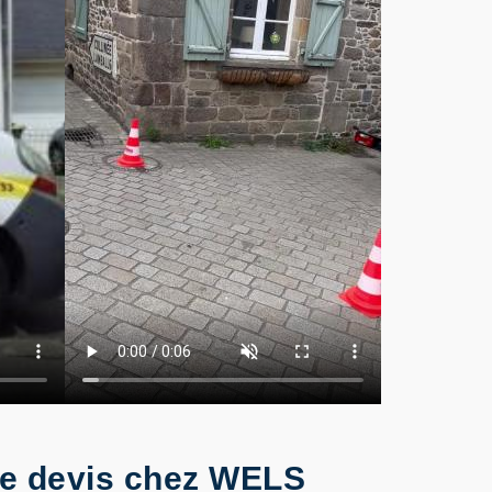
re devis chez WELS