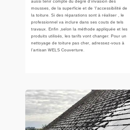
aussi tenir compte du degré d’invasion des
mousses, de la superficie et de ‘l’accessibilité de
la toiture. Si des réparations sont à réaliser , le
professionnel va inclure dans ses couts de tels
travaux. Enfin ,selon la méthode appliquée et les
produits utilisés, les tarifs vont changer. Pour un
nettoyage de toiture pas cher, adressez-vous à
l’artisan WELS Couverture.