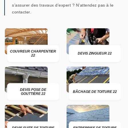
s’assurer des travaux d’expert ? N’attendez pas à le
contacter.
COUVREUR CHARPENTIER
DEVIS ZINGUEUR 22
22
DEVIS POSE DE
BÂCHAGE DE TOITURE 22
GOUTTIÈRE 22