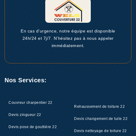
En cas d’urgence, notre équipe est disponible
24h/24 et 7j/7. N’hésitez pas à nous appeler
immédiatement.
Nos Services:
Couvreur charpentier 22
Rehaussement de toiture 22
Devis zingueur 22
Devis changement de tuile 22
Devis pose de gouttière 22
Devis nettoyage de toiture 22