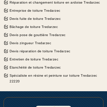
Réparation et changement toiture en ardoise Tredarzec
Entreprise de toiture Tredarzec
Devis fuite de toiture Tredarzec
Bâchage de toiture Tredarzec
Devis pose de gouttière Tredarzec
Devis zingueur Tredarzec
Devis réparation de toiture Tredarzec
Entretien de toiture Tredarzec
Etanchéité de toiture Tredarzec
Spécialiste en résine et peinture sur toiture Tredarzec
22220