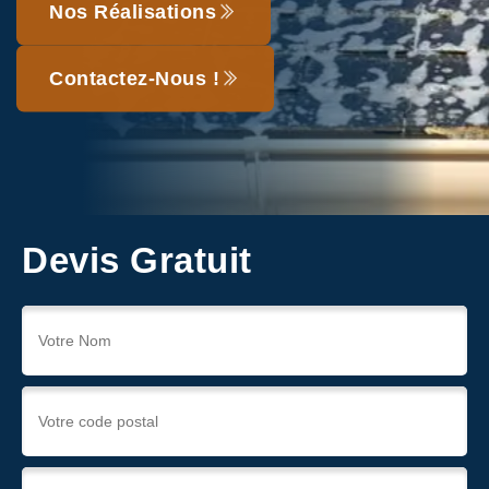
Nos Réalisations
Contactez-Nous !
Devis Gratuit