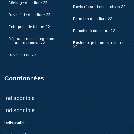
Bâchage de toiture 22
Devis réparation de toiture 22
Devis fuite de toiture 22
Entretien de toiture 22
Entreprise de toiture 22
Etanchéité de toiture 22
Réparation et changement
Résine et peinture sur toiture
toiture en ardoise 22
22
Devis toiture 22
Coordonnées
indisponible
indisponible
indisponible