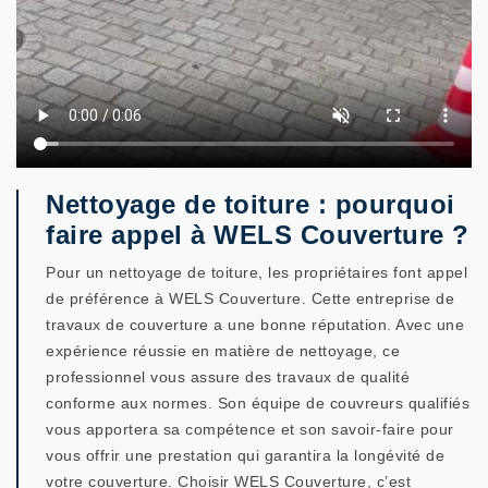
Nettoyage de toiture : pourquoi
faire appel à WELS Couverture ?
Pour un nettoyage de toiture, les propriétaires font appel
de préférence à WELS Couverture. Cette entreprise de
travaux de couverture a une bonne réputation. Avec une
expérience réussie en matière de nettoyage, ce
professionnel vous assure des travaux de qualité
conforme aux normes. Son équipe de couvreurs qualifiés
vous apportera sa compétence et son savoir-faire pour
vous offrir une prestation qui garantira la longévité de
votre couverture. Choisir WELS Couverture, c’est