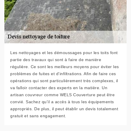
Les nettoyages et les démoussages pour les toits font
partie des travaux qui sont à faire de manière
régulière. Ce sont les meilleurs moyens pour éviter les
problèmes de fuites et d'infiltrations. Afin de faire ces
opérations qui sont particulièrement très complexes, il
va falloir contacter des experts en la matière. Un
artisan couvreur comme WELS Couverture peut être
convié. Sachez qu'il a accès à tous les équipements
appropriés. De plus, il peut établir un devis totalement
gratuit et sans engagement.