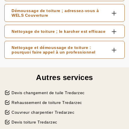
Démoussage de toiture ; adressez-vous à
WELS Couverture
Nettoyage de toiture ; le karcher est efficace
Nettoyage et démoussage de toiture :
pourquoi faire appel à un professionnel
Autres services
Devis changement de tuile Tredarzec
Rehaussement de toiture Tredarzec
Couvreur charpentier Tredarzec
Devis toiture Tredarzec