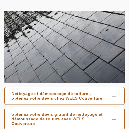
Nettoyage et démoussage de toiture ;
obtenez votre devis chez WELS Couverture
obtenez votre devis gratuit de nettoyage et
démoussage de toiture avec WELS
Couverture