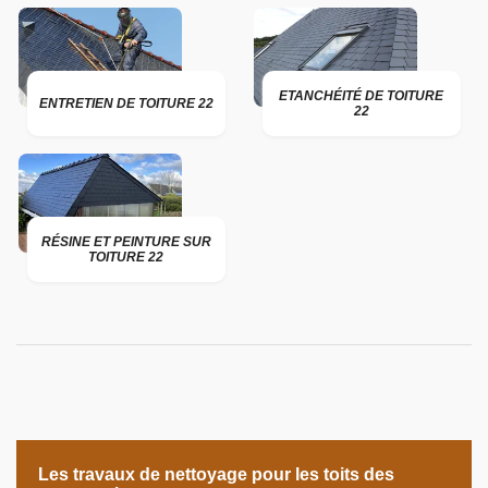
ETANCHÉITÉ DE TOITURE
ENTRETIEN DE TOITURE 22
22
RÉSINE ET PEINTURE SUR
TOITURE 22
Les travaux de nettoyage pour les toits des