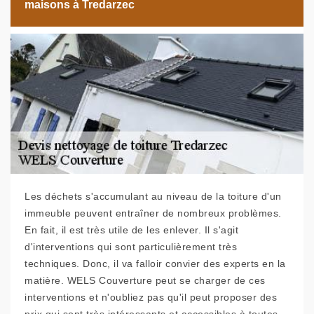
maisons à Tredarzec
Les déchets s'accumulant au niveau de la toiture d'un
immeuble peuvent entraîner de nombreux problèmes.
En fait, il est très utile de les enlever. Il s'agit
d'interventions qui sont particulièrement très
techniques. Donc, il va falloir convier des experts en la
matière. WELS Couverture peut se charger de ces
interventions et n'oubliez pas qu'il peut proposer des