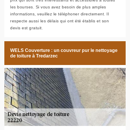
prix qui sont très intéressants et accessibles à toutes
les bourses. Si vous avez besoin de plus amples
informations, veuillez le téléphoner directement. Il
respecte aussi les délais qui ont été établis et son
devis est gratuit.
WELS Couverture : un couvreur pur le nettoyage
de toiture à Tredarzec