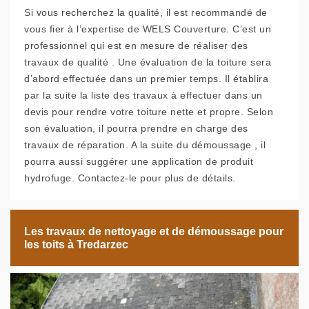
Si vous recherchez la qualité, il est recommandé de
vous fier à l’expertise de WELS Couverture. C’est un
professionnel qui est en mesure de réaliser des
travaux de qualité . Une évaluation de la toiture sera
d’abord effectuée dans un premier temps. Il établira
par la suite la liste des travaux à effectuer dans un
devis pour rendre votre toiture nette et propre. Selon
son évaluation, il pourra prendre en charge des
travaux de réparation. A la suite du démoussage , il
pourra aussi suggérer une application de produit
hydrofuge. Contactez-le pour plus de détails.
Les travaux de nettoyage et de démoussage pour
les toits à Tredarzec