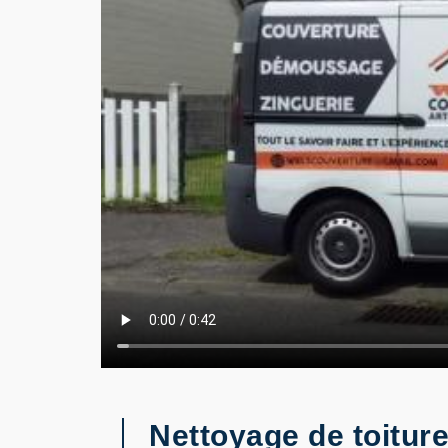
Nettoyage de toiture