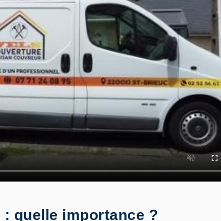
 : quelle importance ?