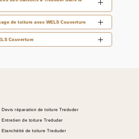
sage de toiture avec WELS Couverture
WELS Couverture
Devis réparation de toiture Treduder
Entretien de toiture Treduder
Etanchéité de toiture Treduder