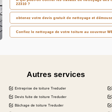
22310 ?
obtenez votre devis gratuit de nettoyage et démous
Confiez le nettoyage de votre toiture au couvreur 
Autres services
Entreprise de toiture Treduder
Devis fuite de toiture Treduder
Bâchage de toiture Treduder