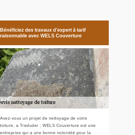
Bénéficiez des travaux d’expert à tarif
raisonnable avec WELS Couverture
Avez-vous un projet de nettoyage de votre
toiture, a Treduder ; WELS Couverture est une
entreprise qui a une bonne notoriété pour la