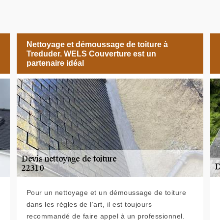
Nettoyage et démoussage de toiture à
Treduder. WELS Couverture est un
partenaire idéal
Pour un nettoyage et un démoussage de toiture
dans les règles de l’art, il est toujours
recommandé de faire appel à un professionnel.