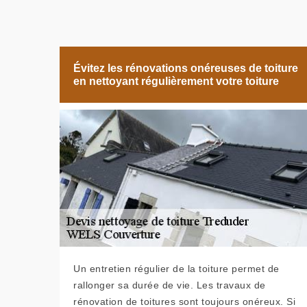
Évitez les rénovations onéreuses de toiture
en nettoyant régulièrement votre toiture
Un entretien régulier de la toiture permet de
rallonger sa durée de vie. Les travaux de
rénovation de toitures sont toujours onéreux. Si