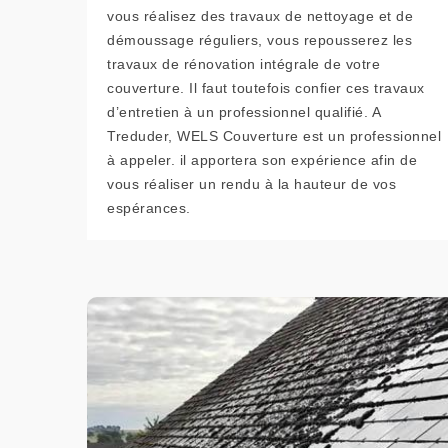
vous réalisez des travaux de nettoyage et de
démoussage réguliers, vous repousserez les
travaux de rénovation intégrale de votre
couverture. Il faut toutefois confier ces travaux
d’entretien à un professionnel qualifié. A
Treduder, WELS Couverture est un professionnel
à appeler. il apportera son expérience afin de
vous réaliser un rendu à la hauteur de vos
espérances.