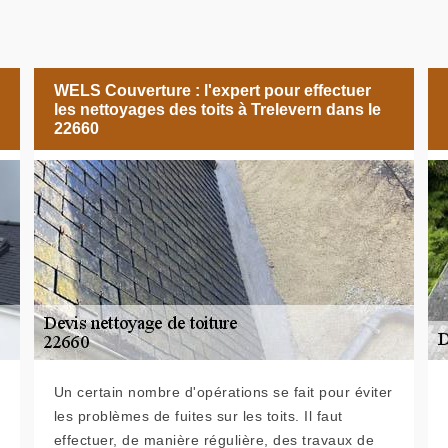
WELS Couverture : l'expert pour effectuer
les nettoyages des toits à Trelevern dans le
22660
Un certain nombre d'opérations se fait pour éviter
les problèmes de fuites sur les toits. Il faut
effectuer, de manière régulière, des travaux de