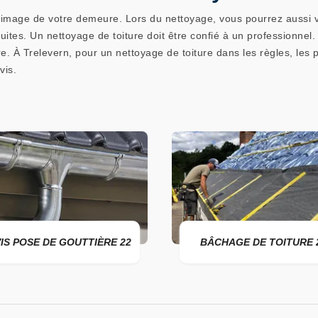
image de votre demeure. Lors du nettoyage, vous pourrez aussi véri
uites. Un nettoyage de toiture doit être confié à un professionnel. S
. À Trelevern, pour un nettoyage de toiture dans les règles, les 
vis.
OUTTIÈRE 22
BÂCHAGE DE TOITURE 22