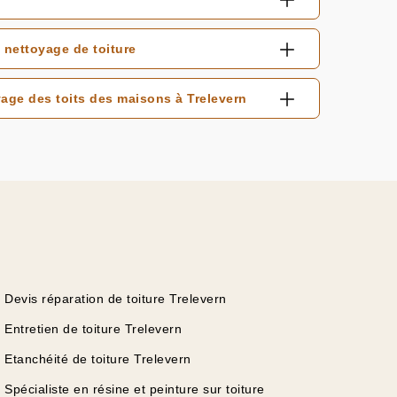
 nettoyage de toiture
age des toits des maisons à Trelevern
Devis réparation de toiture Trelevern
Entretien de toiture Trelevern
Etanchéité de toiture Trelevern
Spécialiste en résine et peinture sur toiture