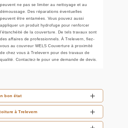
peuvent ne pas se limiter au nettoyage et au
démoussage. Des réparations éventuelles
peuvent être entamées. Vous pouvez aussi
appliquer un produit hydrofuge pour renforcer
l’étanchéité de la couverture. De tels travaux sont
des affaires de professionnels. À Trelevern, fiez-
vous au couvreur WELS Couverture à proximité
de chez vous à Trelevern pour des travaux de
qualité. Contactez-le pour une demande de devis.
n bon état
oiture à Trelevern