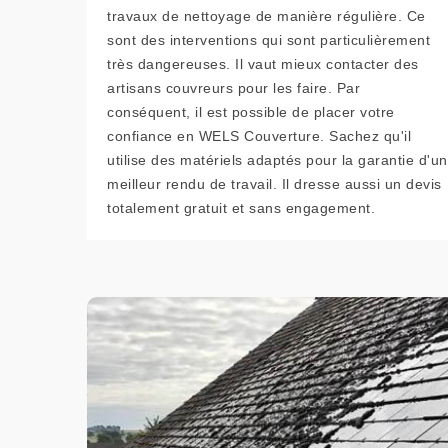
travaux de nettoyage de manière régulière. Ce
sont des interventions qui sont particulièrement
très dangereuses. Il vaut mieux contacter des
artisans couvreurs pour les faire. Par
conséquent, il est possible de placer votre
confiance en WELS Couverture. Sachez qu'il
utilise des matériels adaptés pour la garantie d'un
meilleur rendu de travail. Il dresse aussi un devis
totalement gratuit et sans engagement.