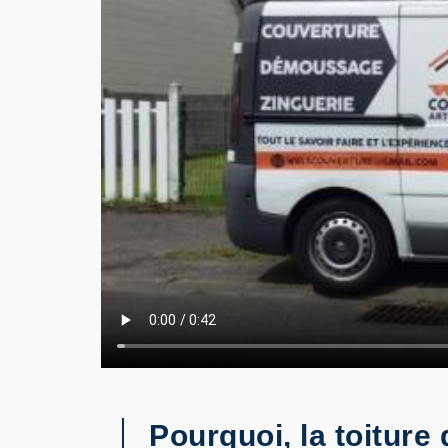
Pourquoi, la toiture 