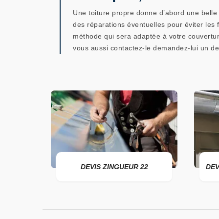
Une toiture propre donne d’abord une belle 
des réparations éventuelles pour éviter les f
méthode qui sera adaptée à votre couverture
vous aussi contactez-le demandez-lui un de
DEVIS ZINGUEUR 22
DEVIS POSE DE G