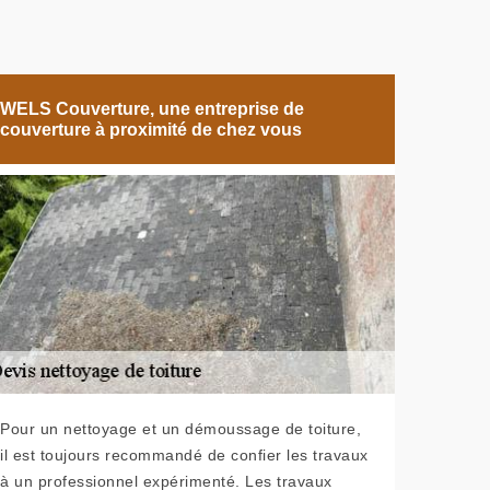
WELS Couverture, une entreprise de
couverture à proximité de chez vous
Pour un nettoyage et un démoussage de toiture,
il est toujours recommandé de confier les travaux
à un professionnel expérimenté. Les travaux