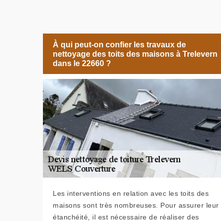
À qui peut-on confier les travaux de
nettoyage des toits des maisons à Trelevern
dans le 22660 ?
Les interventions en relation avec les toits des
maisons sont très nombreuses. Pour assurer leur
étanchéité, il est nécessaire de réaliser des