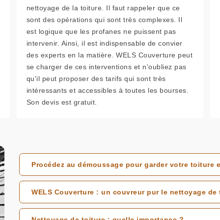
nettoyage de la toiture. Il faut rappeler que ce
sont des opérations qui sont très complexes. Il
est logique que les profanes ne puissent pas
intervenir. Ainsi, il est indispensable de convier
des experts en la matière. WELS Couverture peut
se charger de ces interventions et n'oubliez pas
qu'il peut proposer des tarifs qui sont très
intéressants et accessibles à toutes les bourses.
Son devis est gratuit.
Procédez au démoussage pour garder votre toiture e
WELS Couverture : un couvreur pur le nettoyage de t
Nettoyage de toiture : quelle importance ?