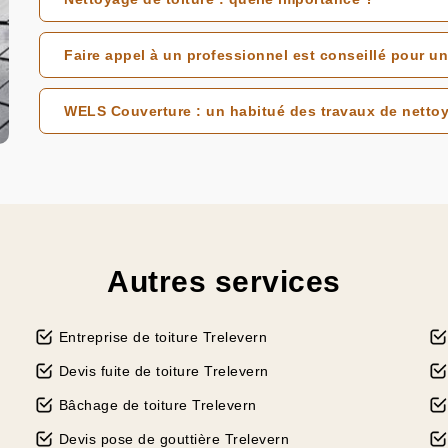
Faire appel à un professionnel est conseillé pour un
WELS Couverture : un habitué des travaux de nettoy
Autres services
Entreprise de toiture Trelevern
Devis fuite de toiture Trelevern
Bâchage de toiture Trelevern
Devis pose de gouttière Trelevern