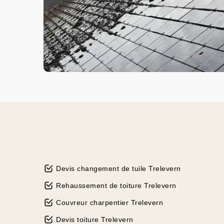
Devis changement de tuile Trelevern
Rehaussement de toiture Trelevern
Couvreur charpentier Trelevern
Devis toiture Trelevern