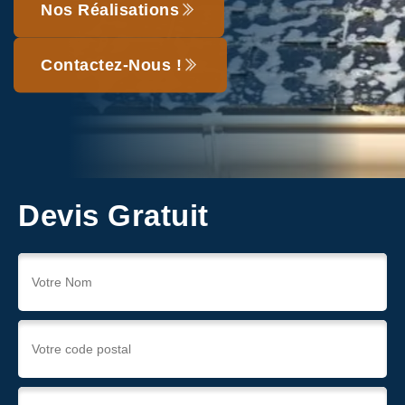
Nos Réalisations
Contactez-Nous !
Devis Gratuit