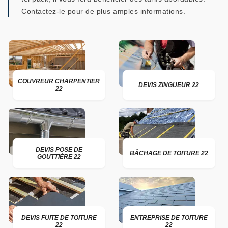
Contactez-le pour de plus amples informations.
COUVREUR CHARPENTIER
DEVIS ZINGUEUR 22
22
DEVIS POSE DE
BÂCHAGE DE TOITURE 22
GOUTTIÈRE 22
DEVIS FUITE DE TOITURE
ENTREPRISE DE TOITURE
22
22