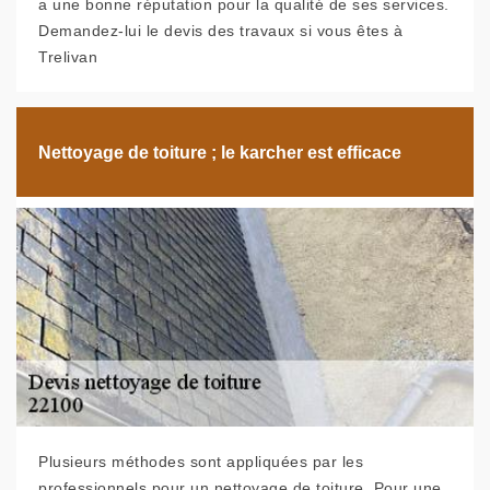
a une bonne réputation pour la qualité de ses services.
Demandez-lui le devis des travaux si vous êtes à
Trelivan
Nettoyage de toiture ; le karcher est efficace
Plusieurs méthodes sont appliquées par les
professionnels pour un nettoyage de toiture. Pour une