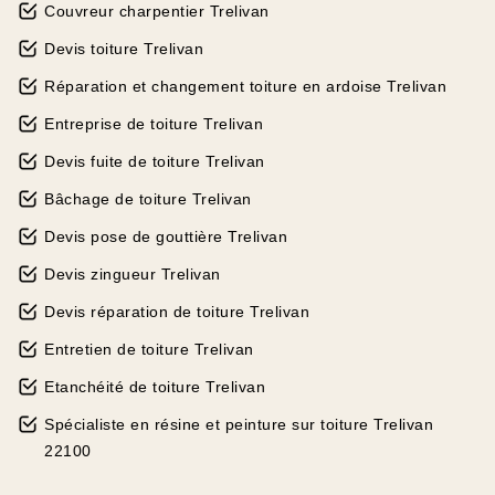
Couvreur charpentier Trelivan
Devis toiture Trelivan
Réparation et changement toiture en ardoise Trelivan
Entreprise de toiture Trelivan
Devis fuite de toiture Trelivan
Bâchage de toiture Trelivan
Devis pose de gouttière Trelivan
Devis zingueur Trelivan
Devis réparation de toiture Trelivan
Entretien de toiture Trelivan
Etanchéité de toiture Trelivan
Spécialiste en résine et peinture sur toiture Trelivan
22100