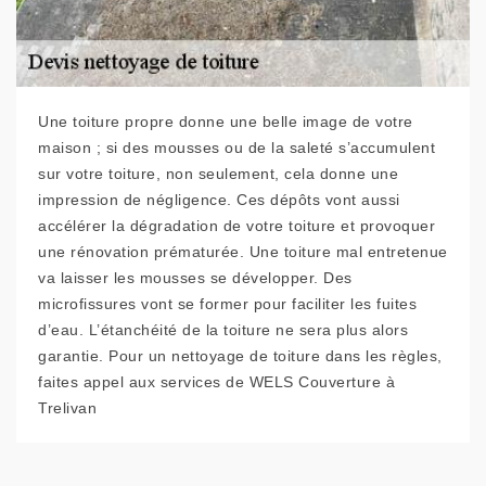
Une toiture propre donne une belle image de votre
maison ; si des mousses ou de la saleté s’accumulent
sur votre toiture, non seulement, cela donne une
impression de négligence. Ces dépôts vont aussi
accélérer la dégradation de votre toiture et provoquer
une rénovation prématurée. Une toiture mal entretenue
va laisser les mousses se développer. Des
microfissures vont se former pour faciliter les fuites
d’eau. L’étanchéité de la toiture ne sera plus alors
garantie. Pour un nettoyage de toiture dans les règles,
faites appel aux services de WELS Couverture à
Trelivan