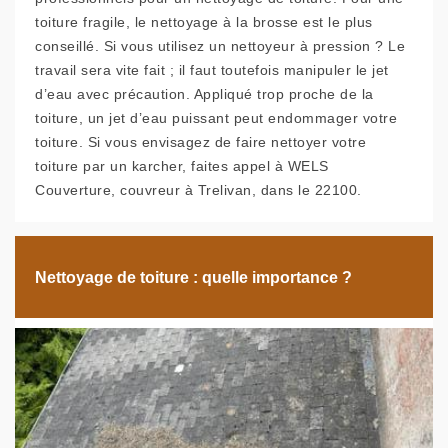
toiture fragile, le nettoyage à la brosse est le plus
conseillé. Si vous utilisez un nettoyeur à pression ? Le
travail sera vite fait ; il faut toutefois manipuler le jet
d’eau avec précaution. Appliqué trop proche de la
toiture, un jet d’eau puissant peut endommager votre
toiture. Si vous envisagez de faire nettoyer votre
toiture par un karcher, faites appel à WELS
Couverture, couvreur à Trelivan, dans le 22100.
Nettoyage de toiture : quelle importance ?