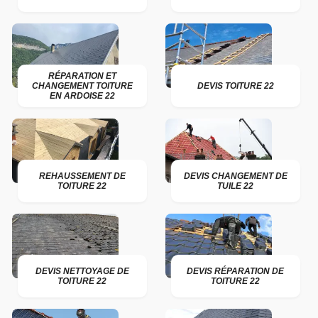
RÉPARATION ET
CHANGEMENT TOITURE
DEVIS TOITURE 22
EN ARDOISE 22
REHAUSSEMENT DE
DEVIS CHANGEMENT DE
TOITURE 22
TUILE 22
DEVIS NETTOYAGE DE
DEVIS RÉPARATION DE
TOITURE 22
TOITURE 22