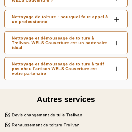
WELS Couverture ?
Nettoyage de toiture : pourquoi faire appel à
un professionnel
Nettoyage et démoussage de toiture à
Trelivan. WELS Couverture est un partenaire
idéal
Nettoyage et démoussage de toiture à tarif
pas cher. l’artisan WELS Couverture est
votre partenaire
Autres services
Devis changement de tuile Trelivan
Rehaussement de toiture Trelivan