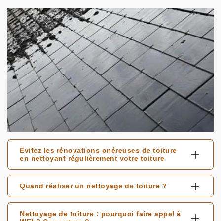
Évitez les rénovations onéreuses de toiture
en nettoyant régulièrement votre toiture
Quand réaliser un nettoyage de toiture ?
Nettoyage de toiture : pourquoi faire appel à