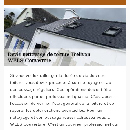
Si vous voulez rallonger la durée de vie de votre
toiture, vous devez procéder à son nettoyage et au
démoussage réguliers. Ces opérations doivent être
effectuées par un professionnel qualifié. C’est aussi
l’occasion de vérifier l’état général de la toiture et de
réparer les détériorations éventuelles. Pour un
nettoyage et démoussage réussi, adressez-vous à
WELS Couverture. C’est un couvreur professionnel qui