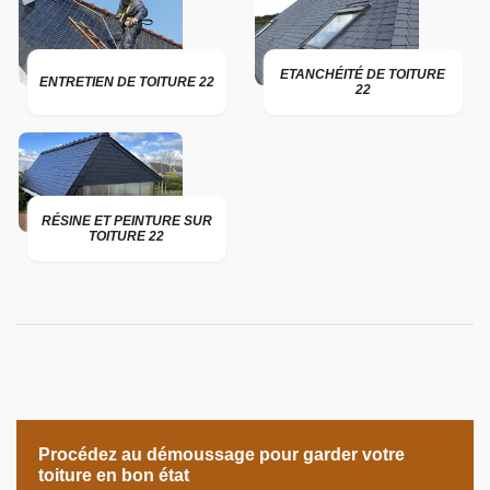
ETANCHÉITÉ DE TOITURE
ENTRETIEN DE TOITURE 22
22
RÉSINE ET PEINTURE SUR
TOITURE 22
Procédez au démoussage pour garder votre
toiture en bon état