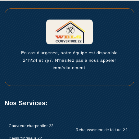
En cas d’urgence, notre équipe est disponible
24h/24 et 7j/7. N’hésitez pas à nous appeler
immédiatement.
Nos Services:
Couvreur charpentier 22
Rehaussement de toiture 22
Devis zingueur 22