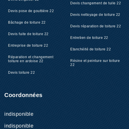
Devis changement de tuile 22
Devis pose de gouttière 22
Devis nettoyage de toiture 22
Bâchage de toiture 22
Devis réparation de toiture 22
Devis fuite de toiture 22
Entretien de toiture 22
Entreprise de toiture 22
Etanchéité de toiture 22
Réparation et changement
Résine et peinture sur toiture
toiture en ardoise 22
22
Devis toiture 22
Coordonnées
indisponible
indisponible