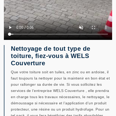
Nettoyage de tout type de
toiture, fiez-vous à WELS
Couverture
Que votre toiture soit en tuiles, en zinc ou en ardoise, il
faut toujours la nettoyer pour la maintenir en bon état et
pour rallonger sa durée de vie. Si vous sollicitez les
services de l’entreprise WELS Couverture , elle prendra
en charge tous les travaux nécessaires, le nettoyage, le
démoussage si nécessaire et l’application d’un produit
protecteur, une résine ou un produit hydrofuge. Pour un
tel pack, il vous fera bénéficier des tarifs abordables.