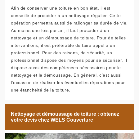
Afin de conserver une toiture en bon état, il est
conseillé de procéder à un nettoyage régulier. Cette
opération permettra aussi de rallonger sa durée de vie.
Au moins une fois par an, il faut procéder à un
nettoyage et un démoussage de toiture. Pour de telles
interventions, il est préférable de faire appel à un
professionnel. Pour des raisons, de sécurité, un
professionnel dispose des moyens pour se sécuriser. Il
dispose aussi des compétences nécessaires pour le
nettoyage et le démoussage. En général, c’est aussi
l’occasion de réaliser les éventuelles réparations pour
une étanchéité de la toiture.
Nettoyage et démoussage de toiture ; obtenez
votre devis chez WELS Couverture