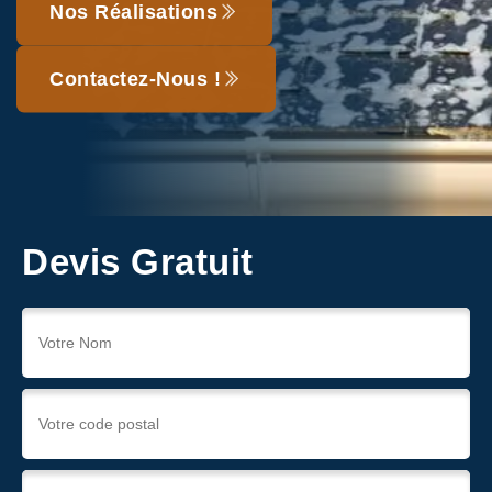
Nos Réalisations
Contactez-Nous !
Devis Gratuit