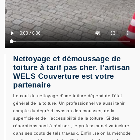
Nettoyage et démoussage de
toiture à tarif pas cher. l’artisan
WELS Couverture est votre
partenaire
Le cout de nettoyage d'une toiture dépend de l’état
général de la toiture. Un professionnel va aussi tenir
compte du degré d’invasion des mousses, de la
superficie et de ‘l’accessibilité de la toiture. Si des
réparations sont à réaliser , le professionnel va inclure
dans ses couts de tels travaux. Enfin ,selon la méthode