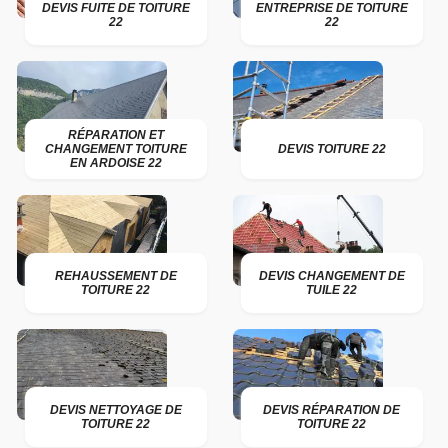
DEVIS FUITE DE TOITURE
ENTREPRISE DE TOITURE
22
22
RÉPARATION ET
CHANGEMENT TOITURE
DEVIS TOITURE 22
EN ARDOISE 22
REHAUSSEMENT DE
DEVIS CHANGEMENT DE
TOITURE 22
TUILE 22
DEVIS NETTOYAGE DE
DEVIS RÉPARATION DE
TOITURE 22
TOITURE 22