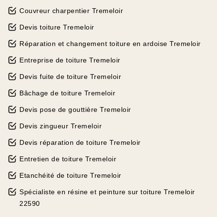
Couvreur charpentier Tremeloir
Devis toiture Tremeloir
Réparation et changement toiture en ardoise Tremeloir
Entreprise de toiture Tremeloir
Devis fuite de toiture Tremeloir
Bâchage de toiture Tremeloir
Devis pose de gouttière Tremeloir
Devis zingueur Tremeloir
Devis réparation de toiture Tremeloir
Entretien de toiture Tremeloir
Etanchéité de toiture Tremeloir
Spécialiste en résine et peinture sur toiture Tremeloir
22590