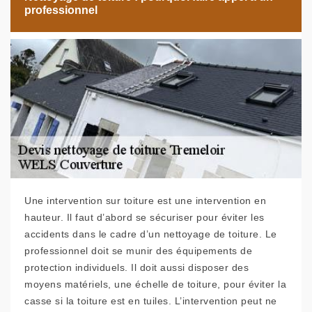
professionnel
Une intervention sur toiture est une intervention en
hauteur. Il faut d’abord se sécuriser pour éviter les
accidents dans le cadre d’un nettoyage de toiture. Le
professionnel doit se munir des équipements de
protection individuels. Il doit aussi disposer des
moyens matériels, une échelle de toiture, pour éviter la
casse si la toiture est en tuiles. L’intervention peut ne