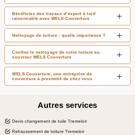
Bénéficiez des travaux d’expert à tarif
raisonnable avec WELS Couverture
Nettoyage de toiture : quelle importance ?
Confiez le nettoyage de votre toiture au
couvreur WELS Couverture
WELS Couverture, une entreprise de
couverture à proximité de chez vous
Autres services
Devis changement de tuile Tremeloir
Rehaussement de toiture Tremeloir