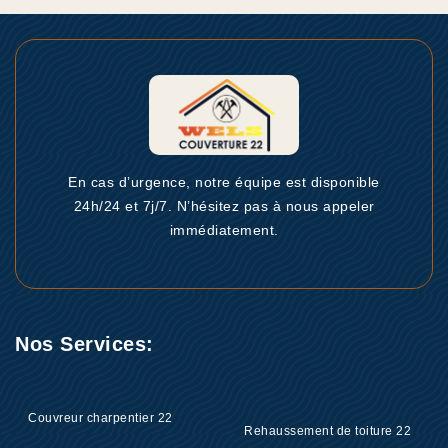
En cas d’urgence, notre équipe est disponible
24h/24 et 7j/7. N’hésitez pas à nous appeler
immédiatement.
Nos Services:
Couvreur charpentier 22
Rehaussement de toiture 22