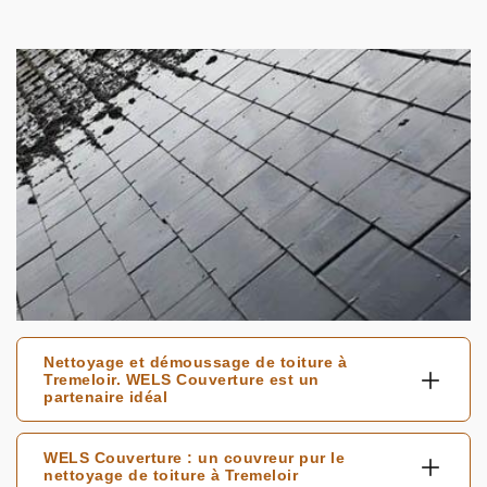
Nettoyage et démoussage de toiture à
Tremeloir. WELS Couverture est un
partenaire idéal
WELS Couverture : un couvreur pur le
nettoyage de toiture à Tremeloir