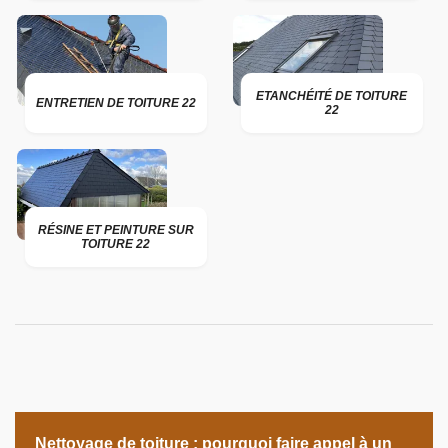
ETANCHÉITÉ DE TOITURE
ENTRETIEN DE TOITURE 22
22
RÉSINE ET PEINTURE SUR
TOITURE 22
Nettoyage de toiture : pourquoi faire appel à un