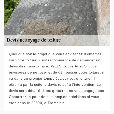
Quel que soit le projet que vous envisagez d’entamer
sur votre toiture, il est recommandé de demander un
devis des travaux. avec WELS Couverture. Si vous
envisagez de nettoyer et de démousser votre toiture, il
va dans un premier temps évaluer votre toiture. Il
établira par la suite le devis relatif à l’intervention. Le
devis sera détaillé. Il est gratuit et ne vous engage pas.
Contactez-le pour de plus amples précisions si vous
êtes dans le 22590, à Tremeloir.