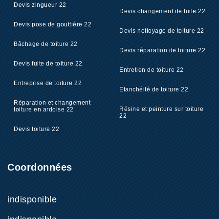
Devis zingueur 22
Devis changement de tuile 22
Devis pose de gouttière 22
Devis nettoyage de toiture 22
Bâchage de toiture 22
Devis réparation de toiture 22
Devis fuite de toiture 22
Entretien de toiture 22
Entreprise de toiture 22
Etanchéité de toiture 22
Réparation et changement
Résine et peinture sur toiture
toiture en ardoise 22
22
Devis toiture 22
Coordonnées
indisponible