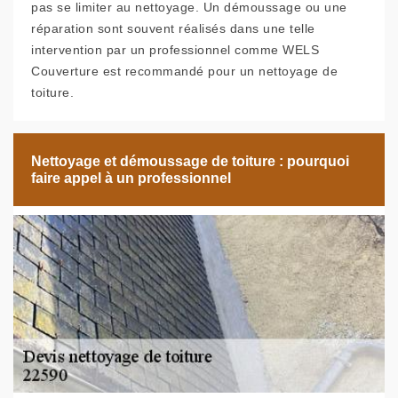
pas se limiter au nettoyage. Un démoussage ou une
réparation sont souvent réalisés dans une telle
intervention par un professionnel comme WELS
Couverture est recommandé pour un nettoyage de
toiture.
Nettoyage et démoussage de toiture : pourquoi
faire appel à un professionnel