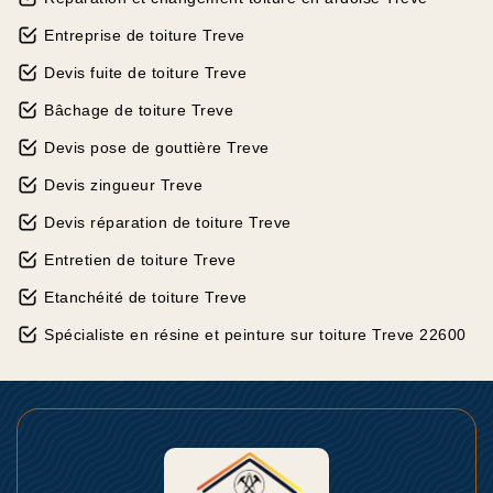
Entreprise de toiture Treve
Devis fuite de toiture Treve
Bâchage de toiture Treve
Devis pose de gouttière Treve
Devis zingueur Treve
Devis réparation de toiture Treve
Entretien de toiture Treve
Etanchéité de toiture Treve
Spécialiste en résine et peinture sur toiture Treve 22600