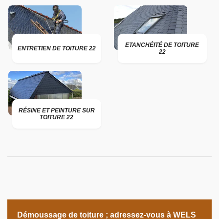
ETANCHÉITÉ DE TOITURE
ENTRETIEN DE TOITURE 22
22
RÉSINE ET PEINTURE SUR
TOITURE 22
Démoussage de toiture ; adressez-vous à WELS