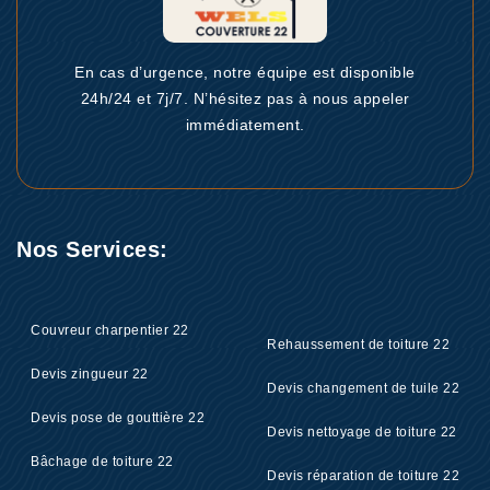
En cas d’urgence, notre équipe est disponible
24h/24 et 7j/7. N’hésitez pas à nous appeler
immédiatement.
Nos Services:
Couvreur charpentier 22
Rehaussement de toiture 22
Devis zingueur 22
Devis changement de tuile 22
Devis pose de gouttière 22
Devis nettoyage de toiture 22
Bâchage de toiture 22
Devis réparation de toiture 22