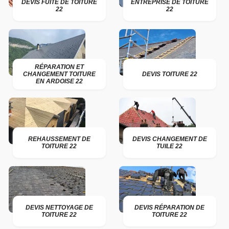
DEVIS FUITE DE TOITURE
ENTREPRISE DE TOITURE
22
22
RÉPARATION ET
CHANGEMENT TOITURE
DEVIS TOITURE 22
EN ARDOISE 22
REHAUSSEMENT DE
DEVIS CHANGEMENT DE
TOITURE 22
TUILE 22
DEVIS NETTOYAGE DE
DEVIS RÉPARATION DE
TOITURE 22
TOITURE 22