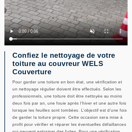
Confiez le nettoyage de votre
toiture au couvreur WELS
Couverture
Pour garder une toiture en bon état, une vérification et
un nettoyage régulier doivent être effectués. Selon les
professionnels, une toiture doit être nettoyée au moins
deux fois par an, une fouie après l’hiver et une autre fois
lorsque les feuilles sont tombées. L’objectif est d’une fois
de garder la toiture propre. Cette occasion sera mise à
profit pour vérifier et réparer les éventuelles défaillances
qui peuvent entrainer des fuites. Pour une vérification