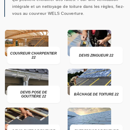
intégrale et un nettoyage de toiture dans les règles, fiez-
vous au couvreur WELS Couverture.
COUVREUR CHARPENTIER
DEVIS ZINGUEUR 22
22
DEVIS POSE DE
BÂCHAGE DE TOITURE 22
GOUTTIÈRE 22