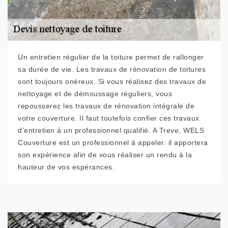
Un entretien régulier de la toiture permet de rallonger
sa durée de vie. Les travaux de rénovation de toitures
sont toujours onéreux. Si vous réalisez des travaux de
nettoyage et de démoussage réguliers, vous
repousserez les travaux de rénovation intégrale de
votre couverture. Il faut toutefois confier ces travaux
d’entretien à un professionnel qualifié. A Treve, WELS
Couverture est un professionnel à appeler. il apportera
son expérience afin de vous réaliser un rendu à la
hauteur de vos espérances.