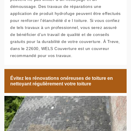
démoussage. Des travaux de réparations une
application de produit hydrofuge peuvent être effectués
pour renforcer l’étanchéité d e l toiture. Si vous confiez
de tels travaux à un professionnel, vous serez assuré
de bénéficier d’un travail de qualité et de conseils
gratuits pour la durabilité de votre couverture. À Treve,
dans le 22600, WELS Couverture est un couvreur
recommandé pour vos travaux.
Évitez les rénovations onéreuses de toiture en
nettoyant régulièrement votre toiture