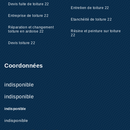
Devis fuite de toiture 22
Entretien de toiture 22
Entreprise de toiture 22
Etanchéité de toiture 22
Réparation et changement
Résine et peinture sur toiture
toiture en ardoise 22
22
Devis toiture 22
Coordonnées
indisponible
indisponible
indisponible
indisponible