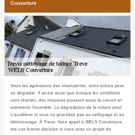
Couverture
Sous les agressions des intempéries, votre toiture peut
se dégrader. Il arrive aussi que lorsque les conditions
sont réunies, des mousses puissent aussi la couvrir et
entretenir l’humidité. La dégradation de la toiture peut
s’accélérer si vous ne procédez pas au nettoyage et au
démoussage. À Treve, faire appel à WELS Couverture
est une bonne décision si vous avez un projet de