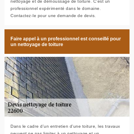
nettoyage et de démoussage de toiture. C’est un
professionnel expérimenté dans le domaine.
Contactez-le pour une demande de devis.
Faire appel à un professionnel est conseillé pour
un nettoyage de toiture
Dans le cadre d’un entretien d’une toiture, les travaux
peuvent ne pas limiter à un nettoyage et un