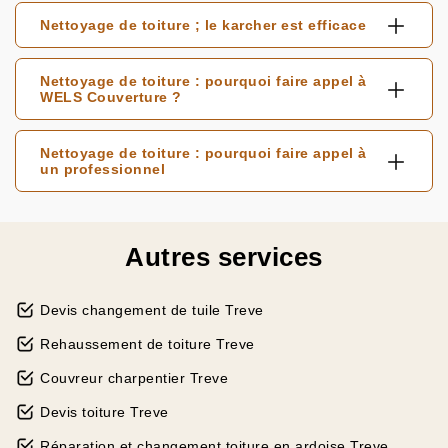
Nettoyage de toiture ; le karcher est efficace
Nettoyage de toiture : pourquoi faire appel à
WELS Couverture ?
Nettoyage de toiture : pourquoi faire appel à
un professionnel
Autres services
Devis changement de tuile Treve
Rehaussement de toiture Treve
Couvreur charpentier Treve
Devis toiture Treve
Réparation et changement toiture en ardoise Treve