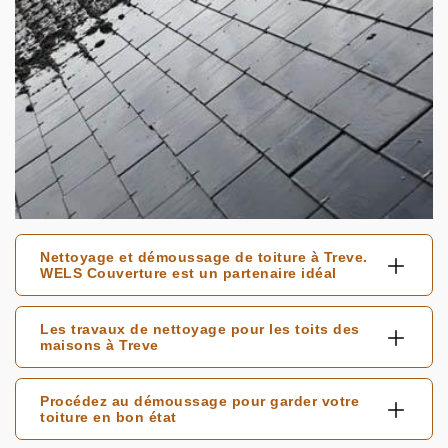
Nettoyage et démoussage de toiture à Treve.
WELS Couverture est un partenaire idéal
Les travaux de nettoyage pour les toits des
maisons à Treve
Procédez au démoussage pour garder votre
toiture en bon état