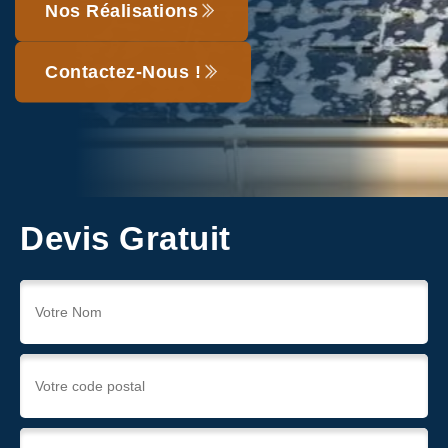
Nos Réalisations
Contactez-Nous !
Devis Gratuit