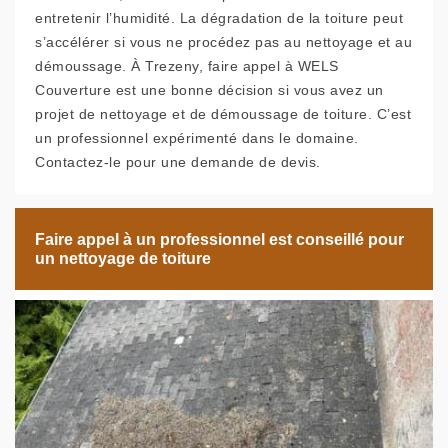
entretenir l’humidité. La dégradation de la toiture peut
s’accélérer si vous ne procédez pas au nettoyage et au
démoussage. À Trezeny, faire appel à WELS
Couverture est une bonne décision si vous avez un
projet de nettoyage et de démoussage de toiture. C’est
un professionnel expérimenté dans le domaine.
Contactez-le pour une demande de devis.
Faire appel à un professionnel est conseillé pour
un nettoyage de toiture