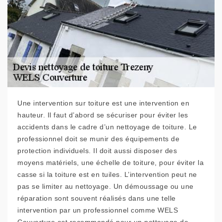
Une intervention sur toiture est une intervention en
hauteur. Il faut d’abord se sécuriser pour éviter les
accidents dans le cadre d’un nettoyage de toiture. Le
professionnel doit se munir des équipements de
protection individuels. Il doit aussi disposer des
moyens matériels, une échelle de toiture, pour éviter la
casse si la toiture est en tuiles. L’intervention peut ne
pas se limiter au nettoyage. Un démoussage ou une
réparation sont souvent réalisés dans une telle
intervention par un professionnel comme WELS