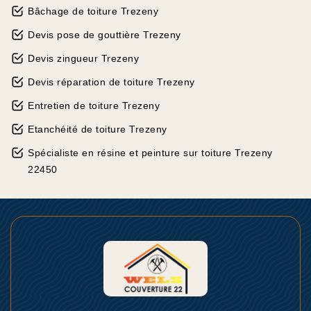
Bâchage de toiture Trezeny
Devis pose de gouttière Trezeny
Devis zingueur Trezeny
Devis réparation de toiture Trezeny
Entretien de toiture Trezeny
Etanchéité de toiture Trezeny
Spécialiste en résine et peinture sur toiture Trezeny
22450