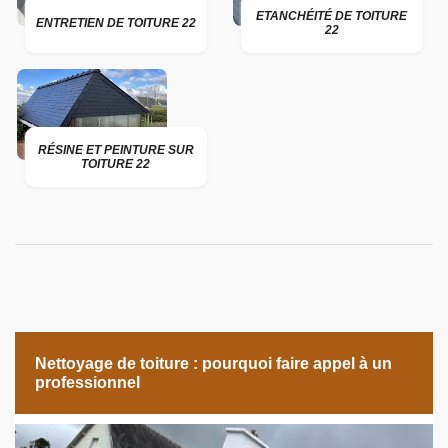
ETANCHÉITÉ DE TOITURE
ENTRETIEN DE TOITURE 22
22
RÉSINE ET PEINTURE SUR
TOITURE 22
Nettoyage de toiture : pourquoi faire appel à un
professionnel