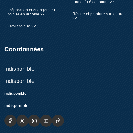
Etanchéité de toiture 22
Réparation et changement
Résine et peinture sur toiture
toiture en ardoise 22
22
Devis toiture 22
Coordonnées
indisponible
indisponible
indisponible
indisponible