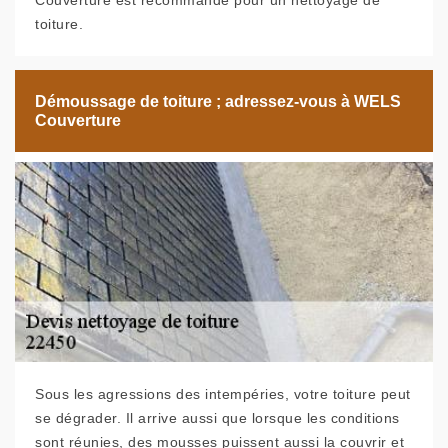
Couverture est recommandé pour un nettoyage de
toiture.
Démoussage de toiture ; adressez-vous à WELS
Couverture
Sous les agressions des intempéries, votre toiture peut
se dégrader. Il arrive aussi que lorsque les conditions
sont réunies, des mousses puissent aussi la couvrir et