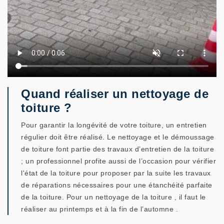
Quand réaliser un nettoyage de
toiture ?
Pour garantir la longévité de votre toiture, un entretien
régulier doit être réalisé. Le nettoyage et le démoussage
de toiture font partie des travaux d’entretien de la toiture
; un professionnel profite aussi de l’occasion pour vérifier
l'état de la toiture pour proposer par la suite les travaux
de réparations nécessaires pour une étanchéité parfaite
de la toiture. Pour un nettoyage de la toiture , il faut le
réaliser au printemps et à la fin de l’automne .