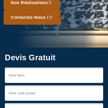
Nos Réalisations
Contactez-Nous !
Devis Gratuit