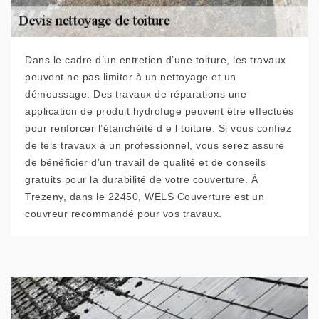
Dans le cadre d’un entretien d’une toiture, les travaux
peuvent ne pas limiter à un nettoyage et un
démoussage. Des travaux de réparations une
application de produit hydrofuge peuvent être effectués
pour renforcer l’étanchéité d e l toiture. Si vous confiez
de tels travaux à un professionnel, vous serez assuré
de bénéficier d’un travail de qualité et de conseils
gratuits pour la durabilité de votre couverture. À
Trezeny, dans le 22450, WELS Couverture est un
couvreur recommandé pour vos travaux.