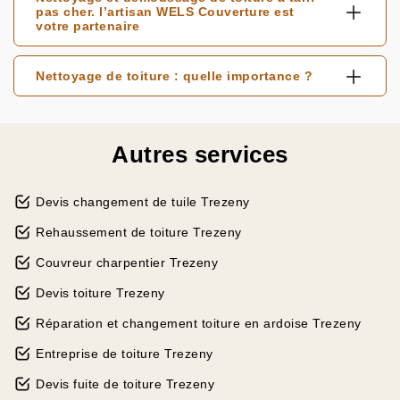
pas cher. l’artisan WELS Couverture est
votre partenaire
Nettoyage de toiture : quelle importance ?
Autres services
Devis changement de tuile Trezeny
Rehaussement de toiture Trezeny
Couvreur charpentier Trezeny
Devis toiture Trezeny
Réparation et changement toiture en ardoise Trezeny
Entreprise de toiture Trezeny
Devis fuite de toiture Trezeny