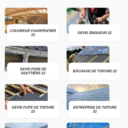
COUVREUR CHARPENTIER
DEVIS ZINGUEUR 22
22
DEVIS POSE DE
BÂCHAGE DE TOITURE 22
GOUTTIÈRE 22
DEVIS FUITE DE TOITURE
ENTREPRISE DE TOITURE
22
22