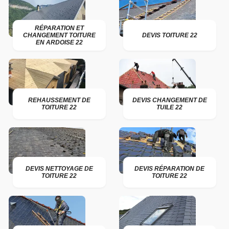
RÉPARATION ET
CHANGEMENT TOITURE
DEVIS TOITURE 22
EN ARDOISE 22
REHAUSSEMENT DE
DEVIS CHANGEMENT DE
TOITURE 22
TUILE 22
DEVIS NETTOYAGE DE
DEVIS RÉPARATION DE
TOITURE 22
TOITURE 22