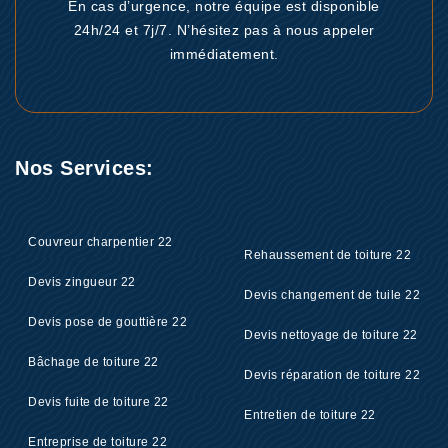
En cas d’urgence, notre équipe est disponible
24h/24 et 7j/7. N’hésitez pas à nous appeler
immédiatement.
Nos Services:
Couvreur charpentier 22
Rehaussement de toiture 22
Devis zingueur 22
Devis changement de tuile 22
Devis pose de gouttière 22
Devis nettoyage de toiture 22
Bâchage de toiture 22
Devis réparation de toiture 22
Devis fuite de toiture 22
Entretien de toiture 22
Entreprise de toiture 22