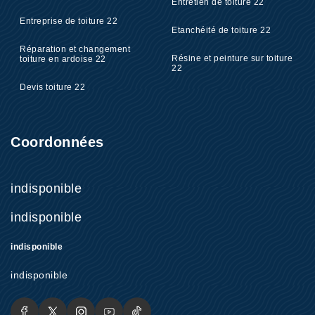
Entretien de toiture 22
Entreprise de toiture 22
Etanchéité de toiture 22
Réparation et changement
Résine et peinture sur toiture
toiture en ardoise 22
22
Devis toiture 22
Coordonnées
indisponible
indisponible
indisponible
indisponible