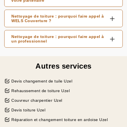
votre partenaire
Nettoyage de toiture : pourquoi faire appel à
WELS Couverture ?
Nettoyage de toiture : pourquoi faire appel à
un professionnel
Autres services
Devis changement de tuile Uzel
Rehaussement de toiture Uzel
Couvreur charpentier Uzel
Devis toiture Uzel
Réparation et changement toiture en ardoise Uzel