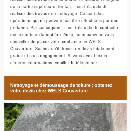
de la partie supérieure. En fait, il est très utile de
réaliser des travaux de nettoyage. Ce sont des
opérations qui ne peuvent pas être effectuées par des
profanes. Par conséquent, il est très utile de contacter
des experts en la matière. Ainsi, nous pouvons vous
conseiller de placer votre confiance en WELS
Couverture. Sachez qu'il dresse un devis totalement
gratuit et sans engagement. Si vous avez besoin
d'autres informations, veuillez le téléphoner.
Nettoyage et démoussage de toiture ; obtenez
votre devis chez WELS Couverture