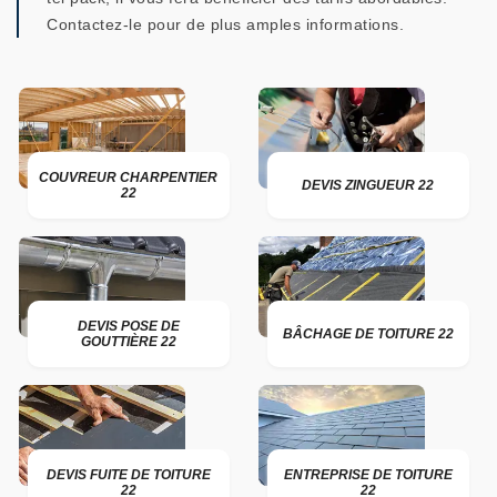
Contactez-le pour de plus amples informations.
COUVREUR CHARPENTIER
DEVIS ZINGUEUR 22
22
DEVIS POSE DE
BÂCHAGE DE TOITURE 22
GOUTTIÈRE 22
DEVIS FUITE DE TOITURE
ENTREPRISE DE TOITURE
22
22