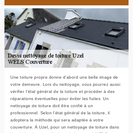
Une toiture propre donne d’abord une belle image de
votre demeure. Lors du nettoyage, vous pourrez aussi
vérifier l’état général de la toiture et procéder à des
réparations éventuelles pour éviter les fuites. Un
nettoyage de toiture doit être confié à un
professionnel. Selon l’état général de la toiture, il
adoptera la méthode qui sera adaptée à votre
couverture. À Uzel, pour un nettoyage de toiture dans