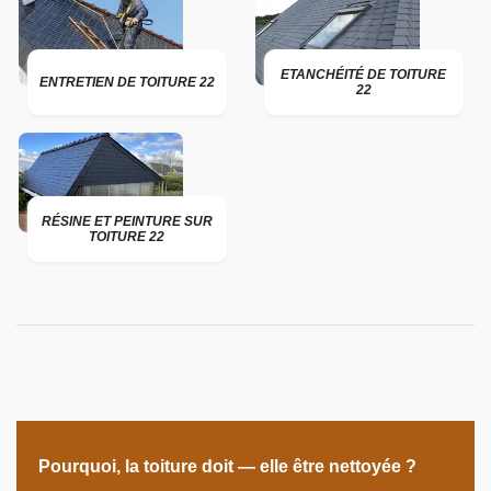
ETANCHÉITÉ DE TOITURE
ENTRETIEN DE TOITURE 22
22
RÉSINE ET PEINTURE SUR
TOITURE 22
Pourquoi, la toiture doit — elle être nettoyée ?