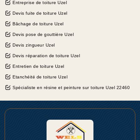
Entreprise de toiture Uzel
Devis fuite de toiture Uzel
Bâchage de toiture Uzel
Devis pose de gouttière Uzel
Devis zingueur Uzel
Devis réparation de toiture Uzel
Entretien de toiture Uzel
Etanchéité de toiture Uzel
Spécialiste en résine et peinture sur toiture Uzel 22460