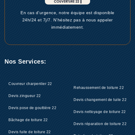
En cas d’urgence, notre équipe est disponible
24h/24 et 7j/7. N’hésitez pas à nous appeler
immédiatement.
Nos Services:
Couvreur charpentier 22
Rehaussement de toiture 22
Devis zingueur 22
Devis changement de tuile 22
Devis pose de gouttière 22
Devis nettoyage de toiture 22
Bâchage de toiture 22
Devis réparation de toiture 22
Devis fuite de toiture 22