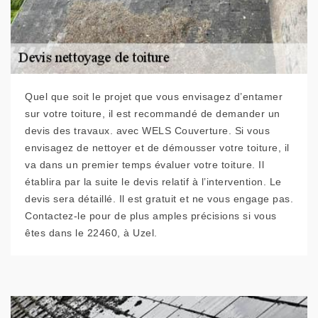
Quel que soit le projet que vous envisagez d’entamer
sur votre toiture, il est recommandé de demander un
devis des travaux. avec WELS Couverture. Si vous
envisagez de nettoyer et de démousser votre toiture, il
va dans un premier temps évaluer votre toiture. Il
établira par la suite le devis relatif à l’intervention. Le
devis sera détaillé. Il est gratuit et ne vous engage pas.
Contactez-le pour de plus amples précisions si vous
êtes dans le 22460, à Uzel.