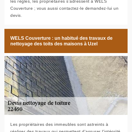
les règles, les propriétaires s’adressent à WELS
Couverture ; vous aussi contactez-le demandez-lui un
devis.
WELS Couverture : un habitué des travaux de
nettoyage des toits des maisons à Uzel
Les propriétaires des immeubles sont astreints à
réaliser des travaux qui permettent d'assurer l'intégrité