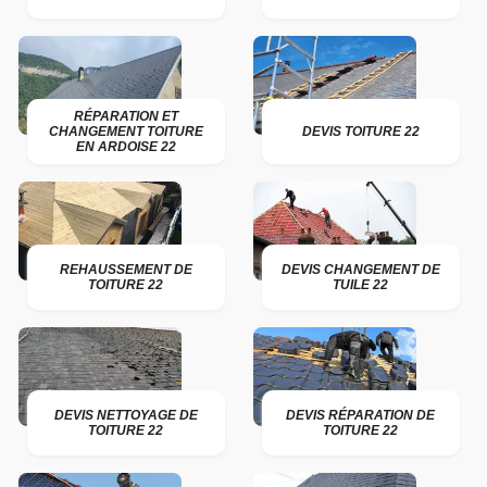
RÉPARATION ET
CHANGEMENT TOITURE
DEVIS TOITURE 22
EN ARDOISE 22
REHAUSSEMENT DE
DEVIS CHANGEMENT DE
TOITURE 22
TUILE 22
DEVIS NETTOYAGE DE
DEVIS RÉPARATION DE
TOITURE 22
TOITURE 22