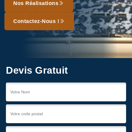
Nos Réalisations
Contactez-Nous !
Devis Gratuit