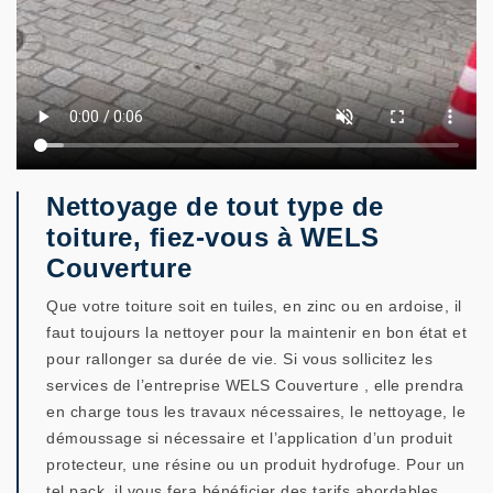
Nettoyage de tout type de
toiture, fiez-vous à WELS
Couverture
Que votre toiture soit en tuiles, en zinc ou en ardoise, il
faut toujours la nettoyer pour la maintenir en bon état et
pour rallonger sa durée de vie. Si vous sollicitez les
services de l’entreprise WELS Couverture , elle prendra
en charge tous les travaux nécessaires, le nettoyage, le
démoussage si nécessaire et l’application d’un produit
protecteur, une résine ou un produit hydrofuge. Pour un
tel pack, il vous fera bénéficier des tarifs abordables.