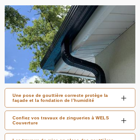
Une pose de gouttière correcte protège la
façade et la fondation de l’humidité
Confiez vos travaux de zingueries à WELS
Couverture