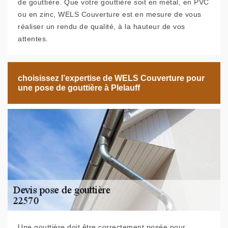
de gouttière. Que votre gouttière soit en métal, en PVC
ou en zinc, WELS Couverture est en mesure de vous
réaliser un rendu de qualité, à la hauteur de vos
attentes.
choisissez l’expertise de WELS Couverture pour
une pose de gouttière à Plelauff
Une gouttière doit être correctement posée pour