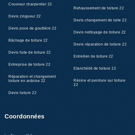
Couvreur charpentier 22
Rehaussement de toiture 22
Devis zingueur 22
Devis changement de tuile 22
Devis pose de gouttière 22
Devis nettoyage de toiture 22
Bâchage de toiture 22
Devis réparation de toiture 22
Devis fuite de toiture 22
Entretien de toiture 22
Entreprise de toiture 22
Etanchéité de toiture 22
Réparation et changement
Résine et peinture sur toiture
toiture en ardoise 22
22
Devis toiture 22
Coordonnées