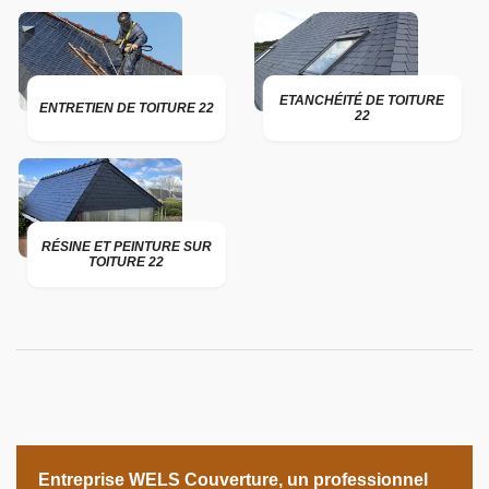
ETANCHÉITÉ DE TOITURE
ENTRETIEN DE TOITURE 22
22
RÉSINE ET PEINTURE SUR
TOITURE 22
Entreprise WELS Couverture, un professionnel