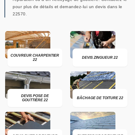
pour plus de détails et demandez-lui un devis dans le
22570.
COUVREUR CHARPENTIER
DEVIS ZINGUEUR 22
22
DEVIS POSE DE
BÂCHAGE DE TOITURE 22
GOUTTIÈRE 22