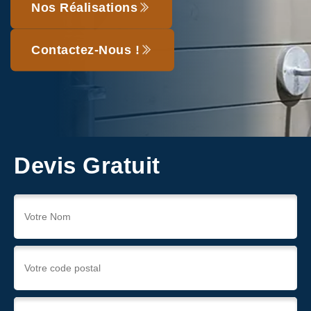
Nos Réalisations
Contactez-Nous !
Devis Gratuit