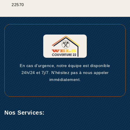
22570
En cas d’urgence, notre équipe est disponible
24h/24 et 7j/7. N’hésitez pas à nous appeler
immédiatement.
Nos Services: