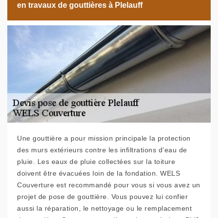
en travaux de gouttières à Plelauff
Une gouttière a pour mission principale la protection
des murs extérieurs contre les infiltrations d’eau de
pluie. Les eaux de pluie collectées sur la toiture
doivent être évacuées loin de la fondation. WELS
Couverture est recommandé pour vous si vous avez un
projet de pose de gouttière. Vous pouvez lui confier
aussi la réparation, le nettoyage ou le remplacement