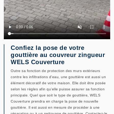
Confiez la pose de votre
gouttière au couvreur zingueur
WELS Couverture
Outre sa fonction de protection des murs extérieurs
contre les infiltrations d’eau, une gouttière est aussi un
élément décoratif de votre maison. Elle doit être posée
selon les règles afin qu’elle puisse assurer sa fonction
principale. Quel que soit le type de gouttière, WELS
Couverture prendra en charge la pose de nouvelle
gouttière. Il est aussi en mesure de procéder à une
réparation ou à un nettoyage de gouttière. Contactez-le