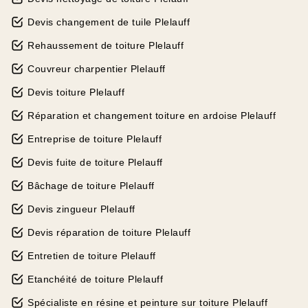
Devis changement de tuile Plelauff
Rehaussement de toiture Plelauff
Couvreur charpentier Plelauff
Devis toiture Plelauff
Réparation et changement toiture en ardoise Plelauff
Entreprise de toiture Plelauff
Devis fuite de toiture Plelauff
Bâchage de toiture Plelauff
Devis zingueur Plelauff
Devis réparation de toiture Plelauff
Entretien de toiture Plelauff
Etanchéité de toiture Plelauff
Spécialiste en résine et peinture sur toiture Plelauff