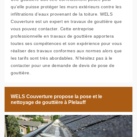
qu’elle puisse protéger les murs extérieurs contre les
infiltrations d’eaux provenant de la toiture. WELS
Couverture est un expert en travaux de gouttière que
vous pouvez contacter. Cette entreprise
professionnelle en travaux de gouttière apportera
toutes ses compétences et son expérience pour vous
réaliser des travaux conformes aux normes alors que
les tarifs sont très abordables. N’hésitez pas à le
contacter pour une demande de devis de pose de
gouttière.
WELS Couverture propose la pose et le
nettoyage de gouttière à Plelauff