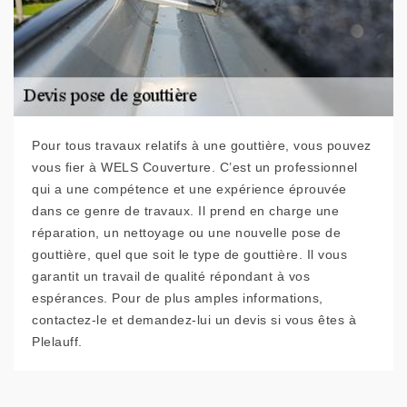
Pour tous travaux relatifs à une gouttière, vous pouvez
vous fier à WELS Couverture. C’est un professionnel
qui a une compétence et une expérience éprouvée
dans ce genre de travaux. Il prend en charge une
réparation, un nettoyage ou une nouvelle pose de
gouttière, quel que soit le type de gouttière. Il vous
garantit un travail de qualité répondant à vos
espérances. Pour de plus amples informations,
contactez-le et demandez-lui un devis si vous êtes à
Plelauff.