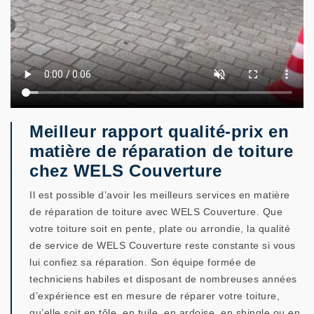
Meilleur rapport qualité-prix en
matière de réparation de toiture
chez WELS Couverture
Il est possible d’avoir les meilleurs services en matière
de réparation de toiture avec WELS Couverture. Que
votre toiture soit en pente, plate ou arrondie, la qualité
de service de WELS Couverture reste constante si vous
lui confiez sa réparation. Son équipe formée de
techniciens habiles et disposant de nombreuses années
d’expérience est en mesure de réparer votre toiture,
qu’elle soit en tôle, en tuile, en ardoise, en shingle ou en