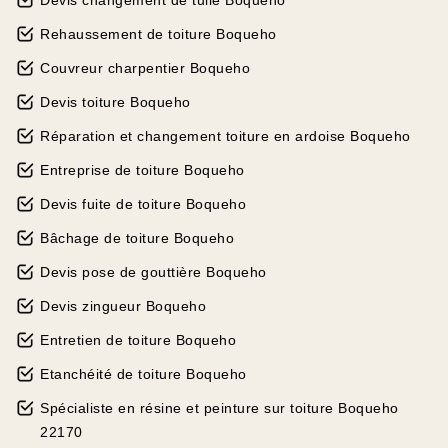
Devis changement de tuile Boqueho
Rehaussement de toiture Boqueho
Couvreur charpentier Boqueho
Devis toiture Boqueho
Réparation et changement toiture en ardoise Boqueho
Entreprise de toiture Boqueho
Devis fuite de toiture Boqueho
Bâchage de toiture Boqueho
Devis pose de gouttière Boqueho
Devis zingueur Boqueho
Entretien de toiture Boqueho
Etanchéité de toiture Boqueho
Spécialiste en résine et peinture sur toiture Boqueho
22170