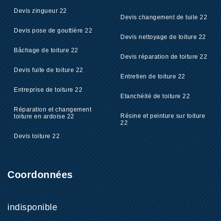
Devis zingueur 22
Devis changement de tuile 22
Devis pose de gouttière 22
Devis nettoyage de toiture 22
Bâchage de toiture 22
Devis réparation de toiture 22
Devis fuite de toiture 22
Entretien de toiture 22
Entreprise de toiture 22
Etanchéité de toiture 22
Réparation et changement
Résine et peinture sur toiture
toiture en ardoise 22
22
Devis toiture 22
Coordonnées
indisponible