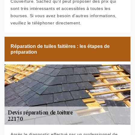
Couverture. Sachez qu'il peut proposer des prix qui
sont très intéressants et accessibles à toutes les
bourses. Si vous avez besoin d'autres informations,
veuillez le téléphoner directement.
Réparation de tuiles faitières : les étapes de
préparation
Après le diagnostic effectué par un professionnel de