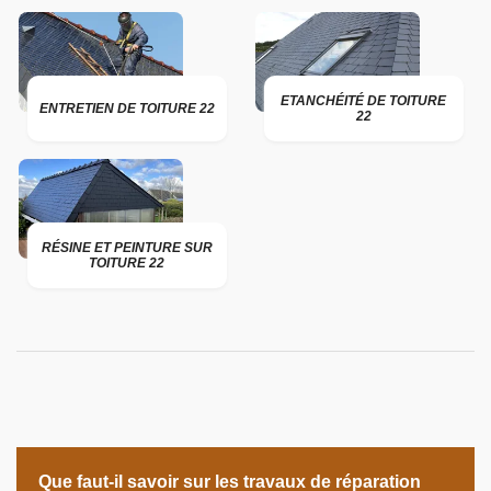
ETANCHÉITÉ DE TOITURE
ENTRETIEN DE TOITURE 22
22
RÉSINE ET PEINTURE SUR
TOITURE 22
Que faut-il savoir sur les travaux de réparation