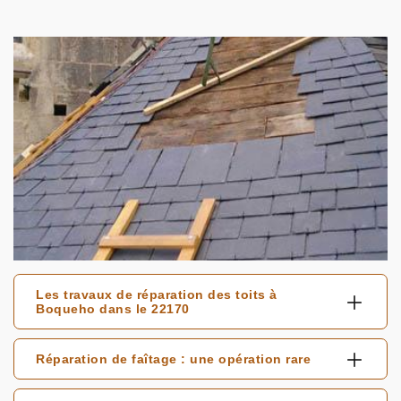
Les travaux de réparation des toits à
Boqueho dans le 22170
Réparation de faîtage : une opération rare