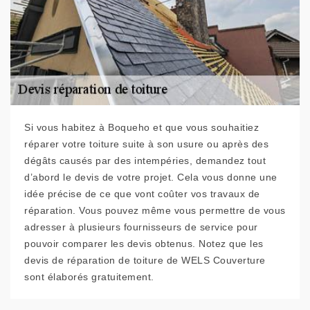
Si vous habitez à Boqueho et que vous souhaitiez
réparer votre toiture suite à son usure ou après des
dégâts causés par des intempéries, demandez tout
d’abord le devis de votre projet. Cela vous donne une
idée précise de ce que vont coûter vos travaux de
réparation. Vous pouvez même vous permettre de vous
adresser à plusieurs fournisseurs de service pour
pouvoir comparer les devis obtenus. Notez que les
devis de réparation de toiture de WELS Couverture
sont élaborés gratuitement.