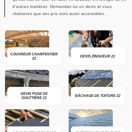
d’autres matières. Demandez-lui un devis et vous
réaliserez que ses prix sont aussi accessibles.
COUVREUR CHARPENTIER
DEVIS ZINGUEUR 22
22
DEVIS POSE DE
BÂCHAGE DE TOITURE 22
GOUTTIÈRE 22