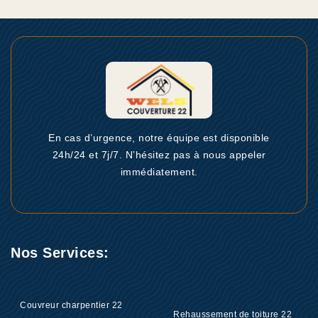
En cas d’urgence, notre équipe est disponible
24h/24 et 7j/7. N’hésitez pas à nous appeler
immédiatement.
Nos Services:
Couvreur charpentier 22
Rehaussement de toiture 22