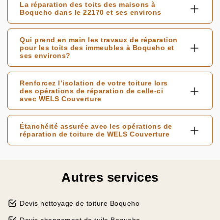
La réparation des toits des maisons à
Boqueho dans le 22170 et ses environs
Qui prend en main les travaux de réparation
pour les toits des immeubles à Boqueho et
ses environs?
Renforcez l’isolation de votre toiture lors
des opérations de réparation de celle-ci
avec WELS Couverture
Étanchéité assurée avec les opérations de
réparation de toiture de WELS Couverture
Autres services
Devis nettoyage de toiture Boqueho