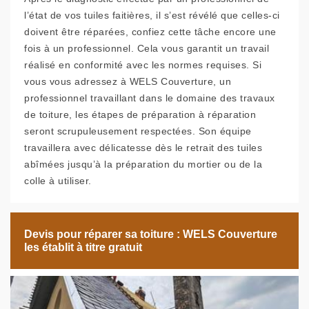
l’état de vos tuiles faitières, il s’est révélé que celles-ci
doivent être réparées, confiez cette tâche encore une
fois à un professionnel. Cela vous garantit un travail
réalisé en conformité avec les normes requises. Si
vous vous adressez à WELS Couverture, un
professionnel travaillant dans le domaine des travaux
de toiture, les étapes de préparation à réparation
seront scrupuleusement respectées. Son équipe
travaillera avec délicatesse dès le retrait des tuiles
abîmées jusqu’à la préparation du mortier ou de la
colle à utiliser.
Devis pour réparer sa toiture : WELS Couverture
les établit à titre gratuit