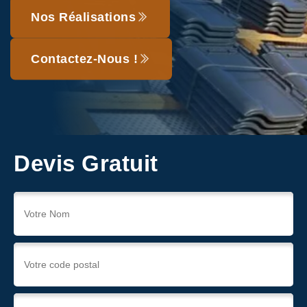
Nos Réalisations
Contactez-Nous !
Devis Gratuit