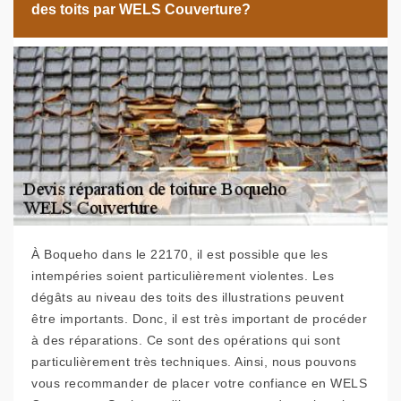
des toits par WELS Couverture?
À Boqueho dans le 22170, il est possible que les
intempéries soient particulièrement violentes. Les
dégâts au niveau des toits des illustrations peuvent
être importants. Donc, il est très important de procéder
à des réparations. Ce sont des opérations qui sont
particulièrement très techniques. Ainsi, nous pouvons
vous recommander de placer votre confiance en WELS