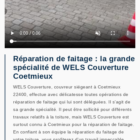
Réparation de faitage : la grande
spécialité de WELS Couverture
Coetmieux
WELS Couverture, couvreur siégeant à Coetmieux
22400, effectue avec délicatesse toutes opérations de
réparation de faitage qui lui sont déléguées. Il s’agit de
sa grande spécialité. Il peut être sollicité pour différents
travaux relatifs à la toiture, mais WELS Couverture est
surtout connu à Coetmieux pour la réparation de faitage.
En confiant à son équipe la réparation du faitage de
votre toiture, vous profiterez d’un travail impeccable,