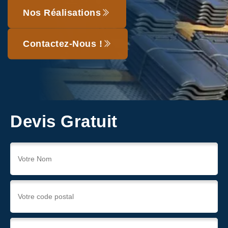
Nos Réalisations
Contactez-Nous !
Devis Gratuit