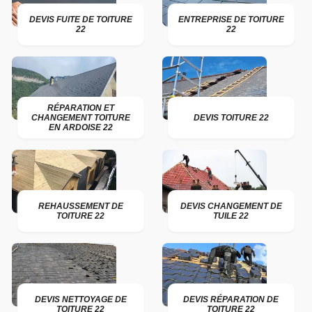
DEVIS FUITE DE TOITURE
ENTREPRISE DE TOITURE
22
22
RÉPARATION ET
CHANGEMENT TOITURE
DEVIS TOITURE 22
EN ARDOISE 22
REHAUSSEMENT DE
DEVIS CHANGEMENT DE
TOITURE 22
TUILE 22
DEVIS NETTOYAGE DE
DEVIS RÉPARATION DE
TOITURE 22
TOITURE 22