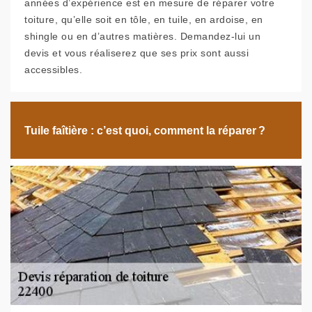
années d’expérience est en mesure de réparer votre
toiture, qu’elle soit en tôle, en tuile, en ardoise, en
shingle ou en d’autres matières. Demandez-lui un
devis et vous réaliserez que ses prix sont aussi
accessibles.
Tuile faîtière : c’est quoi, comment la réparer ?