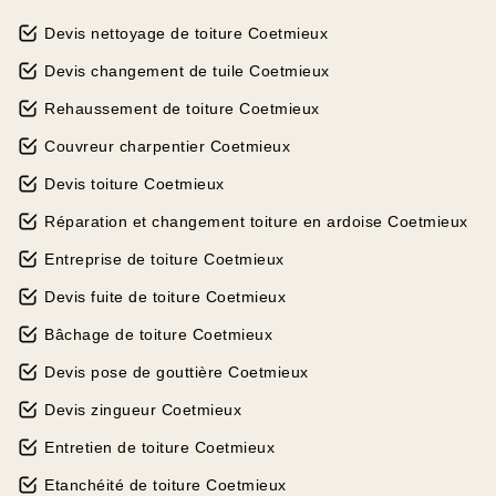
Devis nettoyage de toiture Coetmieux
Devis changement de tuile Coetmieux
Rehaussement de toiture Coetmieux
Couvreur charpentier Coetmieux
Devis toiture Coetmieux
Réparation et changement toiture en ardoise Coetmieux
Entreprise de toiture Coetmieux
Devis fuite de toiture Coetmieux
Bâchage de toiture Coetmieux
Devis pose de gouttière Coetmieux
Devis zingueur Coetmieux
Entretien de toiture Coetmieux
Etanchéité de toiture Coetmieux