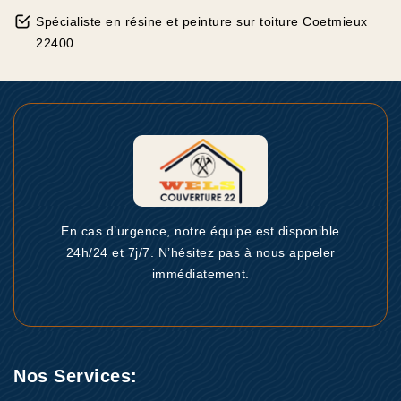
Spécialiste en résine et peinture sur toiture Coetmieux
22400
En cas d’urgence, notre équipe est disponible
24h/24 et 7j/7. N’hésitez pas à nous appeler
immédiatement.
Nos Services: