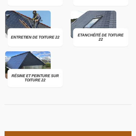
ETANCHÉITÉ DE TOITURE
ENTRETIEN DE TOITURE 22
22
RÉSINE ET PEINTURE SUR
TOITURE 22