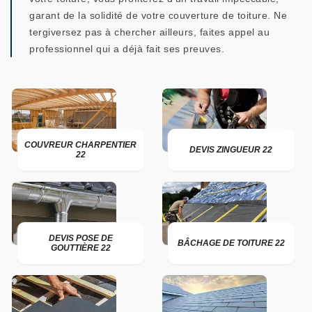
garant de la solidité de votre couverture de toiture. Ne
tergiversez pas à chercher ailleurs, faites appel au
professionnel qui a déjà fait ses preuves.
COUVREUR CHARPENTIER
DEVIS ZINGUEUR 22
22
DEVIS POSE DE
BÂCHAGE DE TOITURE 22
GOUTTIÈRE 22