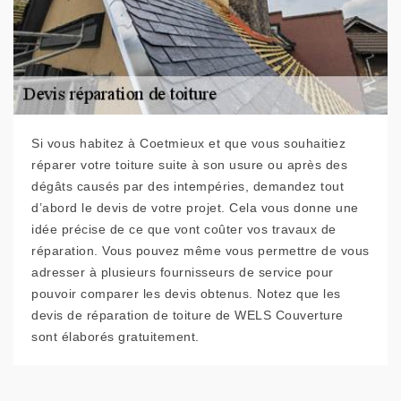
Si vous habitez à Coetmieux et que vous souhaitiez
réparer votre toiture suite à son usure ou après des
dégâts causés par des intempéries, demandez tout
d’abord le devis de votre projet. Cela vous donne une
idée précise de ce que vont coûter vos travaux de
réparation. Vous pouvez même vous permettre de vous
adresser à plusieurs fournisseurs de service pour
pouvoir comparer les devis obtenus. Notez que les
devis de réparation de toiture de WELS Couverture
sont élaborés gratuitement.