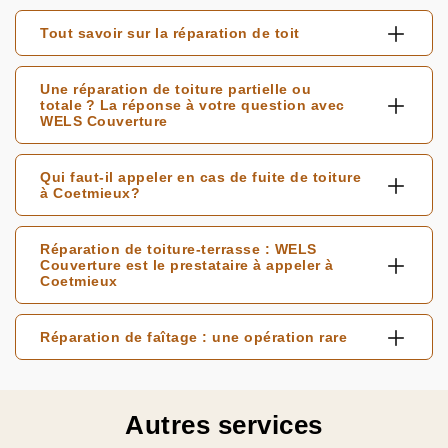
Tout savoir sur la réparation de toit
Une réparation de toiture partielle ou
totale ? La réponse à votre question avec
WELS Couverture
Qui faut-il appeler en cas de fuite de toiture
à Coetmieux?
Réparation de toiture-terrasse : WELS
Couverture est le prestataire à appeler à
Coetmieux
Réparation de faîtage : une opération rare
Autres services