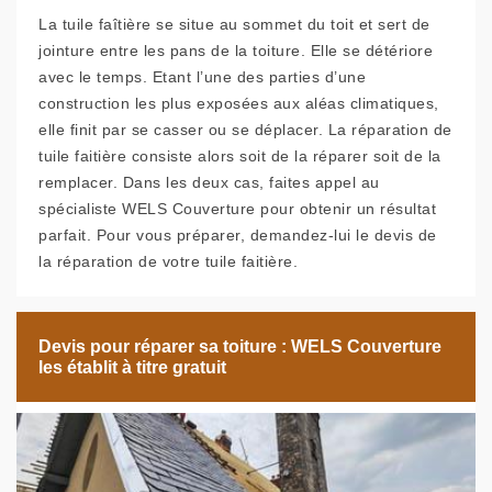
La tuile faîtière se situe au sommet du toit et sert de
jointure entre les pans de la toiture. Elle se détériore
avec le temps. Etant l’une des parties d’une
construction les plus exposées aux aléas climatiques,
elle finit par se casser ou se déplacer. La réparation de
tuile faitière consiste alors soit de la réparer soit de la
remplacer. Dans les deux cas, faites appel au
spécialiste WELS Couverture pour obtenir un résultat
parfait. Pour vous préparer, demandez-lui le devis de
la réparation de votre tuile faitière.
Devis pour réparer sa toiture : WELS Couverture
les établit à titre gratuit