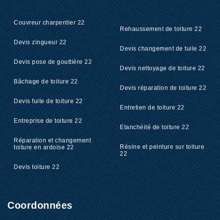
Couvreur charpentier 22
Rehaussement de toiture 22
Devis zingueur 22
Devis changement de tuile 22
Devis pose de gouttière 22
Devis nettoyage de toiture 22
Bâchage de toiture 22
Devis réparation de toiture 22
Devis fuite de toiture 22
Entretien de toiture 22
Entreprise de toiture 22
Etanchéité de toiture 22
Réparation et changement
Résine et peinture sur toiture
toiture en ardoise 22
22
Devis toiture 22
Coordonnées