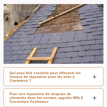
Qui peut être contacté pour effectuer les
travaux de réparation pour les toits à
Coetmieux ?
Pour une réparation de chapeau de
cheminée dans les normes, appelez WELS
Couverture Coetmieux