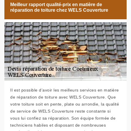
Meilleur rapport qualité-prix en matière de
réparation de toiture chez WELS Couverture
Il est possible d’avoir les meilleurs services en matière
de réparation de toiture avec WELS Couverture. Que
votre toiture soit en pente, plate ou arrondie, la qualité
de service de WELS Couverture reste constante si
vous lui confiez sa réparation. Son équipe formée de
techniciens habiles et disposant de nombreuses