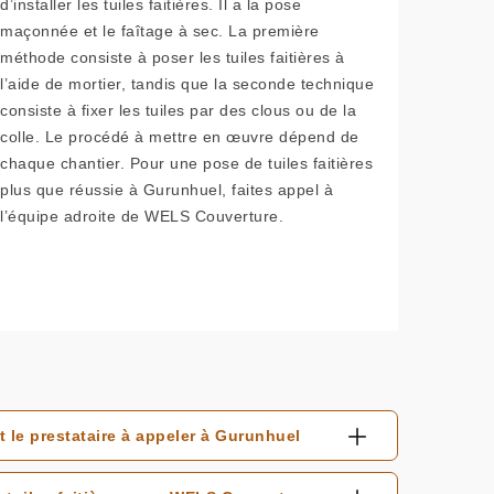
d’installer les tuiles faitières. Il a la pose
maçonnée et le faîtage à sec. La première
méthode consiste à poser les tuiles faitières à
l’aide de mortier, tandis que la seconde technique
consiste à fixer les tuiles par des clous ou de la
colle. Le procédé à mettre en œuvre dépend de
chaque chantier. Pour une pose de tuiles faitières
plus que réussie à Gurunhuel, faites appel à
l’équipe adroite de WELS Couverture.
 le prestataire à appeler à Gurunhuel