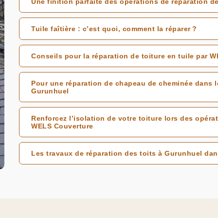
Une finition parfaite des opérations de réparation d
Tuile faîtière : c’est quoi, comment la réparer ?
Conseils pour la réparation de toiture en tuile par 
Pour une réparation de chapeau de cheminée dans 
Gurunhuel
Renforcez l’isolation de votre toiture lors des opéra
WELS Couverture
Les travaux de réparation des toits à Gurunhuel dan