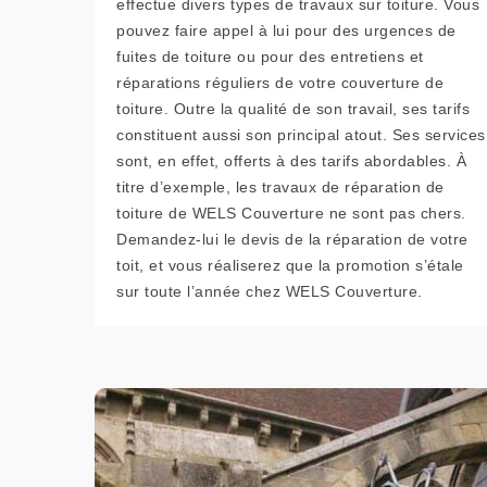
effectue divers types de travaux sur toiture. Vous
pouvez faire appel à lui pour des urgences de
fuites de toiture ou pour des entretiens et
réparations réguliers de votre couverture de
toiture. Outre la qualité de son travail, ses tarifs
constituent aussi son principal atout. Ses services
sont, en effet, offerts à des tarifs abordables. À
titre d’exemple, les travaux de réparation de
toiture de WELS Couverture ne sont pas chers.
Demandez-lui le devis de la réparation de votre
toit, et vous réaliserez que la promotion s’étale
sur toute l’année chez WELS Couverture.