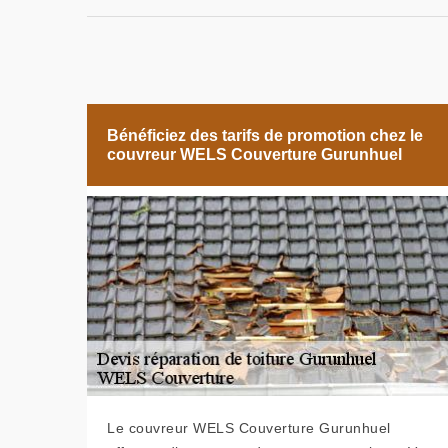
Bénéficiez des tarifs de promotion chez le
couvreur WELS Couverture Gurunhuel
Le couvreur WELS Couverture Gurunhuel