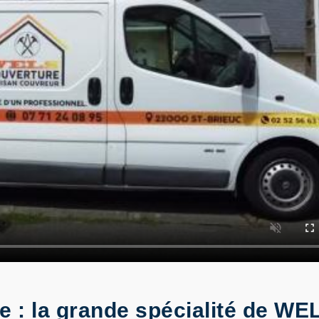
ge : la grande spécialité de W