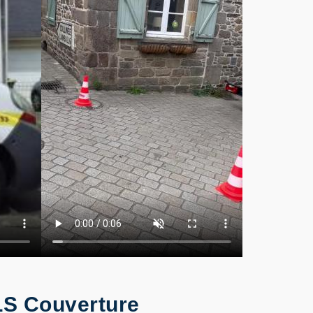
ELS Couverture