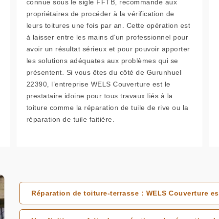
connue sous le sigle FFTB, recommande aux
propriétaires de procéder à la vérification de
leurs toitures une fois par an. Cette opération est
à laisser entre les mains d’un professionnel pour
avoir un résultat sérieux et pour pouvoir apporter
les solutions adéquates aux problèmes qui se
présentent. Si vous êtes du côté de Gurunhuel
22390, l’entreprise WELS Couverture est le
prestataire idoine pour tous travaux liés à la
toiture comme la réparation de tuile de rive ou la
réparation de tuile faitière.
Réparation de toiture-terrasse : WELS Couverture est