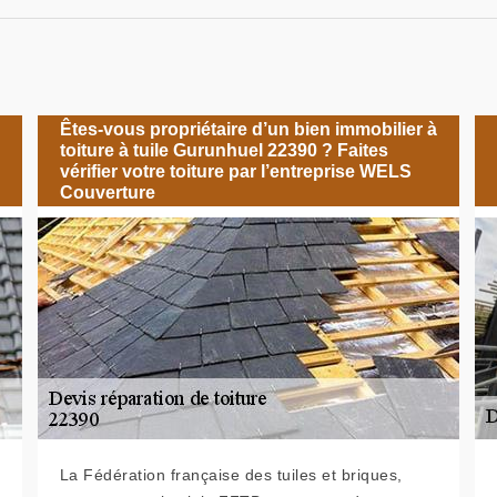
Êtes-vous propriétaire d’un bien immobilier à
toiture à tuile Gurunhuel 22390 ? Faites
vérifier votre toiture par l’entreprise WELS
Couverture
La Fédération française des tuiles et briques,