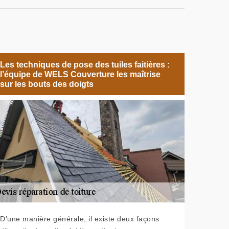
Les techniques de pose des tuiles faitières :
l’équipe de WELS Couverture les maîtrise
sur les bouts des doigts
D’une manière générale, il existe deux façons