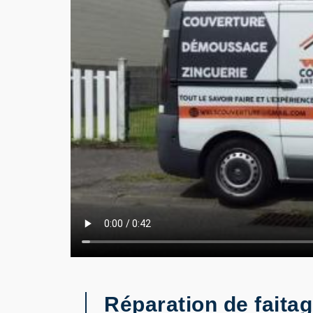
Réparation de faita