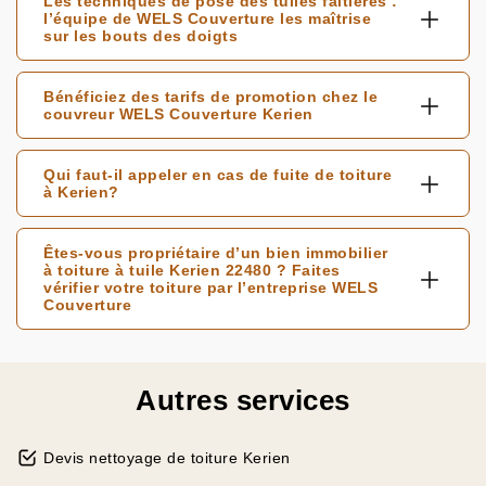
Les techniques de pose des tuiles faitières :
l’équipe de WELS Couverture les maîtrise
sur les bouts des doigts
Bénéficiez des tarifs de promotion chez le
couvreur WELS Couverture Kerien
Qui faut-il appeler en cas de fuite de toiture
à Kerien?
Êtes-vous propriétaire d’un bien immobilier
à toiture à tuile Kerien 22480 ? Faites
vérifier votre toiture par l’entreprise WELS
Couverture
Autres services
Devis nettoyage de toiture Kerien