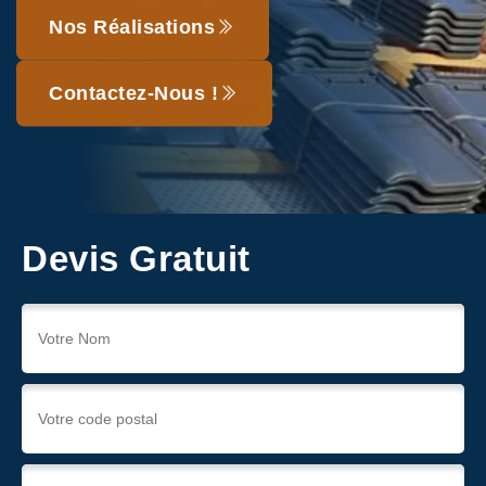
Nos Réalisations
Contactez-Nous !
Devis Gratuit