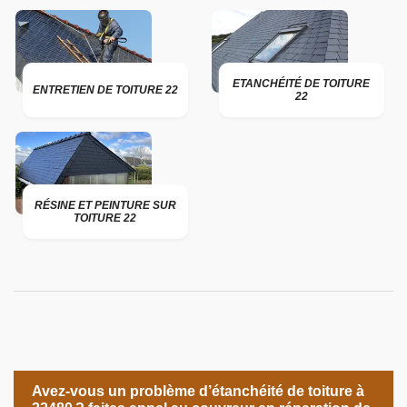
ETANCHÉITÉ DE TOITURE
ENTRETIEN DE TOITURE 22
22
RÉSINE ET PEINTURE SUR
TOITURE 22
Avez-vous un problème d’étanchéité de toiture à