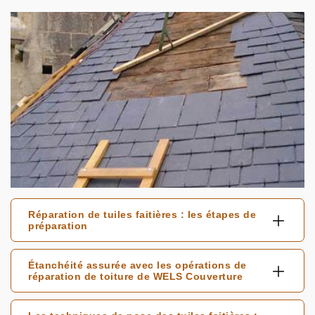
Réparation de tuiles faitières : les étapes de
préparation
Étanchéité assurée avec les opérations de
réparation de toiture de WELS Couverture