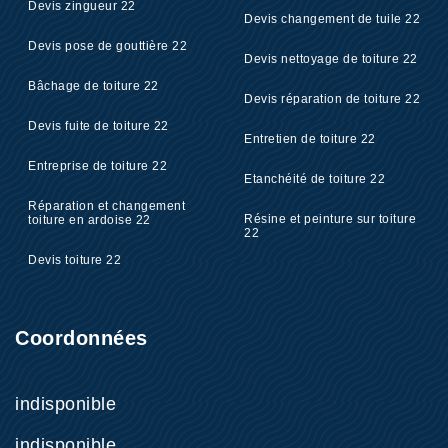
Devis zingueur 22
Devis changement de tuile 22
Devis pose de gouttière 22
Devis nettoyage de toiture 22
Bâchage de toiture 22
Devis réparation de toiture 22
Devis fuite de toiture 22
Entretien de toiture 22
Entreprise de toiture 22
Etanchéité de toiture 22
Réparation et changement
Résine et peinture sur toiture
toiture en ardoise 22
22
Devis toiture 22
Coordonnées
indisponible
indisponible