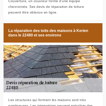
Couverture, un couvreur formé d’une équipe
chevronnée. Ses devis de réparation de toiture
peuvent être obtenus en ligne.
La réparation des toits des maisons à Kerien
dans le 22480 et ses environs
Les structures qui forment les maisons sont très
nombreuses. Les intempéries peuvent entraîner des