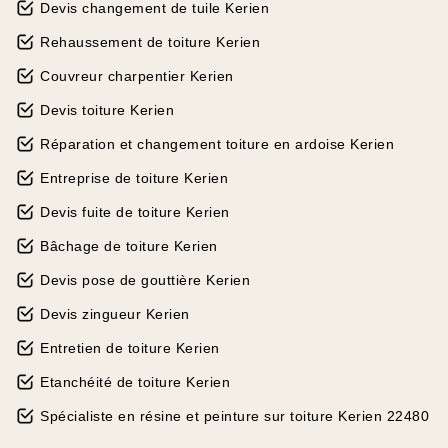
Devis changement de tuile Kerien
Rehaussement de toiture Kerien
Couvreur charpentier Kerien
Devis toiture Kerien
Réparation et changement toiture en ardoise Kerien
Entreprise de toiture Kerien
Devis fuite de toiture Kerien
Bâchage de toiture Kerien
Devis pose de gouttière Kerien
Devis zingueur Kerien
Entretien de toiture Kerien
Etanchéité de toiture Kerien
Spécialiste en résine et peinture sur toiture Kerien 22480