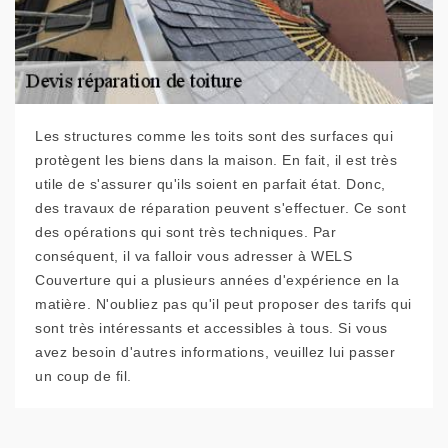
Les structures comme les toits sont des surfaces qui
protègent les biens dans la maison. En fait, il est très
utile de s'assurer qu'ils soient en parfait état. Donc,
des travaux de réparation peuvent s'effectuer. Ce sont
des opérations qui sont très techniques. Par
conséquent, il va falloir vous adresser à WELS
Couverture qui a plusieurs années d'expérience en la
matière. N'oubliez pas qu'il peut proposer des tarifs qui
sont très intéressants et accessibles à tous. Si vous
avez besoin d'autres informations, veuillez lui passer
un coup de fil.