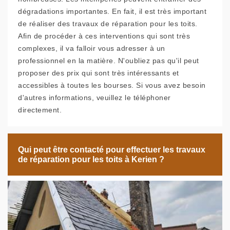
dégradations importantes. En fait, il est très important
de réaliser des travaux de réparation pour les toits.
Afin de procéder à ces interventions qui sont très
complexes, il va falloir vous adresser à un
professionnel en la matière. N'oubliez pas qu'il peut
proposer des prix qui sont très intéressants et
accessibles à toutes les bourses. Si vous avez besoin
d'autres informations, veuillez le téléphoner
directement.
Qui peut être contacté pour effectuer les travaux
de réparation pour les toits à Kerien ?