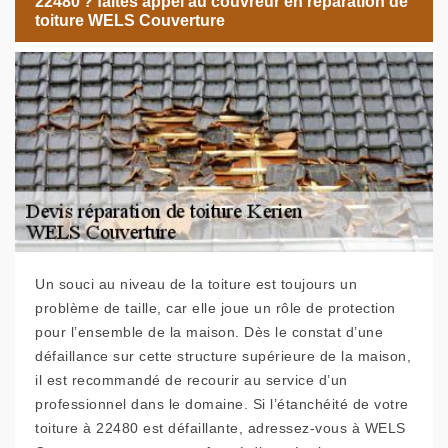
22480 ? faites appel au couvreur en réparation de
toiture WELS Couverture
Un souci au niveau de la toiture est toujours un
problème de taille, car elle joue un rôle de protection
pour l’ensemble de la maison. Dès le constat d’une
défaillance sur cette structure supérieure de la maison,
il est recommandé de recourir au service d’un
professionnel dans le domaine. Si l’étanchéité de votre
toiture à 22480 est défaillante, adressez-vous à WELS