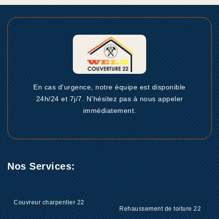
En cas d’urgence, notre équipe est disponible
24h/24 et 7j/7. N’hésitez pas à nous appeler
immédiatement.
Nos Services:
Couvreur charpentier 22
Rehaussement de toiture 22