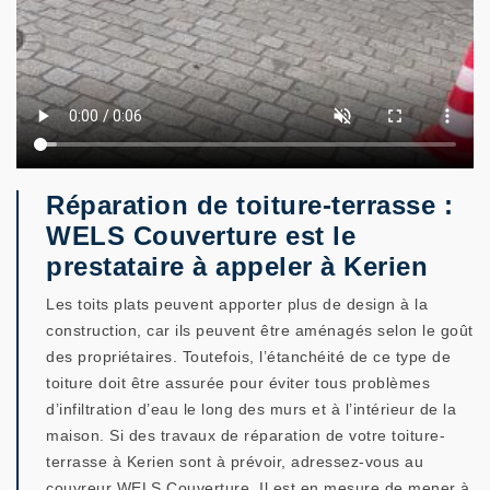
Réparation de toiture-terrasse :
WELS Couverture est le
prestataire à appeler à Kerien
Les toits plats peuvent apporter plus de design à la
construction, car ils peuvent être aménagés selon le goût
des propriétaires. Toutefois, l’étanchéité de ce type de
toiture doit être assurée pour éviter tous problèmes
d’infiltration d’eau le long des murs et à l’intérieur de la
maison. Si des travaux de réparation de votre toiture-
terrasse à Kerien sont à prévoir, adressez-vous au
couvreur WELS Couverture. Il est en mesure de mener à