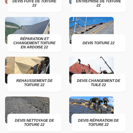
DEVIS FUITE DE TOITURE
ENTREPRISE DE TOITURE
22
22
RÉPARATION ET
CHANGEMENT TOITURE
DEVIS TOITURE 22
EN ARDOISE 22
REHAUSSEMENT DE
DEVIS CHANGEMENT DE
TOITURE 22
TUILE 22
DEVIS NETTOYAGE DE
DEVIS RÉPARATION DE
TOITURE 22
TOITURE 22