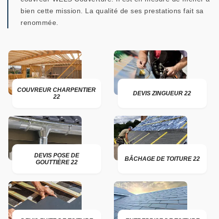
bien cette mission. La qualité de ses prestations fait sa
renommée.
COUVREUR CHARPENTIER
DEVIS ZINGUEUR 22
22
DEVIS POSE DE
BÂCHAGE DE TOITURE 22
GOUTTIÈRE 22