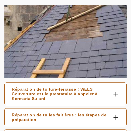
Réparation de toiture-terrasse : WELS
Couverture est le prestataire à appeler à
Kermaria Sulard
Réparation de tuiles faitières : les étapes de
préparation