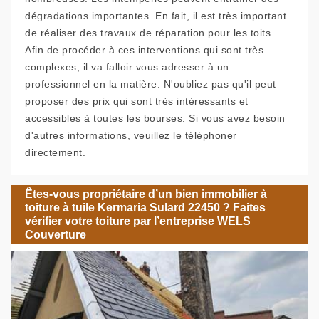
dégradations importantes. En fait, il est très important
de réaliser des travaux de réparation pour les toits.
Afin de procéder à ces interventions qui sont très
complexes, il va falloir vous adresser à un
professionnel en la matière. N'oubliez pas qu'il peut
proposer des prix qui sont très intéressants et
accessibles à toutes les bourses. Si vous avez besoin
d'autres informations, veuillez le téléphoner
directement.
Êtes-vous propriétaire d’un bien immobilier à
toiture à tuile Kermaria Sulard 22450 ? Faites
vérifier votre toiture par l’entreprise WELS
Couverture