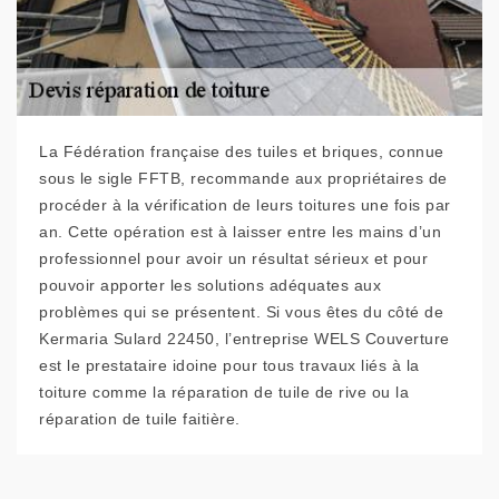
La Fédération française des tuiles et briques, connue
sous le sigle FFTB, recommande aux propriétaires de
procéder à la vérification de leurs toitures une fois par
an. Cette opération est à laisser entre les mains d’un
professionnel pour avoir un résultat sérieux et pour
pouvoir apporter les solutions adéquates aux
problèmes qui se présentent. Si vous êtes du côté de
Kermaria Sulard 22450, l’entreprise WELS Couverture
est le prestataire idoine pour tous travaux liés à la
toiture comme la réparation de tuile de rive ou la
réparation de tuile faitière.