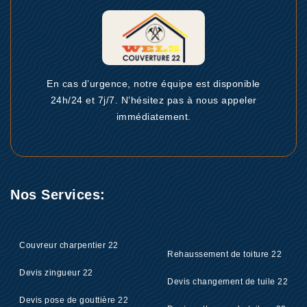
En cas d’urgence, notre équipe est disponible
24h/24 et 7j/7. N’hésitez pas à nous appeler
immédiatement.
Nos Services:
Couvreur charpentier 22
Rehaussement de toiture 22
Devis zingueur 22
Devis changement de tuile 22
Devis pose de gouttière 22