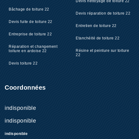
Devis nettoyage de toiture 22
Bâchage de toiture 22
Devis réparation de toiture 22
Devis fuite de toiture 22
Entretien de toiture 22
Entreprise de toiture 22
Etanchéité de toiture 22
Réparation et changement
Résine et peinture sur toiture
toiture en ardoise 22
22
Devis toiture 22
Coordonnées
indisponible
indisponible
indisponible