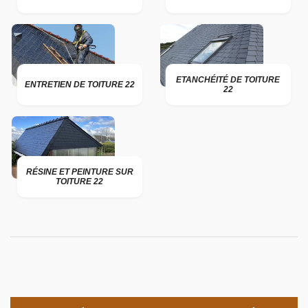
ETANCHÉITÉ DE TOITURE
ENTRETIEN DE TOITURE 22
22
RÉSINE ET PEINTURE SUR
TOITURE 22