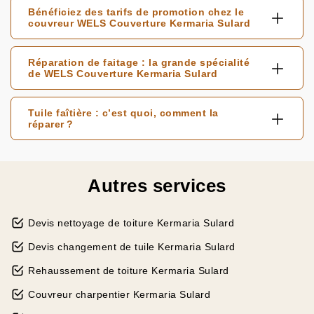
Bénéficiez des tarifs de promotion chez le
couvreur WELS Couverture Kermaria Sulard
Réparation de faitage : la grande spécialité
de WELS Couverture Kermaria Sulard
Tuile faîtière : c’est quoi, comment la
réparer ?
Autres services
Devis nettoyage de toiture Kermaria Sulard
Devis changement de tuile Kermaria Sulard
Rehaussement de toiture Kermaria Sulard
Couvreur charpentier Kermaria Sulard