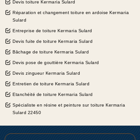
Devis toiture Kermaria Sulard
Réparation et changement toiture en ardoise Kermaria
Sulard
Entreprise de toiture Kermaria Sulard
Devis fuite de toiture Kermaria Sulard
Bâchage de toiture Kermaria Sulard
Devis pose de gouttière Kermaria Sulard
Devis zingueur Kermaria Sulard
Entretien de toiture Kermaria Sulard
Etanchéité de toiture Kermaria Sulard
Spécialiste en résine et peinture sur toiture Kermaria
Sulard 22450