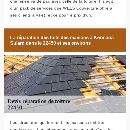
cheminée va de pair avec celle de la toiture. Il s’agit
d’un pack de services que WELS Couverture offre à
ses clients à ville}, et ce pour le prix d’un.
La réparation des toits des maisons à Kermaria
Sulard dans le 22450 et ses environs
Les structures qui forment les maisons sont très
nombreuses. Les intempéries peuvent entraîner des