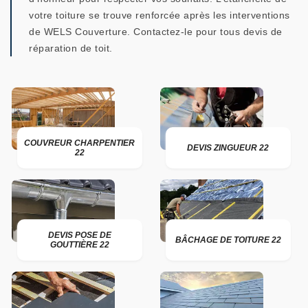
votre toiture se trouve renforcée après les interventions
de WELS Couverture. Contactez-le pour tous devis de
réparation de toit.
COUVREUR CHARPENTIER
DEVIS ZINGUEUR 22
22
DEVIS POSE DE
BÂCHAGE DE TOITURE 22
GOUTTIÈRE 22