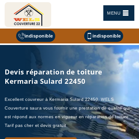
MENU
indisponible
indisponible
Devis réparation de toiture
Kermaria Sulard 22450
Excellent couvreur à Kermaria Sulard 22450, WELS
Couverture saura vous fournir une prestation de qualité qui
est répond aux normes en vigueur en réparation de toiture.
Tarif pas cher et devis gratuit