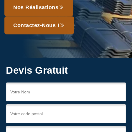
Nos Réalisations
Contactez-Nous !
Devis Gratuit