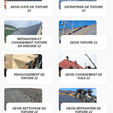
DEVIS FUITE DE TOITURE
ENTREPRISE DE TOITURE
22
22
RÉPARATION ET
CHANGEMENT TOITURE
DEVIS TOITURE 22
EN ARDOISE 22
REHAUSSEMENT DE
DEVIS CHANGEMENT DE
TOITURE 22
TUILE 22
DEVIS NETTOYAGE DE
DEVIS RÉPARATION DE
TOITURE 22
TOITURE 22