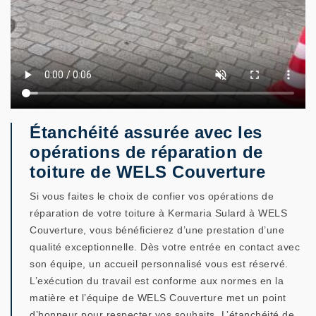
Étanchéité assurée avec les
opérations de réparation de
toiture de WELS Couverture
Si vous faites le choix de confier vos opérations de
réparation de votre toiture à Kermaria Sulard à WELS
Couverture, vous bénéficierez d’une prestation d’une
qualité exceptionnelle. Dès votre entrée en contact avec
son équipe, un accueil personnalisé vous est réservé.
L’exécution du travail est conforme aux normes en la
matière et l’équipe de WELS Couverture met un point
d’honneur pour respecter vos souhaits. L’étanchéité de