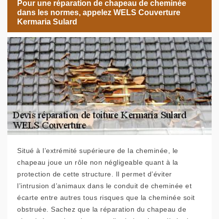
Pour une réparation de chapeau de cheminée
dans les normes, appelez WELS Couverture
Kermaria Sulard
Situé à l’extrémité supérieure de la cheminée, le
chapeau joue un rôle non négligeable quant à la
protection de cette structure. Il permet d’éviter
l’intrusion d’animaux dans le conduit de cheminée et
écarte entre autres tous risques que la cheminée soit
obstruée. Sachez que la réparation du chapeau de