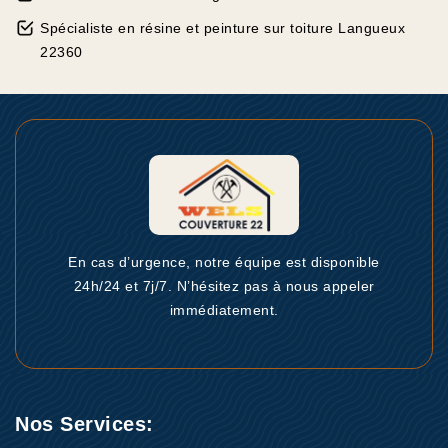
Spécialiste en résine et peinture sur toiture Langueux
22360
En cas d’urgence, notre équipe est disponible
24h/24 et 7j/7. N’hésitez pas à nous appeler
immédiatement.
Nos Services: