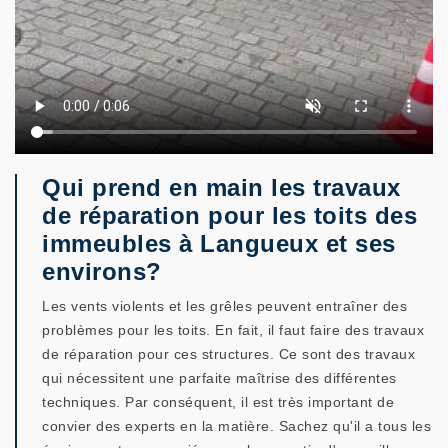
Qui prend en main les travaux
de réparation pour les toits des
immeubles à Langueux et ses
environs?
Les vents violents et les grêles peuvent entraîner des
problèmes pour les toits. En fait, il faut faire des travaux
de réparation pour ces structures. Ce sont des travaux
qui nécessitent une parfaite maîtrise des différentes
techniques. Par conséquent, il est très important de
convier des experts en la matière. Sachez qu'il a tous les