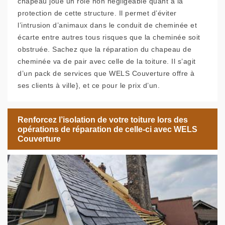
chapeau joue un rôle non négligeable quant à la
protection de cette structure. Il permet d’éviter
l’intrusion d’animaux dans le conduit de cheminée et
écarte entre autres tous risques que la cheminée soit
obstruée. Sachez que la réparation du chapeau de
cheminée va de pair avec celle de la toiture. Il s’agit
d’un pack de services que WELS Couverture offre à
ses clients à ville}, et ce pour le prix d’un.
Renforcez l’isolation de votre toiture lors des
opérations de réparation de celle-ci avec WELS
Couverture