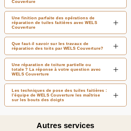
Couverture
Une finition parfaite des opérations de
réparation de tuiles faitières avec WELS
Couverture
Que faut-il savoir sur les travaux de
réparation des toits par WELS Couverture?
Une réparation de toiture partielle ou
totale ? La réponse à votre question avec
WELS Couverture
Les techniques de pose des tuiles faitières :
l’équipe de WELS Couverture les maîtrise
sur les bouts des doigts
Autres services