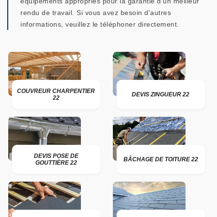
équipements appropriés pour la garantie d'un meilleur
rendu de travail. Si vous avez besoin d'autres
informations, veuillez le téléphoner directement.
COUVREUR CHARPENTIER
DEVIS ZINGUEUR 22
22
DEVIS POSE DE
BÂCHAGE DE TOITURE 22
GOUTTIÈRE 22