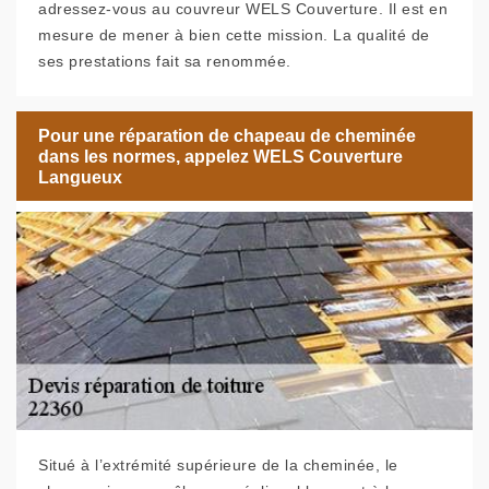
adressez-vous au couvreur WELS Couverture. Il est en
mesure de mener à bien cette mission. La qualité de
ses prestations fait sa renommée.
Pour une réparation de chapeau de cheminée
dans les normes, appelez WELS Couverture
Langueux
Situé à l’extrémité supérieure de la cheminée, le