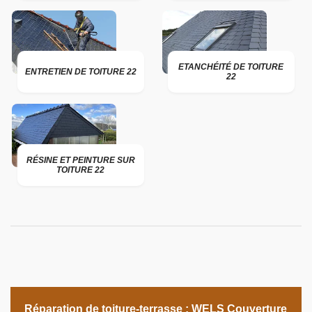
ETANCHÉITÉ DE TOITURE
ENTRETIEN DE TOITURE 22
22
RÉSINE ET PEINTURE SUR
TOITURE 22
Réparation de toiture-terrasse : WELS Couverture