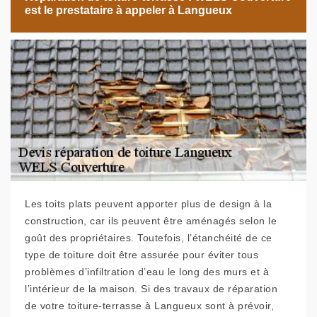
est le prestataire à appeler à Langueux
Les toits plats peuvent apporter plus de design à la
construction, car ils peuvent être aménagés selon le
goût des propriétaires. Toutefois, l’étanchéité de ce
type de toiture doit être assurée pour éviter tous
problèmes d’infiltration d’eau le long des murs et à
l’intérieur de la maison. Si des travaux de réparation
de votre toiture-terrasse à Langueux sont à prévoir,