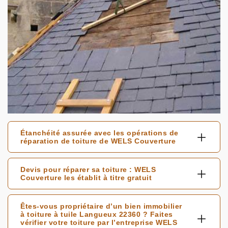
Étanchéité assurée avec les opérations de
réparation de toiture de WELS Couverture
Devis pour réparer sa toiture : WELS
Couverture les établit à titre gratuit
Êtes-vous propriétaire d’un bien immobilier
à toiture à tuile Langueux 22360 ? Faites
vérifier votre toiture par l’entreprise WELS