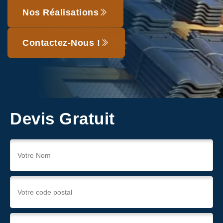
Nos Réalisations
Contactez-Nous !
Devis Gratuit