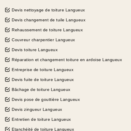
Devis nettoyage de toiture Langueux
Devis changement de tuile Langueux
Rehaussement de toiture Langueux
Couvreur charpentier Langueux
Devis toiture Langueux
Réparation et changement toiture en ardoise Langueux
Entreprise de toiture Langueux
Devis fuite de toiture Langueux
Bâchage de toiture Langueux
Devis pose de gouttière Langueux
Devis zingueur Langueux
Entretien de toiture Langueux
Etanchéité de toiture Langueux