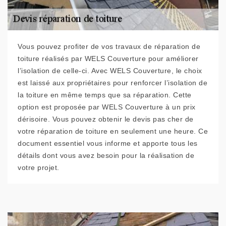
Vous pouvez profiter de vos travaux de réparation de
toiture réalisés par WELS Couverture pour améliorer
l’isolation de celle-ci. Avec WELS Couverture, le choix
est laissé aux propriétaires pour renforcer l’isolation de
la toiture en même temps que sa réparation. Cette
option est proposée par WELS Couverture à un prix
dérisoire. Vous pouvez obtenir le devis pas cher de
votre réparation de toiture en seulement une heure. Ce
document essentiel vous informe et apporte tous les
détails dont vous avez besoin pour la réalisation de
votre projet.