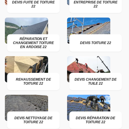
DEVIS FUITE DE TOITURE
ENTREPRISE DE TOITURE
22
22
RÉPARATION ET
CHANGEMENT TOITURE
DEVIS TOITURE 22
EN ARDOISE 22
REHAUSSEMENT DE
DEVIS CHANGEMENT DE
TOITURE 22
TUILE 22
DEVIS NETTOYAGE DE
DEVIS RÉPARATION DE
TOITURE 22
TOITURE 22