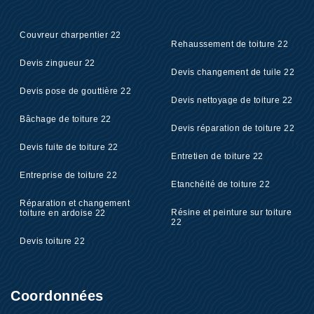
Couvreur charpentier 22
Rehaussement de toiture 22
Devis zingueur 22
Devis changement de tuile 22
Devis pose de gouttière 22
Devis nettoyage de toiture 22
Bâchage de toiture 22
Devis réparation de toiture 22
Devis fuite de toiture 22
Entretien de toiture 22
Entreprise de toiture 22
Etanchéité de toiture 22
Réparation et changement
Résine et peinture sur toiture
toiture en ardoise 22
22
Devis toiture 22
Coordonnées