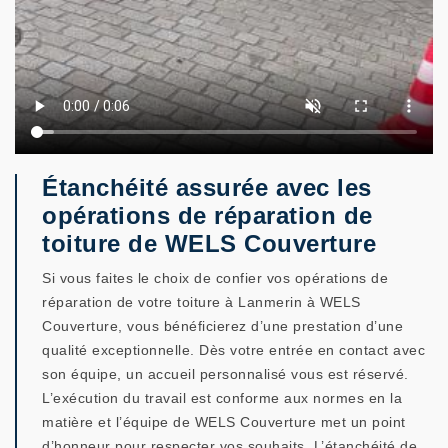
Étanchéité assurée avec les
opérations de réparation de
toiture de WELS Couverture
Si vous faites le choix de confier vos opérations de
réparation de votre toiture à Lanmerin à WELS
Couverture, vous bénéficierez d’une prestation d’une
qualité exceptionnelle. Dès votre entrée en contact avec
son équipe, un accueil personnalisé vous est réservé.
L’exécution du travail est conforme aux normes en la
matière et l’équipe de WELS Couverture met un point
d’honneur pour respecter vos souhaits. L’étanchéité de