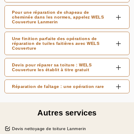
Pour une réparation de chapeau de
cheminée dans les normes, appelez WELS
Couverture Lanmerin
Une finition parfaite des opérations de
réparation de tuiles faitières avec WELS
Couverture
Devis pour réparer sa toiture : WELS
Couverture les établit à titre gratuit
Réparation de faîtage : une opération rare
Autres services
Devis nettoyage de toiture Lanmerin