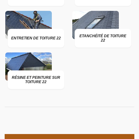
ETANCHÉITÉ DE TOITURE
ENTRETIEN DE TOITURE 22
22
RÉSINE ET PEINTURE SUR
TOITURE 22