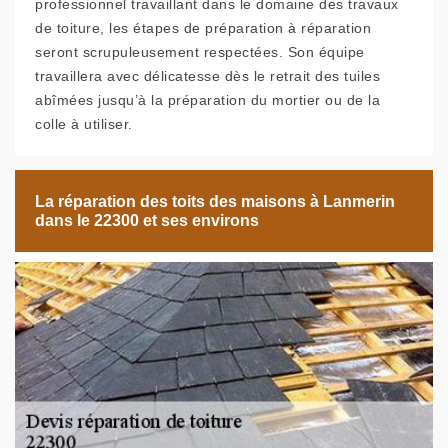
professionnel travaillant dans le domaine des travaux
de toiture, les étapes de préparation à réparation
seront scrupuleusement respectées. Son équipe
travaillera avec délicatesse dès le retrait des tuiles
abîmées jusqu’à la préparation du mortier ou de la
colle à utiliser.
La réparation des toits des maisons à Lanmerin
dans le 22300 et ses environs