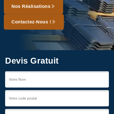
Nos Réalisations
Contactez-Nous !
Devis Gratuit