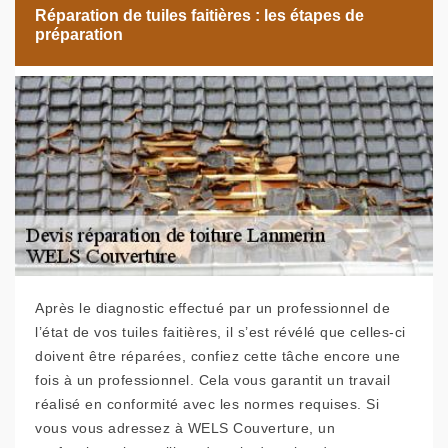
Réparation de tuiles faitières : les étapes de
préparation
Après le diagnostic effectué par un professionnel de
l’état de vos tuiles faitières, il s’est révélé que celles-ci
doivent être réparées, confiez cette tâche encore une
fois à un professionnel. Cela vous garantit un travail
réalisé en conformité avec les normes requises. Si
vous vous adressez à WELS Couverture, un