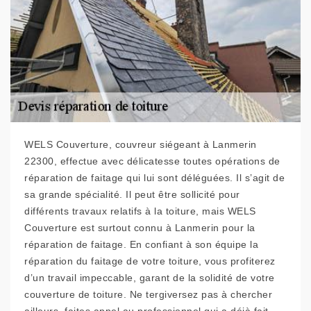
WELS Couverture, couvreur siégeant à Lanmerin
22300, effectue avec délicatesse toutes opérations de
réparation de faitage qui lui sont déléguées. Il s’agit de
sa grande spécialité. Il peut être sollicité pour
différents travaux relatifs à la toiture, mais WELS
Couverture est surtout connu à Lanmerin pour la
réparation de faitage. En confiant à son équipe la
réparation du faitage de votre toiture, vous profiterez
d’un travail impeccable, garant de la solidité de votre
couverture de toiture. Ne tergiversez pas à chercher