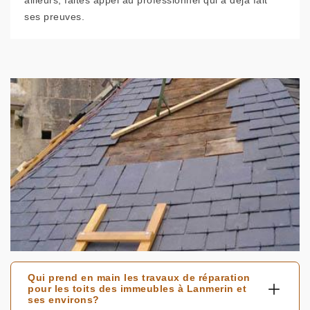
ailleurs, faites appel au professionnel qui a déjà fait
ses preuves.
Qui prend en main les travaux de réparation
pour les toits des immeubles à Lanmerin et
ses environs?