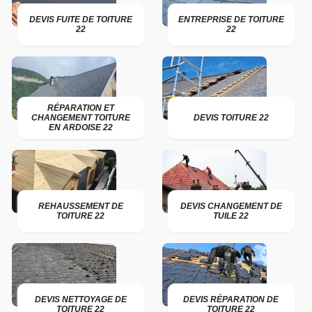
DEVIS FUITE DE TOITURE
ENTREPRISE DE TOITURE
22
22
RÉPARATION ET
CHANGEMENT TOITURE
DEVIS TOITURE 22
EN ARDOISE 22
REHAUSSEMENT DE
DEVIS CHANGEMENT DE
TOITURE 22
TUILE 22
DEVIS NETTOYAGE DE
DEVIS RÉPARATION DE
TOITURE 22
TOITURE 22