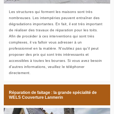
Les structures qui forment les maisons sont très
nombreuses. Les intempéries peuvent entraîner des
dégradations importantes. En fait, il est très important
de réaliser des travaux de réparation pour les toits.
Afin de procéder à ces interventions qui sont très
complexes, il va falloir vous adresser à un
professionnel en la matière. N'oubliez pas qu'il peut
proposer des prix qui sont très intéressants et
accessibles à toutes les bourses. Si vous avez besoin
d'autres informations, veuillez le téléphoner
directement.
Réparation de faitage : la grande spécialité de
WELS Couverture Lanmerin