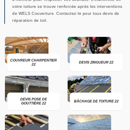
votre toiture se trouve renforcée après les interventions
de WELS Couverture. Contactez-le pour tous devis de
réparation de toit.
COUVREUR CHARPENTIER
DEVIS ZINGUEUR 22
22
DEVIS POSE DE
BÂCHAGE DE TOITURE 22
GOUTTIÈRE 22