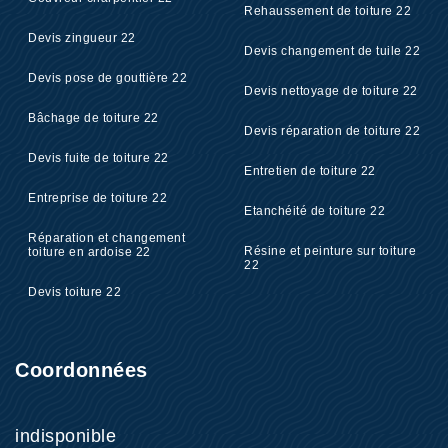
Rehaussement de toiture 22
Devis zingueur 22
Devis changement de tuile 22
Devis pose de gouttière 22
Devis nettoyage de toiture 22
Bâchage de toiture 22
Devis réparation de toiture 22
Devis fuite de toiture 22
Entretien de toiture 22
Entreprise de toiture 22
Etanchéité de toiture 22
Réparation et changement
Résine et peinture sur toiture
toiture en ardoise 22
22
Devis toiture 22
Coordonnées
indisponible