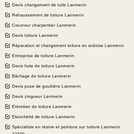
Devis changement de tuile Lanmerin
Rehaussement de toiture Lanmerin
Couvreur charpentier Lanmerin
Devis toiture Lanmerin
Réparation et changement toiture en ardoise Lanmerin
Entreprise de toiture Lanmerin
Devis fuite de toiture Lanmerin
Bâchage de toiture Lanmerin
Devis pose de gouttière Lanmerin
Devis zingueur Lanmerin
Entretien de toiture Lanmerin
Etanchéité de toiture Lanmerin
Spécialiste en résine et peinture sur toiture Lanmerin