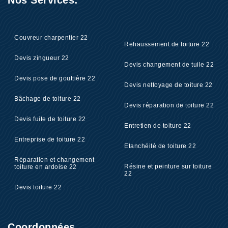
Nos Services:
Couvreur charpentier 22
Rehaussement de toiture 22
Devis zingueur 22
Devis changement de tuile 22
Devis pose de gouttière 22
Devis nettoyage de toiture 22
Bâchage de toiture 22
Devis réparation de toiture 22
Devis fuite de toiture 22
Entretien de toiture 22
Entreprise de toiture 22
Etanchéité de toiture 22
Réparation et changement
Résine et peinture sur toiture
toiture en ardoise 22
22
Devis toiture 22
Coordonnées