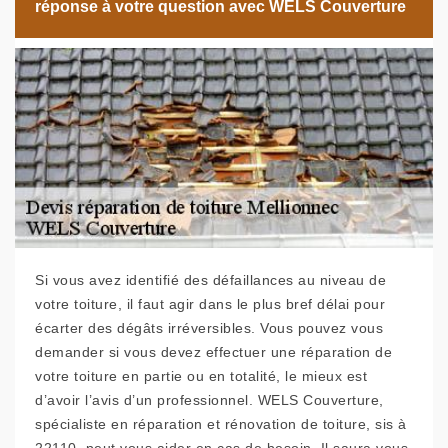
réponse à votre question avec WELS Couverture
Si vous avez identifié des défaillances au niveau de
votre toiture, il faut agir dans le plus bref délai pour
écarter des dégâts irréversibles. Vous pouvez vous
demander si vous devez effectuer une réparation de
votre toiture en partie ou en totalité, le mieux est
d’avoir l’avis d’un professionnel. WELS Couverture,
spécialiste en réparation et rénovation de toiture, sis à