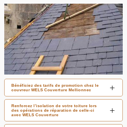
Bénéficiez des tarifs de promotion chez le
couvreur WELS Couverture Mellionnec
Renforcez l’isolation de votre toiture lors
des opérations de réparation de celle-ci
avec WELS Couverture