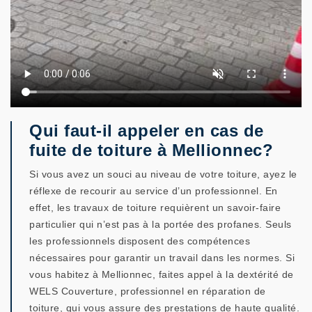
Qui faut-il appeler en cas de
fuite de toiture à Mellionnec?
Si vous avez un souci au niveau de votre toiture, ayez le
réflexe de recourir au service d’un professionnel. En
effet, les travaux de toiture requièrent un savoir-faire
particulier qui n’est pas à la portée des profanes. Seuls
les professionnels disposent des compétences
nécessaires pour garantir un travail dans les normes. Si
vous habitez à Mellionnec, faites appel à la dextérité de
WELS Couverture, professionnel en réparation de
toiture, qui vous assure des prestations de haute qualité.