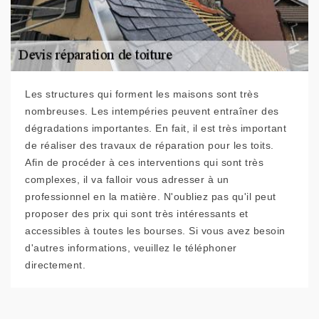
Les structures qui forment les maisons sont très
nombreuses. Les intempéries peuvent entraîner des
dégradations importantes. En fait, il est très important
de réaliser des travaux de réparation pour les toits.
Afin de procéder à ces interventions qui sont très
complexes, il va falloir vous adresser à un
professionnel en la matière. N'oubliez pas qu'il peut
proposer des prix qui sont très intéressants et
accessibles à toutes les bourses. Si vous avez besoin
d'autres informations, veuillez le téléphoner
directement.