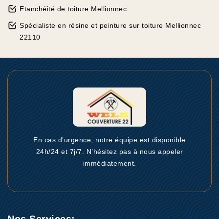
Etanchéité de toiture Mellionnec
Spécialiste en résine et peinture sur toiture Mellionnec
22110
En cas d’urgence, notre équipe est disponible
24h/24 et 7j/7. N’hésitez pas à nous appeler
immédiatement.