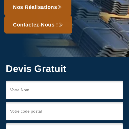
Nos Réalisations
Contactez-Nous !
Devis Gratuit