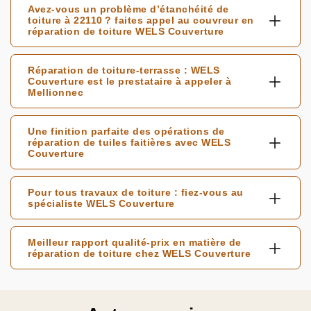
Avez-vous un problème d’étanchéité de
toiture à 22110 ? faites appel au couvreur en
réparation de toiture WELS Couverture
Réparation de toiture-terrasse : WELS
Couverture est le prestataire à appeler à
Mellionnec
Une finition parfaite des opérations de
réparation de tuiles faitières avec WELS
Couverture
Pour tous travaux de toiture : fiez-vous au
spécialiste WELS Couverture
Meilleur rapport qualité-prix en matière de
réparation de toiture chez WELS Couverture