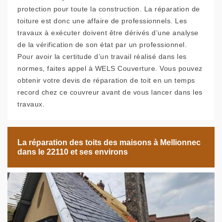
protection pour toute la construction. La réparation de
toiture est donc une affaire de professionnels. Les
travaux à exécuter doivent être dérivés d’une analyse
de la vérification de son état par un professionnel.
Pour avoir la certitude d’un travail réalisé dans les
normes, faites appel à WELS Couverture. Vous pouvez
obtenir votre devis de réparation de toit en un temps
record chez ce couvreur avant de vous lancer dans les
travaux.
La réparation des toits des maisons à Mellionnec
dans le 22110 et ses environs