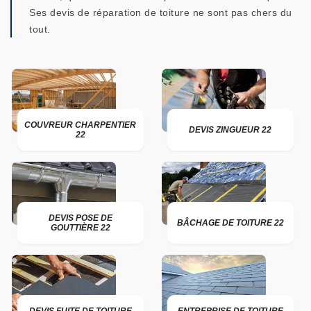
Ses devis de réparation de toiture ne sont pas chers du
tout.
COUVREUR CHARPENTIER
DEVIS ZINGUEUR 22
22
DEVIS POSE DE
BÂCHAGE DE TOITURE 22
GOUTTIÈRE 22