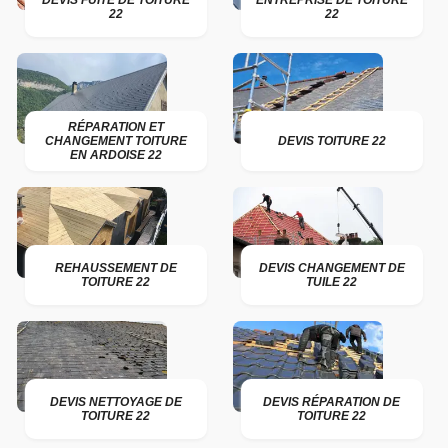
DEVIS FUITE DE TOITURE
ENTREPRISE DE TOITURE
22
22
RÉPARATION ET
CHANGEMENT TOITURE
DEVIS TOITURE 22
EN ARDOISE 22
REHAUSSEMENT DE
DEVIS CHANGEMENT DE
TOITURE 22
TUILE 22
DEVIS NETTOYAGE DE
DEVIS RÉPARATION DE
TOITURE 22
TOITURE 22