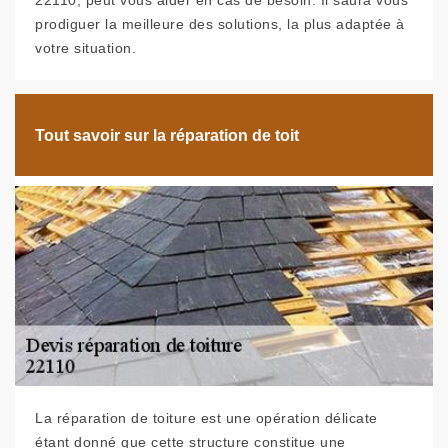
22110, peut vous aider en cas de besoin. Il saura vous
prodiguer la meilleure des solutions, la plus adaptée à
votre situation.
Tout savoir sur la réparation de toit
La réparation de toiture est une opération délicate
étant donné que cette structure constitue une