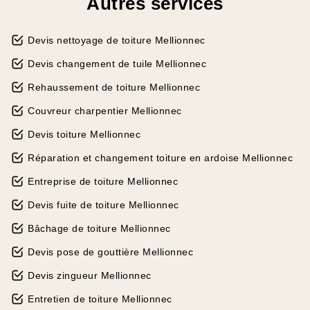
Autres services
Devis nettoyage de toiture Mellionnec
Devis changement de tuile Mellionnec
Rehaussement de toiture Mellionnec
Couvreur charpentier Mellionnec
Devis toiture Mellionnec
Réparation et changement toiture en ardoise Mellionnec
Entreprise de toiture Mellionnec
Devis fuite de toiture Mellionnec
Bâchage de toiture Mellionnec
Devis pose de gouttière Mellionnec
Devis zingueur Mellionnec
Entretien de toiture Mellionnec