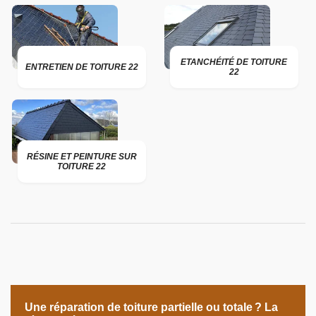
ETANCHÉITÉ DE TOITURE
ENTRETIEN DE TOITURE 22
22
RÉSINE ET PEINTURE SUR
TOITURE 22
Une réparation de toiture partielle ou totale ? La