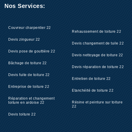
Nos Services:
Couvreur charpentier 22
Rehaussement de toiture 22
Devis zingueur 22
Devis changement de tuile 22
Devis pose de gouttière 22
Devis nettoyage de toiture 22
Bâchage de toiture 22
Devis réparation de toiture 22
Devis fuite de toiture 22
Entretien de toiture 22
Entreprise de toiture 22
Etanchéité de toiture 22
Réparation et changement
Résine et peinture sur toiture
toiture en ardoise 22
22
Devis toiture 22