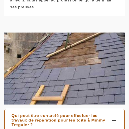
ailleurs, faites appel au professionnel qui a déjà fait
ses preuves.
Qui peut être contacté pour effectuer les
travaux de réparation pour les toits à Minihy
Treguier ?