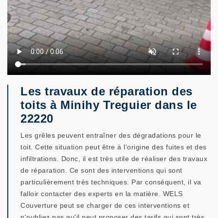
Les travaux de réparation des
toits à Minihy Treguier dans le
22220
Les grêles peuvent entraîner des dégradations pour le
toit. Cette situation peut être à l'origine des fuites et des
infiltrations. Donc, il est très utile de réaliser des travaux
de réparation. Ce sont des interventions qui sont
particulièrement très techniques. Par conséquent, il va
falloir contacter des experts en la matière. WELS
Couverture peut se charger de ces interventions et
n'oubliez pas qu'il peut proposer des tarifs qui sont très