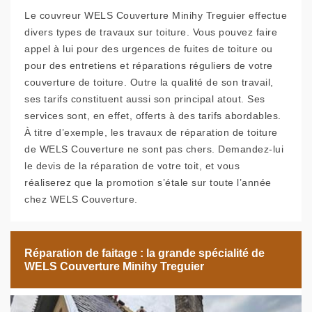
Le couvreur WELS Couverture Minihy Treguier effectue
divers types de travaux sur toiture. Vous pouvez faire
appel à lui pour des urgences de fuites de toiture ou
pour des entretiens et réparations réguliers de votre
couverture de toiture. Outre la qualité de son travail,
ses tarifs constituent aussi son principal atout. Ses
services sont, en effet, offerts à des tarifs abordables.
À titre d’exemple, les travaux de réparation de toiture
de WELS Couverture ne sont pas chers. Demandez-lui
le devis de la réparation de votre toit, et vous
réaliserez que la promotion s’étale sur toute l’année
chez WELS Couverture.
Réparation de faitage : la grande spécialité de
WELS Couverture Minihy Treguier