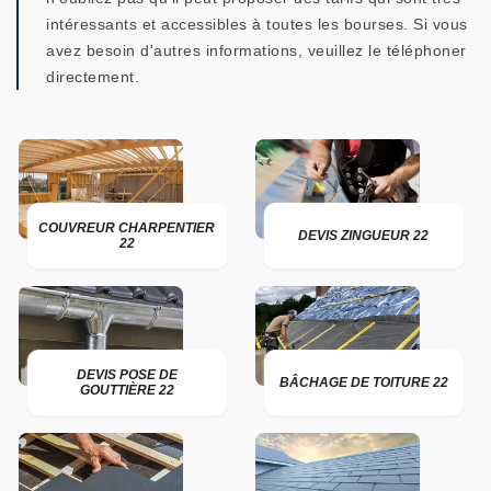
intéressants et accessibles à toutes les bourses. Si vous
avez besoin d'autres informations, veuillez le téléphoner
directement.
COUVREUR CHARPENTIER
DEVIS ZINGUEUR 22
22
DEVIS POSE DE
BÂCHAGE DE TOITURE 22
GOUTTIÈRE 22