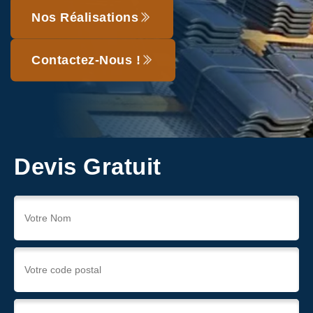
Nos Réalisations
Contactez-Nous !
Devis Gratuit