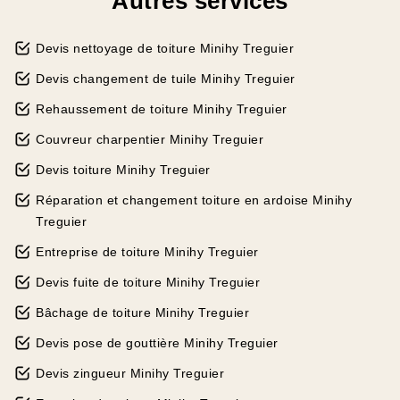
Autres services
Devis nettoyage de toiture Minihy Treguier
Devis changement de tuile Minihy Treguier
Rehaussement de toiture Minihy Treguier
Couvreur charpentier Minihy Treguier
Devis toiture Minihy Treguier
Réparation et changement toiture en ardoise Minihy
Treguier
Entreprise de toiture Minihy Treguier
Devis fuite de toiture Minihy Treguier
Bâchage de toiture Minihy Treguier
Devis pose de gouttière Minihy Treguier
Devis zingueur Minihy Treguier