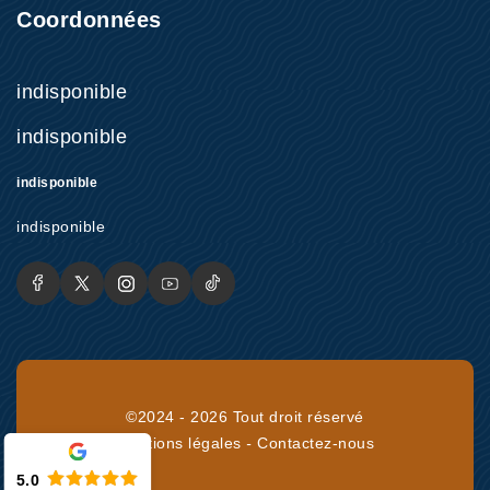
Coordonnées
indisponible
indisponible
indisponible
indisponible
©2024 - 2026 Tout droit réservé
Mentions légales
-
Contactez-nous
5.0