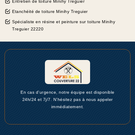
Entretien de toiture Minihy Treguier
Etanchéité de toiture Minihy Treguier
Spécialiste en résine et peinture sur toiture Minihy
Treguier 22220
En cas d’urgence, notre équipe est disponible
24h/24 et 7j/7. N’hésitez pas à nous appeler
immédiatement.