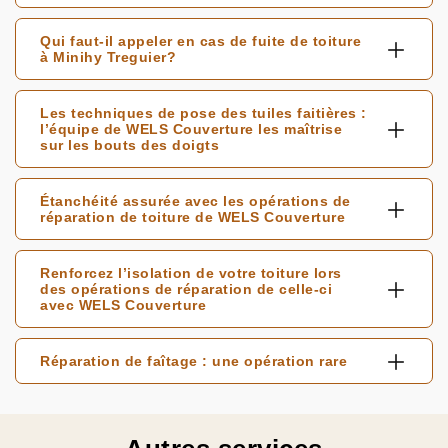
Qui faut-il appeler en cas de fuite de toiture
à Minihy Treguier?
Les techniques de pose des tuiles faitières :
l’équipe de WELS Couverture les maîtrise
sur les bouts des doigts
Étanchéité assurée avec les opérations de
réparation de toiture de WELS Couverture
Renforcez l’isolation de votre toiture lors
des opérations de réparation de celle-ci
avec WELS Couverture
Réparation de faîtage : une opération rare