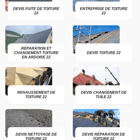
DEVIS FUITE DE TOITURE
ENTREPRISE DE TOITURE
22
22
RÉPARATION ET
CHANGEMENT TOITURE
DEVIS TOITURE 22
EN ARDOISE 22
REHAUSSEMENT DE
DEVIS CHANGEMENT DE
TOITURE 22
TUILE 22
DEVIS NETTOYAGE DE
DEVIS RÉPARATION DE
TOITURE 22
TOITURE 22