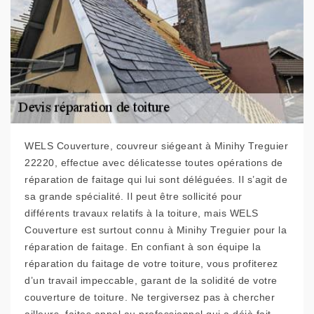
WELS Couverture, couvreur siégeant à Minihy Treguier
22220, effectue avec délicatesse toutes opérations de
réparation de faitage qui lui sont déléguées. Il s’agit de
sa grande spécialité. Il peut être sollicité pour
différents travaux relatifs à la toiture, mais WELS
Couverture est surtout connu à Minihy Treguier pour la
réparation de faitage. En confiant à son équipe la
réparation du faitage de votre toiture, vous profiterez
d’un travail impeccable, garant de la solidité de votre
couverture de toiture. Ne tergiversez pas à chercher