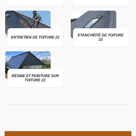
ETANCHÉITÉ DE TOITURE
ENTRETIEN DE TOITURE 22
22
RÉSINE ET PEINTURE SUR
TOITURE 22