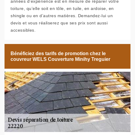
années d’expérience est en mesure de réparer votre
toiture, qu’elle soit en tôle, en tuile, en ardoise, en
shingle ou en d’autres matières. Demandez-lui un
devis et vous réaliserez que ses prix sont aussi
accessibles.
Bénéficiez des tarifs de promotion chez le
couvreur WELS Couverture Minihy Treguier