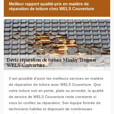
Meilleur rapport qualité-prix en matière de
réparation de toiture chez WELS Couverture
Il est possible d’avoir les meilleurs services en matière
de réparation de toiture avec WELS Couverture. Que
votre toiture soit en pente, plate ou arrondie, la qualité
de service de WELS Couverture reste constante si
vous lui confiez sa réparation. Son équipe formée de
techniciens habiles et disposant de nombreuses