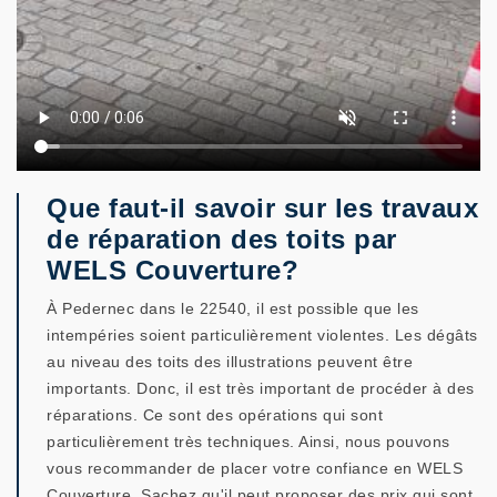
Que faut-il savoir sur les travaux
de réparation des toits par
WELS Couverture?
À Pedernec dans le 22540, il est possible que les
intempéries soient particulièrement violentes. Les dégâts
au niveau des toits des illustrations peuvent être
importants. Donc, il est très important de procéder à des
réparations. Ce sont des opérations qui sont
particulièrement très techniques. Ainsi, nous pouvons
vous recommander de placer votre confiance en WELS
Couverture. Sachez qu'il peut proposer des prix qui sont