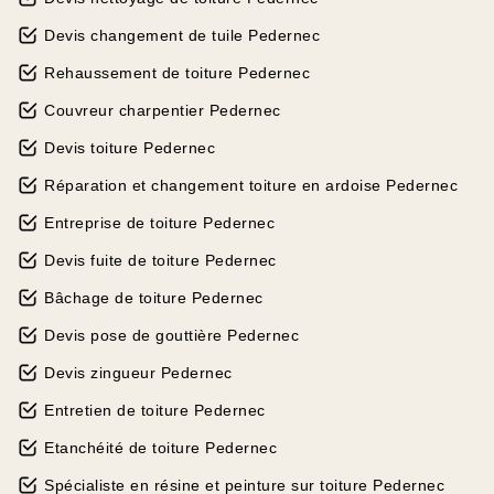
Devis changement de tuile Pedernec
Rehaussement de toiture Pedernec
Couvreur charpentier Pedernec
Devis toiture Pedernec
Réparation et changement toiture en ardoise Pedernec
Entreprise de toiture Pedernec
Devis fuite de toiture Pedernec
Bâchage de toiture Pedernec
Devis pose de gouttière Pedernec
Devis zingueur Pedernec
Entretien de toiture Pedernec
Etanchéité de toiture Pedernec
Spécialiste en résine et peinture sur toiture Pedernec