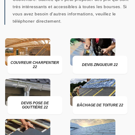
très intéressants et accessibles à toutes les bourses. Si
vous avez besoin d'autres informations, veuillez le
téléphoner directement.
COUVREUR CHARPENTIER
DEVIS ZINGUEUR 22
22
DEVIS POSE DE
BÂCHAGE DE TOITURE 22
GOUTTIÈRE 22