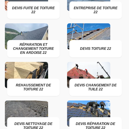
DEVIS FUITE DE TOITURE
ENTREPRISE DE TOITURE
22
22
RÉPARATION ET
CHANGEMENT TOITURE
DEVIS TOITURE 22
EN ARDOISE 22
REHAUSSEMENT DE
DEVIS CHANGEMENT DE
TOITURE 22
TUILE 22
DEVIS NETTOYAGE DE
DEVIS RÉPARATION DE
TOITURE 22
TOITURE 22