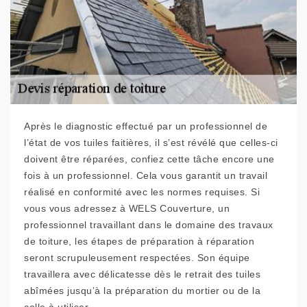
Après le diagnostic effectué par un professionnel de
l’état de vos tuiles faitières, il s’est révélé que celles-ci
doivent être réparées, confiez cette tâche encore une
fois à un professionnel. Cela vous garantit un travail
réalisé en conformité avec les normes requises. Si
vous vous adressez à WELS Couverture, un
professionnel travaillant dans le domaine des travaux
de toiture, les étapes de préparation à réparation
seront scrupuleusement respectées. Son équipe
travaillera avec délicatesse dès le retrait des tuiles
abîmées jusqu’à la préparation du mortier ou de la