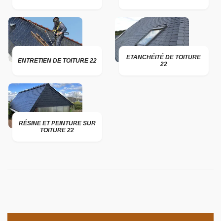
ETANCHÉITÉ DE TOITURE
ENTRETIEN DE TOITURE 22
22
RÉSINE ET PEINTURE SUR
TOITURE 22