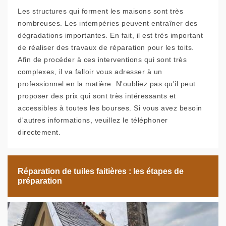
Les structures qui forment les maisons sont très
nombreuses. Les intempéries peuvent entraîner des
dégradations importantes. En fait, il est très important
de réaliser des travaux de réparation pour les toits.
Afin de procéder à ces interventions qui sont très
complexes, il va falloir vous adresser à un
professionnel en la matière. N'oubliez pas qu'il peut
proposer des prix qui sont très intéressants et
accessibles à toutes les bourses. Si vous avez besoin
d'autres informations, veuillez le téléphoner
directement.
Réparation de tuiles faitières : les étapes de
préparation