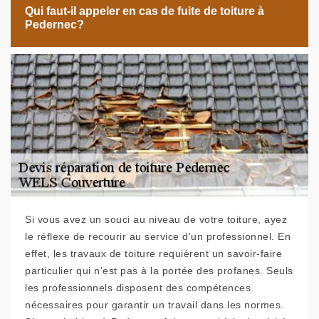
Qui faut-il appeler en cas de fuite de toiture à
Pedernec?
Si vous avez un souci au niveau de votre toiture, ayez
le réflexe de recourir au service d’un professionnel. En
effet, les travaux de toiture requièrent un savoir-faire
particulier qui n’est pas à la portée des profanes. Seuls
les professionnels disposent des compétences
nécessaires pour garantir un travail dans les normes.