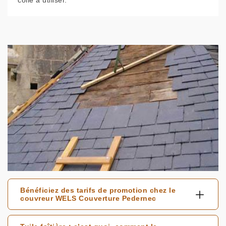
colle à utiliser.
Bénéficiez des tarifs de promotion chez le
couvreur WELS Couverture Pedernec