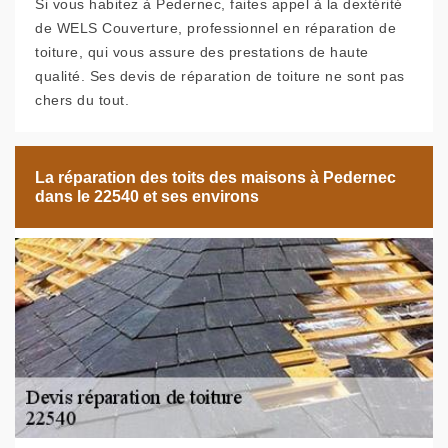
Si vous habitez à Pedernec, faites appel à la dextérité
de WELS Couverture, professionnel en réparation de
toiture, qui vous assure des prestations de haute
qualité. Ses devis de réparation de toiture ne sont pas
chers du tout.
La réparation des toits des maisons à Pedernec
dans le 22540 et ses environs