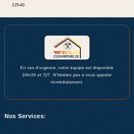
22540
En cas d’urgence, notre équipe est disponible
24h/24 et 7j/7. N’hésitez pas à nous appeler
immédiatement.
Nos Services: