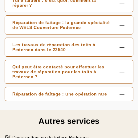
Tuile faîtière : c’est quoi, comment la
réparer ?
Réparation de faitage : la grande spécialité
de WELS Couverture Pedernec
Les travaux de réparation des toits à
Pedernec dans le 22540
Qui peut être contacté pour effectuer les
travaux de réparation pour les toits à
Pedernec ?
Réparation de faîtage : une opération rare
Autres services
Devis nettoyage de toiture Pedernec