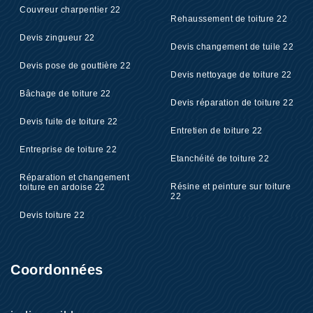
Couvreur charpentier 22
Rehaussement de toiture 22
Devis zingueur 22
Devis changement de tuile 22
Devis pose de gouttière 22
Devis nettoyage de toiture 22
Bâchage de toiture 22
Devis réparation de toiture 22
Devis fuite de toiture 22
Entretien de toiture 22
Entreprise de toiture 22
Etanchéité de toiture 22
Réparation et changement
Résine et peinture sur toiture
toiture en ardoise 22
22
Devis toiture 22
Coordonnées