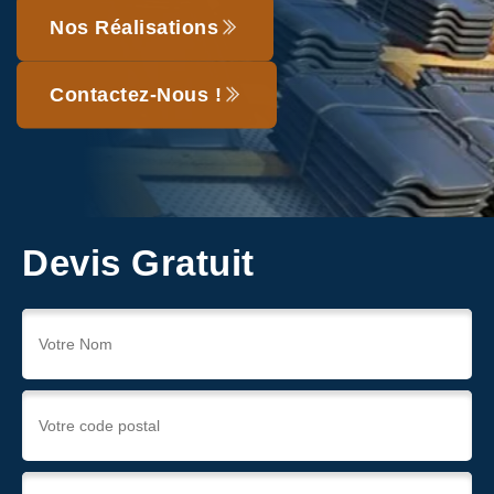
Nos Réalisations
Contactez-Nous !
Devis Gratuit