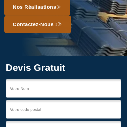
Nos Réalisations
Contactez-Nous !
Devis Gratuit