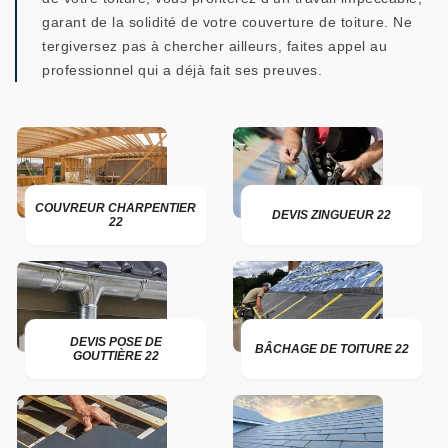
garant de la solidité de votre couverture de toiture. Ne
tergiversez pas à chercher ailleurs, faites appel au
professionnel qui a déjà fait ses preuves.
COUVREUR CHARPENTIER
DEVIS ZINGUEUR 22
22
DEVIS POSE DE
BÂCHAGE DE TOITURE 22
GOUTTIÈRE 22