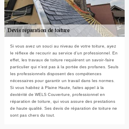
Si vous avez un souci au niveau de votre toiture, ayez
le réflexe de recourir au service d’un professionnel. En
effet, les travaux de toiture requièrent un savoir-faire
particulier qui n’est pas à la portée des profanes. Seuls
les professionnels disposent des compétences
nécessaires pour garantir un travail dans les normes.
Si vous habitez à Plaine Haute, faites appel à la
dextérité de WELS Couverture, professionnel en
réparation de toiture, qui vous assure des prestations
de haute qualité. Ses devis de réparation de toiture ne
sont pas chers du tout.