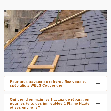
Pour tous travaux de toiture : fiez-vous au
spécialiste WELS Couverture
Qui prend en main les travaux de réparation
pour les toits des immeubles à Plaine Haute
et ses environs?