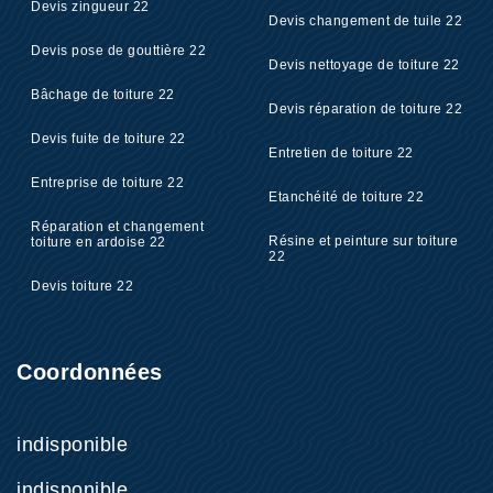
Devis zingueur 22
Devis changement de tuile 22
Devis pose de gouttière 22
Devis nettoyage de toiture 22
Bâchage de toiture 22
Devis réparation de toiture 22
Devis fuite de toiture 22
Entretien de toiture 22
Entreprise de toiture 22
Etanchéité de toiture 22
Réparation et changement
Résine et peinture sur toiture
toiture en ardoise 22
22
Devis toiture 22
Coordonnées
indisponible
indisponible