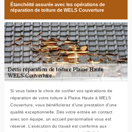
Étanchéité assurée avec les opérations de
réparation de toiture de WELS Couverture
Si vous faites le choix de confier vos opérations de
réparation de votre toiture à Plaine Haute à WELS
Couverture, vous bénéficierez d’une prestation d’une
qualité exceptionnelle. Dès votre entrée en contact
avec son équipe, un accueil personnalisé vous est
réservé. L’exécution du travail est conforme aux