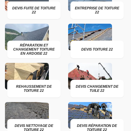
DEVIS FUITE DE TOITURE
ENTREPRISE DE TOITURE
22
22
RÉPARATION ET
CHANGEMENT TOITURE
DEVIS TOITURE 22
EN ARDOISE 22
REHAUSSEMENT DE
DEVIS CHANGEMENT DE
TOITURE 22
TUILE 22
DEVIS NETTOYAGE DE
DEVIS RÉPARATION DE
TOITURE 22
TOITURE 22