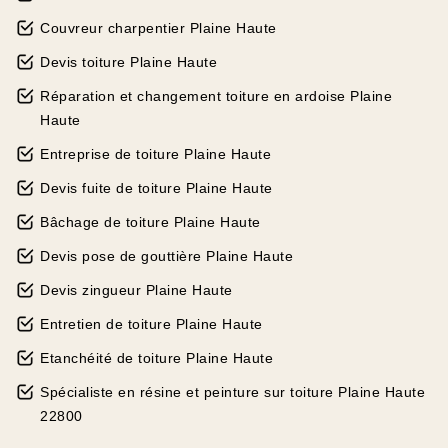
Couvreur charpentier Plaine Haute
Devis toiture Plaine Haute
Réparation et changement toiture en ardoise Plaine
Haute
Entreprise de toiture Plaine Haute
Devis fuite de toiture Plaine Haute
Bâchage de toiture Plaine Haute
Devis pose de gouttière Plaine Haute
Devis zingueur Plaine Haute
Entretien de toiture Plaine Haute
Etanchéité de toiture Plaine Haute
Spécialiste en résine et peinture sur toiture Plaine Haute
22800