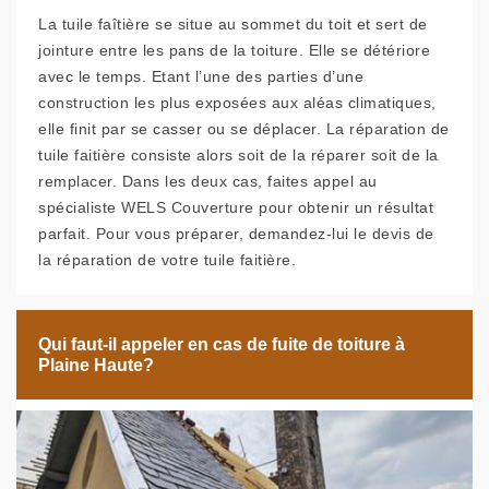
La tuile faîtière se situe au sommet du toit et sert de
jointure entre les pans de la toiture. Elle se détériore
avec le temps. Etant l’une des parties d’une
construction les plus exposées aux aléas climatiques,
elle finit par se casser ou se déplacer. La réparation de
tuile faitière consiste alors soit de la réparer soit de la
remplacer. Dans les deux cas, faites appel au
spécialiste WELS Couverture pour obtenir un résultat
parfait. Pour vous préparer, demandez-lui le devis de
la réparation de votre tuile faitière.
Qui faut-il appeler en cas de fuite de toiture à
Plaine Haute?