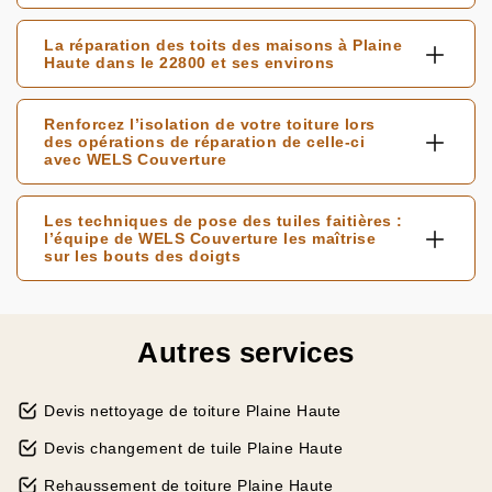
La réparation des toits des maisons à Plaine
Haute dans le 22800 et ses environs
Renforcez l’isolation de votre toiture lors
des opérations de réparation de celle-ci
avec WELS Couverture
Les techniques de pose des tuiles faitières :
l’équipe de WELS Couverture les maîtrise
sur les bouts des doigts
Autres services
Devis nettoyage de toiture Plaine Haute
Devis changement de tuile Plaine Haute
Rehaussement de toiture Plaine Haute