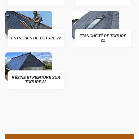
ETANCHÉITÉ DE TOITURE
ENTRETIEN DE TOITURE 22
22
RÉSINE ET PEINTURE SUR
TOITURE 22