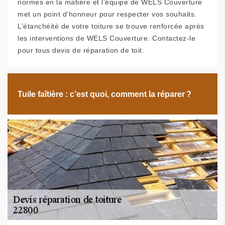
normes en la matière et l’équipe de WELS Couverture
met un point d’honneur pour respecter vos souhaits.
L’étanchéité de votre toiture se trouve renforcée après
les interventions de WELS Couverture. Contactez-le
pour tous devis de réparation de toit.
Tuile faîtière : c’est quoi, comment la réparer ?