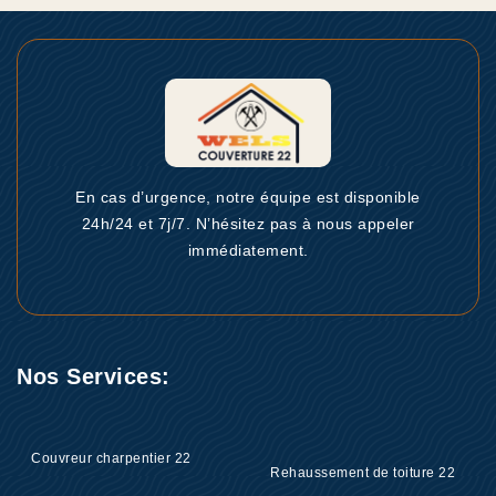
En cas d’urgence, notre équipe est disponible
24h/24 et 7j/7. N’hésitez pas à nous appeler
immédiatement.
Nos Services:
Couvreur charpentier 22
Rehaussement de toiture 22