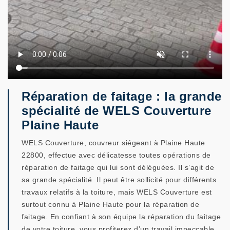
Réparation de faitage : la grande
spécialité de WELS Couverture
Plaine Haute
WELS Couverture, couvreur siégeant à Plaine Haute
22800, effectue avec délicatesse toutes opérations de
réparation de faitage qui lui sont déléguées. Il s’agit de
sa grande spécialité. Il peut être sollicité pour différents
travaux relatifs à la toiture, mais WELS Couverture est
surtout connu à Plaine Haute pour la réparation de
faitage. En confiant à son équipe la réparation du faitage
de votre toiture, vous profiterez d’un travail impeccable,