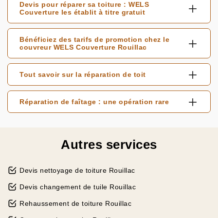
Devis pour réparer sa toiture : WELS
Couverture les établit à titre gratuit
Bénéficiez des tarifs de promotion chez le
couvreur WELS Couverture Rouillac
Tout savoir sur la réparation de toit
Réparation de faîtage : une opération rare
Autres services
Devis nettoyage de toiture Rouillac
Devis changement de tuile Rouillac
Rehaussement de toiture Rouillac