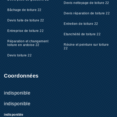
Devis nettoyage de toiture 22
Bâchage de toiture 22
Devis réparation de toiture 22
Devis fuite de toiture 22
Entretien de toiture 22
Entreprise de toiture 22
Etanchéité de toiture 22
Réparation et changement
Résine et peinture sur toiture
toiture en ardoise 22
22
Devis toiture 22
Coordonnées
indisponible
indisponible
indisponible