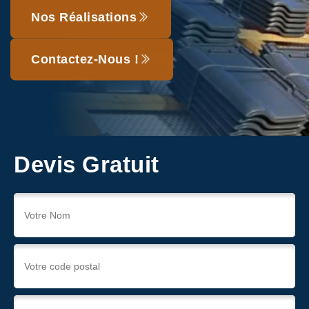
Nos Réalisations
Contactez-Nous !
Devis Gratuit