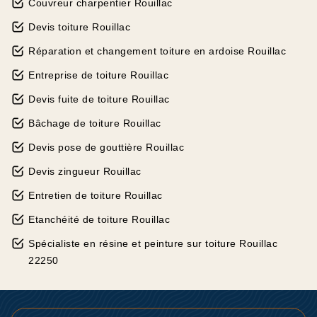
Couvreur charpentier Rouillac
Devis toiture Rouillac
Réparation et changement toiture en ardoise Rouillac
Entreprise de toiture Rouillac
Devis fuite de toiture Rouillac
Bâchage de toiture Rouillac
Devis pose de gouttière Rouillac
Devis zingueur Rouillac
Entretien de toiture Rouillac
Etanchéité de toiture Rouillac
Spécialiste en résine et peinture sur toiture Rouillac
22250