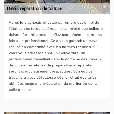
Après le diagnostic effectué par un professionnel de
l’état de vos tuiles faitières, il s’est révélé que celles-ci
doivent être réparées, confiez cette tâche encore une
fois à un professionnel. Cela vous garantit un travail
réalisé en conformité avec les normes requises. Si
vous vous adressez à WELS Couverture, un
professionnel travaillant dans le domaine des travaux
de toiture, les étapes de préparation à réparation
seront scrupuleusement respectées. Son équipe
travaillera avec délicatesse dès le retrait des tuiles
abîmées jusqu’à la préparation du mortier ou de la
colle à utiliser.