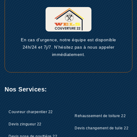
En cas d’urgence, notre équipe est disponible
24h/24 et 7j/7. N’hésitez pas à nous appeler
immédiatement.
Nos Services:
Couvreur charpentier 22
Rehaussement de toiture 22
Devis zingueur 22
Devis changement de tuile 22
Devis pose de gouttière 22