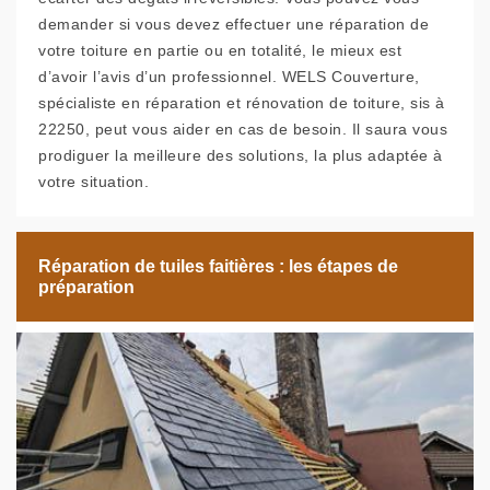
demander si vous devez effectuer une réparation de
votre toiture en partie ou en totalité, le mieux est
d’avoir l’avis d’un professionnel. WELS Couverture,
spécialiste en réparation et rénovation de toiture, sis à
22250, peut vous aider en cas de besoin. Il saura vous
prodiguer la meilleure des solutions, la plus adaptée à
votre situation.
Réparation de tuiles faitières : les étapes de
préparation