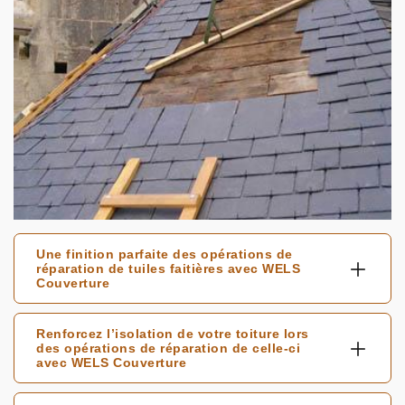
Une finition parfaite des opérations de
réparation de tuiles faitières avec WELS
Couverture
Renforcez l’isolation de votre toiture lors
des opérations de réparation de celle-ci
avec WELS Couverture