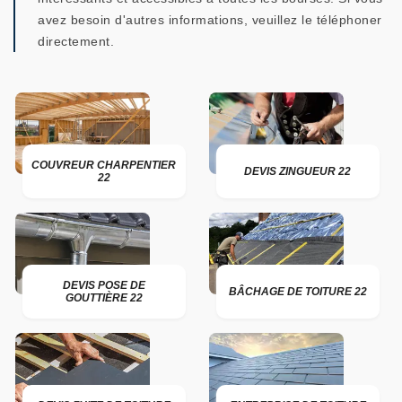
avez besoin d'autres informations, veuillez le téléphoner
directement.
COUVREUR CHARPENTIER
DEVIS ZINGUEUR 22
22
DEVIS POSE DE
BÂCHAGE DE TOITURE 22
GOUTTIÈRE 22