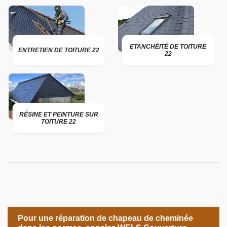
ETANCHÉITÉ DE TOITURE
ENTRETIEN DE TOITURE 22
22
RÉSINE ET PEINTURE SUR
TOITURE 22
Pour une réparation de chapeau de cheminée