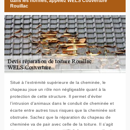
dans les normes, appelez WELS Couverture
Rouillac
Situé à l’extrémité supérieure de la cheminée, le
chapeau joue un rôle non négligeable quant à la
protection de cette structure. Il permet d’éviter
l’intrusion d’animaux dans le conduit de cheminée et
écarte entre autres tous risques que la cheminée soit
obstruée. Sachez que la réparation du chapeau de
cheminée va de pair avec celle de la toiture. Il s’agit