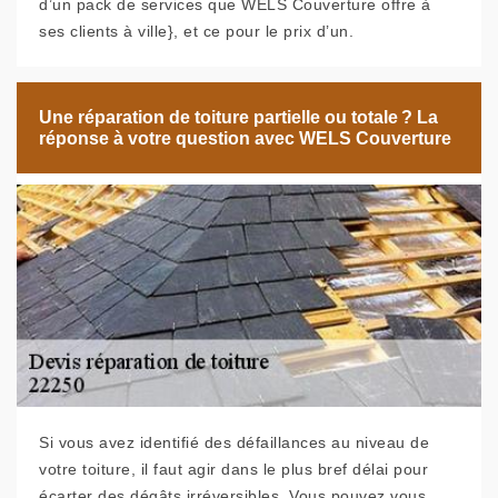
d’un pack de services que WELS Couverture offre à
ses clients à ville}, et ce pour le prix d’un.
Une réparation de toiture partielle ou totale ? La
réponse à votre question avec WELS Couverture
Si vous avez identifié des défaillances au niveau de
votre toiture, il faut agir dans le plus bref délai pour
écarter des dégâts irréversibles. Vous pouvez vous