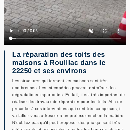
La réparation des toits des
maisons à Rouillac dans le
22250 et ses environs
Les structures qui forment les maisons sont très
nombreuses. Les intempéries peuvent entraîner des
dégradations importantes. En fait, il est très important de
réaliser des travaux de réparation pour les toits. Afin de
procéder à ces interventions qui sont très complexes, il
va falloir vous adresser à un professionnel en la matière.
N'oubliez pas qu'il peut proposer des prix qui sont très
intéressants et accessibles à toutes les bourses. Si vous