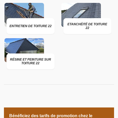
ETANCHÉITÉ DE TOITURE
ENTRETIEN DE TOITURE 22
22
RÉSINE ET PEINTURE SUR
TOITURE 22
Bénéficiez des tarifs de promotion chez le