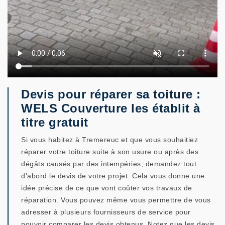
Devis pour réparer sa toiture :
WELS Couverture les établit à
titre gratuit
Si vous habitez à Tremereuc et que vous souhaitiez
réparer votre toiture suite à son usure ou après des
dégâts causés par des intempéries, demandez tout
d’abord le devis de votre projet. Cela vous donne une
idée précise de ce que vont coûter vos travaux de
réparation. Vous pouvez même vous permettre de vous
adresser à plusieurs fournisseurs de service pour
pouvoir comparer les devis obtenus. Notez que les devis