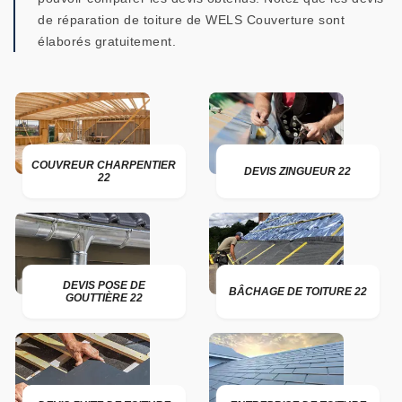
de réparation de toiture de WELS Couverture sont
élaborés gratuitement.
COUVREUR CHARPENTIER
DEVIS ZINGUEUR 22
22
DEVIS POSE DE
BÂCHAGE DE TOITURE 22
GOUTTIÈRE 22