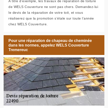
À titre d’exemple, les travaux de réparation de toiture
de WELS Couverture ne sont pas chers. Demandez-lui
le devis de la réparation de votre toit, et vous
réaliserez que la promotion s’étale sur toute l’année
chez WELS Couverture.
Pour une réparation de chapeau de cheminée
dans les normes, appelez WELS Couverture
Tremereuc