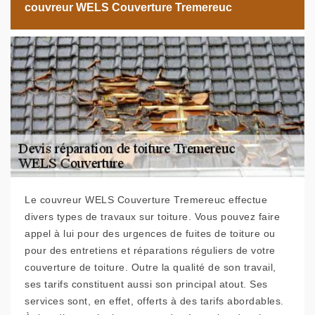
couvreur WELS Couverture Tremereuc
Le couvreur WELS Couverture Tremereuc effectue
divers types de travaux sur toiture. Vous pouvez faire
appel à lui pour des urgences de fuites de toiture ou
pour des entretiens et réparations réguliers de votre
couverture de toiture. Outre la qualité de son travail,
ses tarifs constituent aussi son principal atout. Ses
services sont, en effet, offerts à des tarifs abordables.