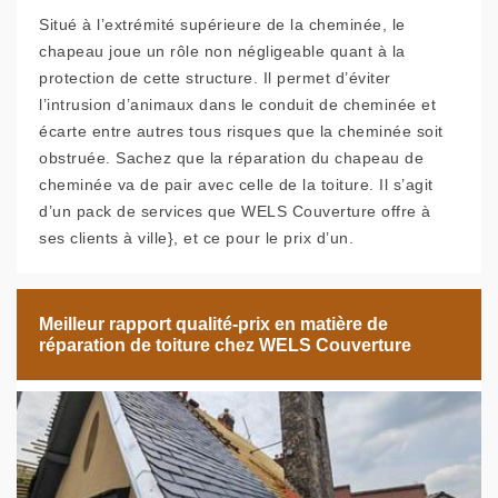
Situé à l’extrémité supérieure de la cheminée, le
chapeau joue un rôle non négligeable quant à la
protection de cette structure. Il permet d’éviter
l’intrusion d’animaux dans le conduit de cheminée et
écarte entre autres tous risques que la cheminée soit
obstruée. Sachez que la réparation du chapeau de
cheminée va de pair avec celle de la toiture. Il s’agit
d’un pack de services que WELS Couverture offre à
ses clients à ville}, et ce pour le prix d’un.
Meilleur rapport qualité-prix en matière de
réparation de toiture chez WELS Couverture