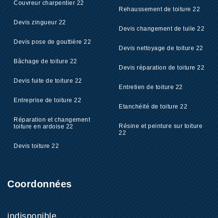
Couvreur charpentier 22
Rehaussement de toiture 22
Devis zingueur 22
Devis changement de tuile 22
Devis pose de gouttière 22
Devis nettoyage de toiture 22
Bâchage de toiture 22
Devis réparation de toiture 22
Devis fuite de toiture 22
Entretien de toiture 22
Entreprise de toiture 22
Etanchéité de toiture 22
Réparation et changement
Résine et peinture sur toiture
toiture en ardoise 22
22
Devis toiture 22
Coordonnées
indisponible