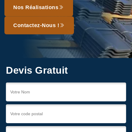
Nos Réalisations
Contactez-Nous !
Devis Gratuit