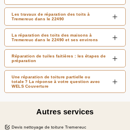
Les travaux de réparation des toits à
Tremereuc dans le 22490
La réparation des toits des maisons à
Tremereuc dans le 22490 et ses environs
Réparation de tuiles faitières : les étapes de
préparation
Une réparation de toiture partielle ou
totale ? La réponse à votre question avec
WELS Couverture
Autres services
Devis nettoyage de toiture Tremereuc