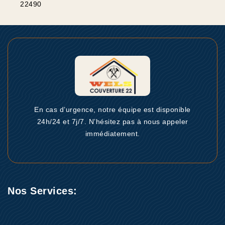
22490
En cas d’urgence, notre équipe est disponible
24h/24 et 7j/7. N’hésitez pas à nous appeler
immédiatement.
Nos Services: