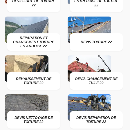
DEVIS FUITE DE TOITURE
ENTREPRISE DE TOITURE
22
22
RÉPARATION ET
CHANGEMENT TOITURE
DEVIS TOITURE 22
EN ARDOISE 22
REHAUSSEMENT DE
DEVIS CHANGEMENT DE
TOITURE 22
TUILE 22
DEVIS NETTOYAGE DE
DEVIS RÉPARATION DE
TOITURE 22
TOITURE 22