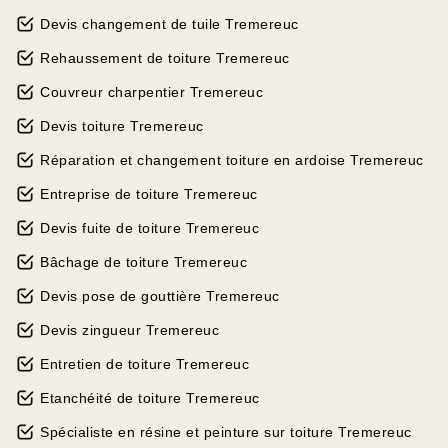
Devis changement de tuile Tremereuc
Rehaussement de toiture Tremereuc
Couvreur charpentier Tremereuc
Devis toiture Tremereuc
Réparation et changement toiture en ardoise Tremereuc
Entreprise de toiture Tremereuc
Devis fuite de toiture Tremereuc
Bâchage de toiture Tremereuc
Devis pose de gouttière Tremereuc
Devis zingueur Tremereuc
Entretien de toiture Tremereuc
Etanchéité de toiture Tremereuc
Spécialiste en résine et peinture sur toiture Tremereuc