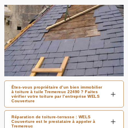
Êtes-vous propriétaire d’un bien immobilier
à toiture à tuile Tremereuc 22490 ? Faites
vérifier votre toiture par l’entreprise WELS
Couverture
Réparation de toiture-terrasse : WELS
Couverture est le prestataire à appeler à
Tremereuc