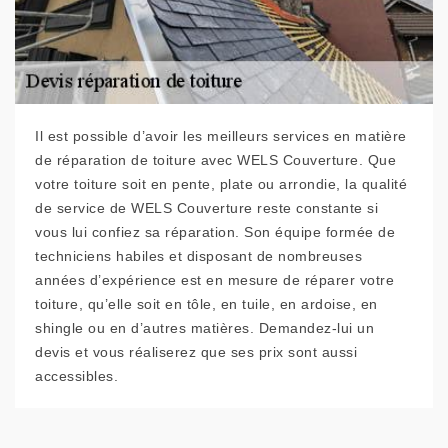
Il est possible d’avoir les meilleurs services en matière
de réparation de toiture avec WELS Couverture. Que
votre toiture soit en pente, plate ou arrondie, la qualité
de service de WELS Couverture reste constante si
vous lui confiez sa réparation. Son équipe formée de
techniciens habiles et disposant de nombreuses
années d’expérience est en mesure de réparer votre
toiture, qu’elle soit en tôle, en tuile, en ardoise, en
shingle ou en d’autres matières. Demandez-lui un
devis et vous réaliserez que ses prix sont aussi
accessibles.