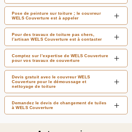
Pose de peinture sur toiture ; le couvreur
WELS Couverture est à appeler
Pour des travaux de toiture pas chers,
l’artisan WELS Couverture est à contacter
Comptez sur l’expertise de WELS Couverture
pour vos travaux de couverture
Devis gratuit avec le couvreur WELS
Couverture pour le démoussage et
nettoyage de toiture
Demandez le devis de changement de tuiles
à WELS Couverture