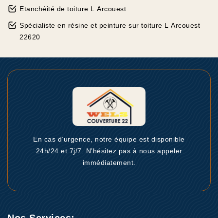
Etanchéité de toiture L Arcouest
Spécialiste en résine et peinture sur toiture L Arcouest
22620
En cas d’urgence, notre équipe est disponible
24h/24 et 7j/7. N’hésitez pas à nous appeler
immédiatement.