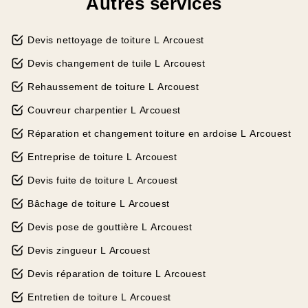
Autres services
Devis nettoyage de toiture L Arcouest
Devis changement de tuile L Arcouest
Rehaussement de toiture L Arcouest
Couvreur charpentier L Arcouest
Réparation et changement toiture en ardoise L Arcouest
Entreprise de toiture L Arcouest
Devis fuite de toiture L Arcouest
Bâchage de toiture L Arcouest
Devis pose de gouttière L Arcouest
Devis zingueur L Arcouest
Devis réparation de toiture L Arcouest
Entretien de toiture L Arcouest