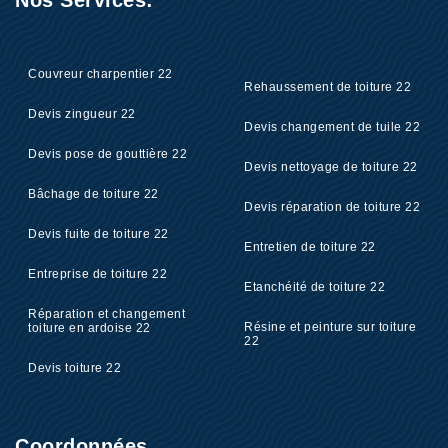
Nos Services:
Couvreur charpentier 22
Rehaussement de toiture 22
Devis zingueur 22
Devis changement de tuile 22
Devis pose de gouttière 22
Devis nettoyage de toiture 22
Bâchage de toiture 22
Devis réparation de toiture 22
Devis fuite de toiture 22
Entretien de toiture 22
Entreprise de toiture 22
Etanchéité de toiture 22
Réparation et changement
Résine et peinture sur toiture
toiture en ardoise 22
22
Devis toiture 22
Coordonnées