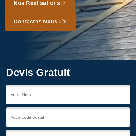
Nos Réalisations
Contactez-Nous !
Devis Gratuit