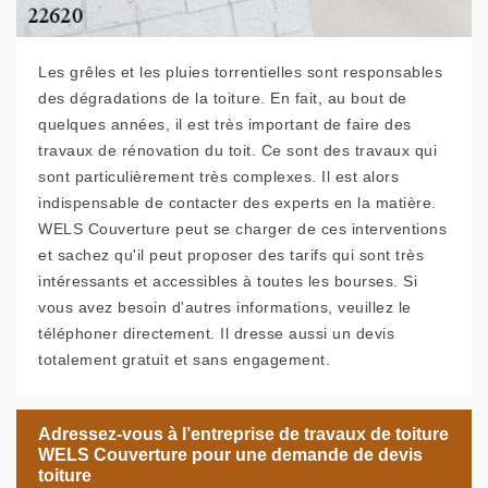
Les grêles et les pluies torrentielles sont responsables
des dégradations de la toiture. En fait, au bout de
quelques années, il est très important de faire des
travaux de rénovation du toit. Ce sont des travaux qui
sont particulièrement très complexes. Il est alors
indispensable de contacter des experts en la matière.
WELS Couverture peut se charger de ces interventions
et sachez qu'il peut proposer des tarifs qui sont très
intéressants et accessibles à toutes les bourses. Si
vous avez besoin d'autres informations, veuillez le
téléphoner directement. Il dresse aussi un devis
totalement gratuit et sans engagement.
Adressez-vous à l’entreprise de travaux de toiture
WELS Couverture pour une demande de devis
toiture