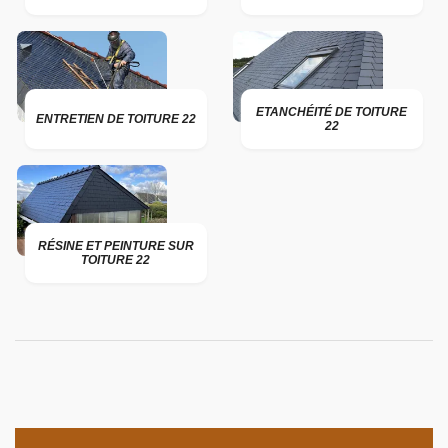
ETANCHÉITÉ DE TOITURE
ENTRETIEN DE TOITURE 22
22
RÉSINE ET PEINTURE SUR
TOITURE 22