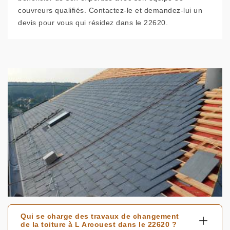
couvreurs qualifiés. Contactez-le et demandez-lui un
devis pour vous qui résidez dans le 22620.
Qui se charge des travaux de changement
de la toiture à L Arcouest dans le 22620 ?