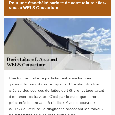
Pour une étanchéité parfaite de votre toiture : fiez-
vous à WELS Couverture
Une toiture doit être parfaitement étanche pour
garantir le confort des occupants. Une identification
précise des sources de fuites doit être effectuée avant
d’entamer les travaux. C’est par la suite que seront
présentés les travaux à réaliser. Avec le couvreur
WELS Couverture, le diagnostic précédant les travaux