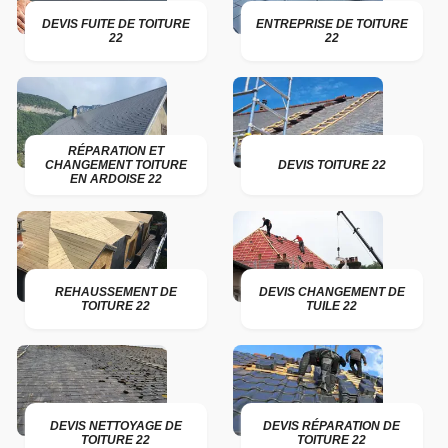
DEVIS FUITE DE TOITURE
ENTREPRISE DE TOITURE
22
22
RÉPARATION ET
CHANGEMENT TOITURE
DEVIS TOITURE 22
EN ARDOISE 22
REHAUSSEMENT DE
DEVIS CHANGEMENT DE
TOITURE 22
TUILE 22
DEVIS NETTOYAGE DE
DEVIS RÉPARATION DE
TOITURE 22
TOITURE 22