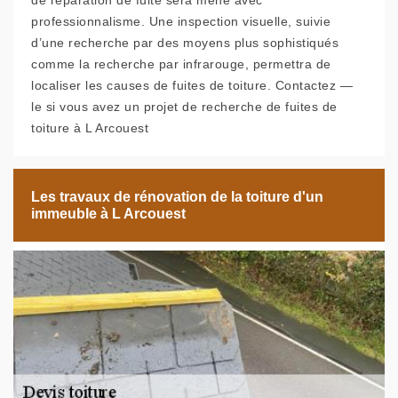
de réparation de fuite sera mené avec
professionnalisme. Une inspection visuelle, suivie
d’une recherche par des moyens plus sophistiqués
comme la recherche par infrarouge, permettra de
localiser les causes de fuites de toiture. Contactez —
le si vous avez un projet de recherche de fuites de
toiture à L Arcouest
Les travaux de rénovation de la toiture d'un
immeuble à L Arcouest