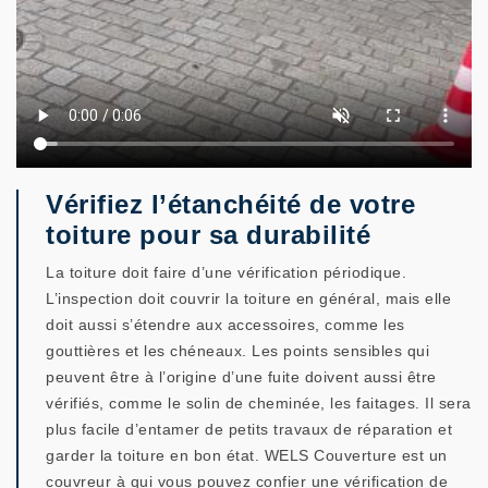
Vérifiez l’étanchéité de votre
toiture pour sa durabilité
La toiture doit faire d’une vérification périodique.
L’inspection doit couvrir la toiture en général, mais elle
doit aussi s’étendre aux accessoires, comme les
gouttières et les chéneaux. Les points sensibles qui
peuvent être à l’origine d’une fuite doivent aussi être
vérifiés, comme le solin de cheminée, les faitages. Il sera
plus facile d’entamer de petits travaux de réparation et
garder la toiture en bon état. WELS Couverture est un
couvreur à qui vous pouvez confier une vérification de