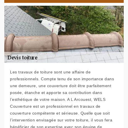
Les travaux de toiture sont une affaire de
professionnels. Compte tenu de son importance dans
une demeure, une couverture doit être parfaitement
posée, étanche et apporte sa contribution dans
l’esthétique de votre maison. A L Arcouest, WELS
Couverture est un professionnel en travaux de
couverture compétente et sérieuse. Quelle que soit
l’intervention envisagée sur votre toiture, il vous fera
bénéficier de son expertise avec son équipe de