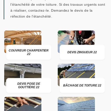
l’étanchéité de votre toiture. Si des travaux urgents sont
à réaliser, contactez-le. Demandez le devis de la
réfection de l’étanchéité.
COUVREUR CHARPENTIER
DEVIS ZINGUEUR 22
22
DEVIS POSE DE
BÂCHAGE DE TOITURE 22
GOUTTIÈRE 22