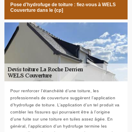
Pose d’hydrofuge de toiture : fiez-vous à WELS
Couverture dans le {cp]
Pour renforcer l’étanchéité d’une toiture, les
professionnels de couverture suggèrent l’application
d’hydrofuge de toiture. L’application d’un tel produit va
combler les fissures qui pourraient être à l’origine
d’une fuite sur une toiture en tuiles assez âgée. En
général, l’application d’un hydrofuge termine les