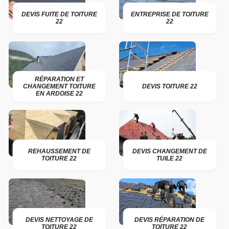
DEVIS FUITE DE TOITURE
ENTREPRISE DE TOITURE
22
22
RÉPARATION ET
CHANGEMENT TOITURE
DEVIS TOITURE 22
EN ARDOISE 22
REHAUSSEMENT DE
DEVIS CHANGEMENT DE
TOITURE 22
TUILE 22
DEVIS NETTOYAGE DE
DEVIS RÉPARATION DE
TOITURE 22
TOITURE 22