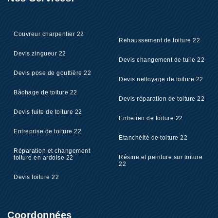
Couvreur charpentier 22
Rehaussement de toiture 22
Devis zingueur 22
Devis changement de tuile 22
Devis pose de gouttière 22
Devis nettoyage de toiture 22
Bâchage de toiture 22
Devis réparation de toiture 22
Devis fuite de toiture 22
Entretien de toiture 22
Entreprise de toiture 22
Etanchéité de toiture 22
Réparation et changement
Résine et peinture sur toiture
toiture en ardoise 22
22
Devis toiture 22
Coordonnées