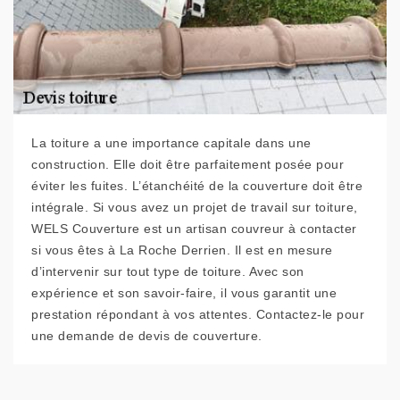
La toiture a une importance capitale dans une
construction. Elle doit être parfaitement posée pour
éviter les fuites. L’étanchéité de la couverture doit être
intégrale. Si vous avez un projet de travail sur toiture,
WELS Couverture est un artisan couvreur à contacter
si vous êtes à La Roche Derrien. Il est en mesure
d’intervenir sur tout type de toiture. Avec son
expérience et son savoir-faire, il vous garantit une
prestation répondant à vos attentes. Contactez-le pour
une demande de devis de couverture.