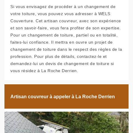
Si vous envisagez de procéder à un changement de
votre toiture, vous pouvez vous adresser à WELS
Couverture. Cet artisan couvreur, avec son expérience
et son savoir-faire, vous fera profiter de son expertise.
Pour un changement de toiture, partiel ou en totalité,
faites-lui confiance. Il mettra en ouvre un projet de
changement de toiture dans le respect des règles de la
profession. Pour plus de détails, contactez-le et
demandez-lui un devis de changement de toiture si
vous résidez à La Roche Derrien.
Artisan couvreur à appeler à La Roche Derrien