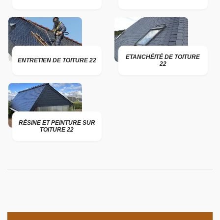
ETANCHÉITÉ DE TOITURE
ENTRETIEN DE TOITURE 22
22
RÉSINE ET PEINTURE SUR
TOITURE 22