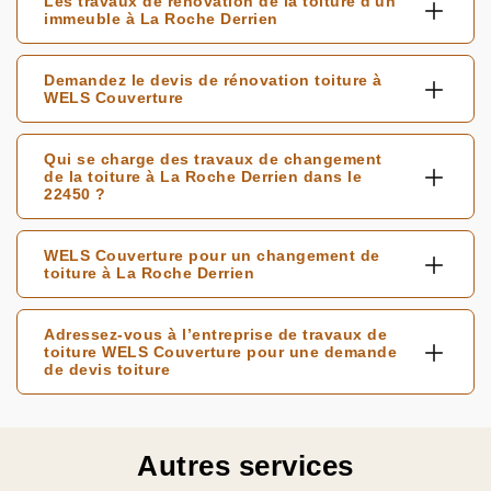
Les travaux de rénovation de la toiture d'un
immeuble à La Roche Derrien
Demandez le devis de rénovation toiture à
WELS Couverture
Qui se charge des travaux de changement
de la toiture à La Roche Derrien dans le
22450 ?
WELS Couverture pour un changement de
toiture à La Roche Derrien
Adressez-vous à l’entreprise de travaux de
toiture WELS Couverture pour une demande
de devis toiture
Autres services