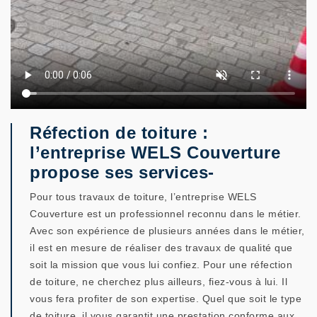
Réfection de toiture :
l’entreprise WELS Couverture
propose ses services-
Pour tous travaux de toiture, l’entreprise WELS
Couverture est un professionnel reconnu dans le métier.
Avec son expérience de plusieurs années dans le métier,
il est en mesure de réaliser des travaux de qualité que
soit la mission que vous lui confiez. Pour une réfection
de toiture, ne cherchez plus ailleurs, fiez-vous à lui. Il
vous fera profiter de son expertise. Quel que soit le type
de toiture, il vous garantit une prestation conforme aux