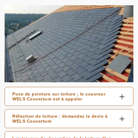
Pose de peinture sur toiture ; le couvreur
WELS Couverture est à appeler
Réfection de toiture : demandez le devis à
WELS Couverture