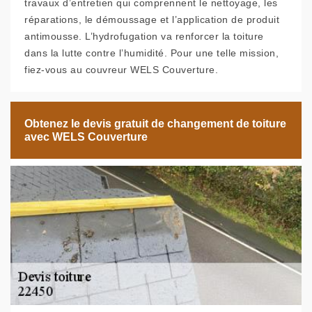
travaux d’entretien qui comprennent le nettoyage, les
réparations, le démoussage et l’application de produit
antimousse. L’hydrofugation va renforcer la toiture
dans la lutte contre l’humidité. Pour une telle mission,
fiez-vous au couvreur WELS Couverture.
Obtenez le devis gratuit de changement de toiture
avec WELS Couverture