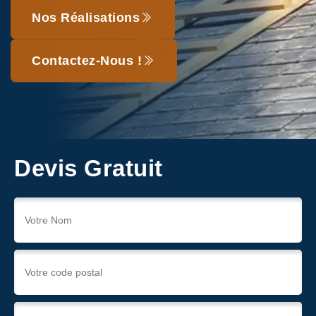
Nos Réalisations
Contactez-Nous !
Devis Gratuit