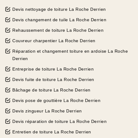
Devis nettoyage de toiture La Roche Derrien
Devis changement de tuile La Roche Derrien
Rehaussement de toiture La Roche Derrien
Couvreur charpentier La Roche Derrien
Réparation et changement toiture en ardoise La Roche
Derrien
Entreprise de toiture La Roche Derrien
Devis fuite de toiture La Roche Derrien
Bâchage de toiture La Roche Derrien
Devis pose de gouttière La Roche Derrien
Devis zingueur La Roche Derrien
Devis réparation de toiture La Roche Derrien
Entretien de toiture La Roche Derrien