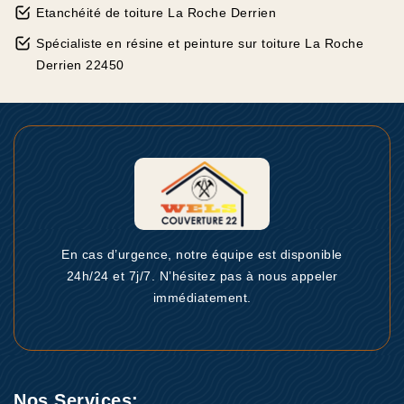
Etanchéité de toiture La Roche Derrien
Spécialiste en résine et peinture sur toiture La Roche
Derrien 22450
En cas d’urgence, notre équipe est disponible
24h/24 et 7j/7. N’hésitez pas à nous appeler
immédiatement.
Nos Services: