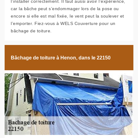
l’installer correctement. Il faut aussi avoir l’expérience,
car la bâche peut s’endommager lors de la pose ou
encore si elle est mal fixée, le vent peut la soulever et
l’emporter. Fiez-vous à WELS Couverture pour un
bâchage de toiture.
Bâchage de toiture à Henon, dans le 22150