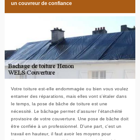
un couvreur de confiance
Votre toiture est-elle endommagée ou bien vous voulez
entamer des réparations, mais elles vont s’étaler dans
le temps, la pose de bâche de toiture est une
nécessité. Le bâchage permet d’assurer l’étanchéité
provisoire de votre couverture. Une pose de bâche doit
être confiée à un professionnel. D’une part, c’est un
travail en hauteur, il faut avoir les moyens pour