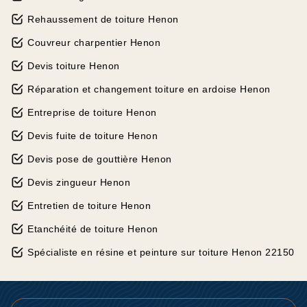
Rehaussement de toiture Henon
Couvreur charpentier Henon
Devis toiture Henon
Réparation et changement toiture en ardoise Henon
Entreprise de toiture Henon
Devis fuite de toiture Henon
Devis pose de gouttière Henon
Devis zingueur Henon
Entretien de toiture Henon
Etanchéité de toiture Henon
Spécialiste en résine et peinture sur toiture Henon 22150