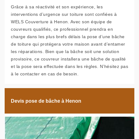
Grâce à sa réactivité et son expérience, les
interventions d’urgence sur toiture sont confiées à
WELS Couverture à Henon. Avec son équipe de
couvreurs qualifiés, ce professionnel prendra en
charge dans les plus brefs délais la pose d’une bâche
de toiture qui protégera votre maison avant d’entamer
les réparations. Bien que la bâche soit une solution
provisoire, ce couvreur installera une bâche de qualité
et la pose sera effectuée dans les règles. N’hésitez pas
à le contacter en cas de besoin.
Devis pose de bâche à Henon