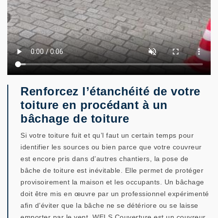
Renforcez l’étanchéité de votre
toiture en procédant à un
bâchage de toiture
Si votre toiture fuit et qu’l faut un certain temps pour
identifier les sources ou bien parce que votre couvreur
est encore pris dans d’autres chantiers, la pose de
bâche de toiture est inévitable. Elle permet de protéger
provisoirement la maison et les occupants. Un bâchage
doit être mis en œuvre par un professionnel expérimenté
afin d’éviter que la bâche ne se détériore ou se laisse
emporter par le vent. WELS Couverture est un couvreur