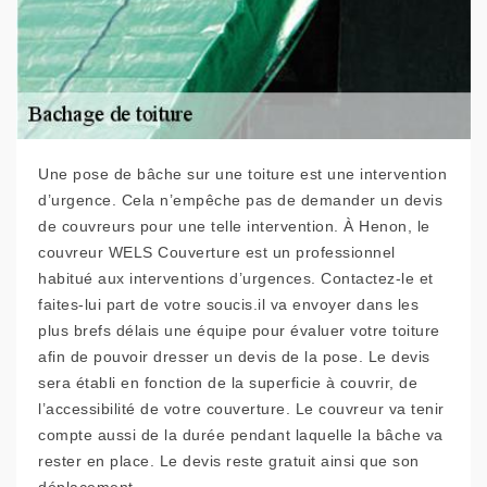
Une pose de bâche sur une toiture est une intervention
d’urgence. Cela n’empêche pas de demander un devis
de couvreurs pour une telle intervention. À Henon, le
couvreur WELS Couverture est un professionnel
habitué aux interventions d’urgences. Contactez-le et
faites-lui part de votre soucis.il va envoyer dans les
plus brefs délais une équipe pour évaluer votre toiture
afin de pouvoir dresser un devis de la pose. Le devis
sera établi en fonction de la superficie à couvrir, de
l’accessibilité de votre couverture. Le couvreur va tenir
compte aussi de la durée pendant laquelle la bâche va
rester en place. Le devis reste gratuit ainsi que son