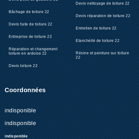
Devis nettoyage de toiture 22
Bâchage de toiture 22
Devis réparation de toiture 22
Devis fuite de toiture 22
Entretien de toiture 22
Entreprise de toiture 22
Etanchéité de toiture 22
Réparation et changement
Résine et peinture sur toiture
toiture en ardoise 22
22
Devis toiture 22
Coordonnées
indisponible
indisponible
indisponible