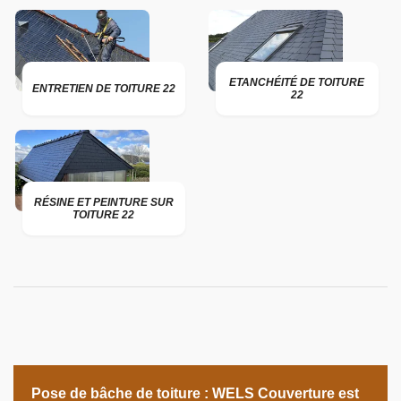
ETANCHÉITÉ DE TOITURE
ENTRETIEN DE TOITURE 22
22
RÉSINE ET PEINTURE SUR
TOITURE 22
Pose de bâche de toiture : WELS Couverture est