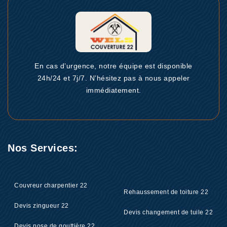
En cas d’urgence, notre équipe est disponible
24h/24 et 7j/7. N’hésitez pas à nous appeler
immédiatement.
Nos Services:
Couvreur charpentier 22
Rehaussement de toiture 22
Devis zingueur 22
Devis changement de tuile 22
Devis pose de gouttière 22