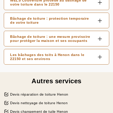
WELS Couverture procède au bâchage de
votre toiture dans le 22150
Bâchage de toiture : protection temporaire
de votre toiture
Bâchage de toiture : une mesure provisoire
pour protéger la maison et ses occupants
Les bâchages des toits à Henon dans le
22150 et ses environs
Autres services
Devis réparation de toiture Henon
Devis nettoyage de toiture Henon
Devis changement de tuile Henon