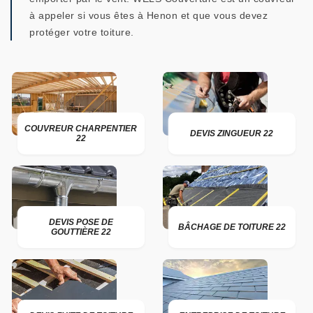
à appeler si vous êtes à Henon et que vous devez
protéger votre toiture.
COUVREUR CHARPENTIER
DEVIS ZINGUEUR 22
22
DEVIS POSE DE
BÂCHAGE DE TOITURE 22
GOUTTIÈRE 22