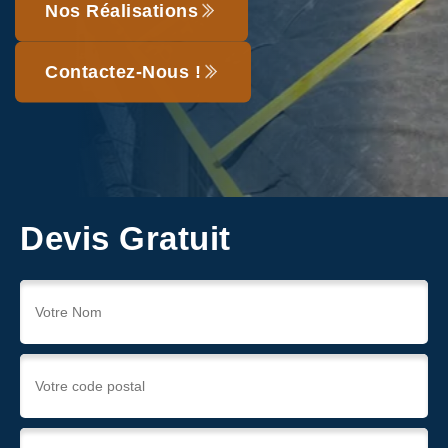
Nos Réalisations
Contactez-Nous !
Devis Gratuit