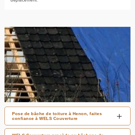
déplacement.
Pose de bâche de toiture à Henon, faites
confiance à WELS Couverture