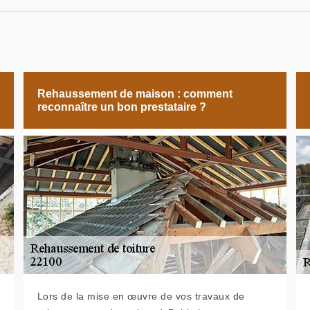
Rehaussement de maison : comment
reconnaître un bon prestataire ?
Lors de la mise en œuvre de vos travaux de