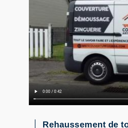
Rehaussement de toi