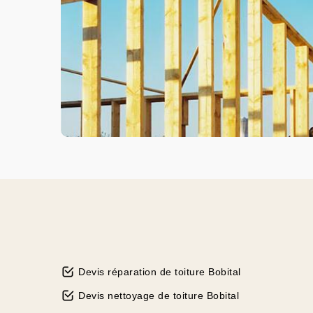
Devis réparation de toiture Bobital
Devis nettoyage de toiture Bobital