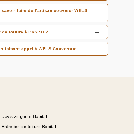
 savoir-faire de l’artisan couvreur WELS
de toiture à Bobital ?
en faisant appel à WELS Couverture
Devis zingueur Bobital
Entretien de toiture Bobital