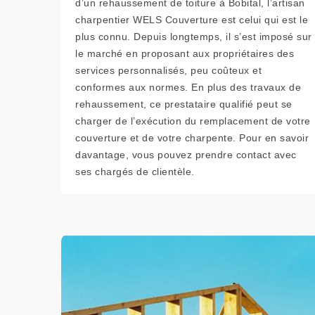
d’un rehaussement de toiture à Bobital, l’artisan
charpentier WELS Couverture est celui qui est le
plus connu. Depuis longtemps, il s’est imposé sur
le marché en proposant aux propriétaires des
services personnalisés, peu coûteux et
conformes aux normes. En plus des travaux de
rehaussement, ce prestataire qualifié peut se
charger de l’exécution du remplacement de votre
couverture et de votre charpente. Pour en savoir
davantage, vous pouvez prendre contact avec
ses chargés de clientèle.