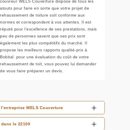
couvreur WELS Couverture dispose de tous les
atouts pour faire en sorte que votre projet de
rehaussement de toiture soit conforme aux
normes et correspondent à vos attentes. Il est
réputé pour l’excellence de ses prestations, mais
peu de personnes savent que ses prix sont
également les plus compétitifs du marché. Il
propose les meilleurs rapports qualité-prix à
Bobital. pour une évaluation du coût de votre
rehaussement de toit, vous pouvez lui demander
de vous faire préparer un devis.
 l’entreprise WELS Couverture
 dans le 22100