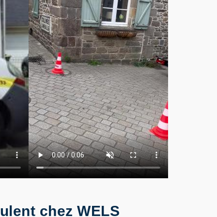
roulent chez WELS