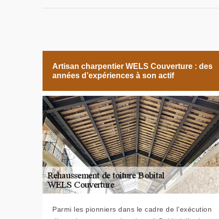
Artisan charpentier WELS Couverture : des
années d’expériences à son actif
Parmi les pionniers dans le cadre de l’exécution