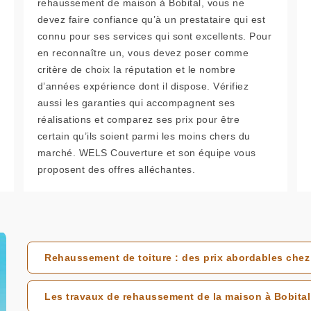
rehaussement de maison à Bobital, vous ne
devez faire confiance qu’à un prestataire qui est
connu pour ses services qui sont excellents. Pour
en reconnaître un, vous devez poser comme
critère de choix la réputation et le nombre
d’années expérience dont il dispose. Vérifiez
aussi les garanties qui accompagnent ses
réalisations et comparez ses prix pour être
certain qu’ils soient parmi les moins chers du
marché. WELS Couverture et son équipe vous
proposent des offres alléchantes.
Rehaussement de toiture : des prix abordables chez
Les travaux de rehaussement de la maison à Bobital