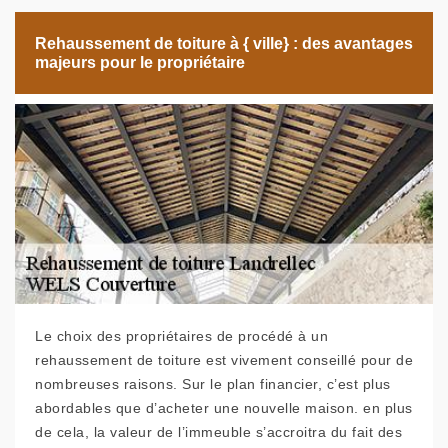
Rehaussement de toiture à { ville} : des avantages
majeurs pour le propriétaire
Le choix des propriétaires de procédé à un
rehaussement de toiture est vivement conseillé pour de
nombreuses raisons. Sur le plan financier, c’est plus
abordables que d’acheter une nouvelle maison. en plus
de cela, la valeur de l’immeuble s’accroitra du fait des