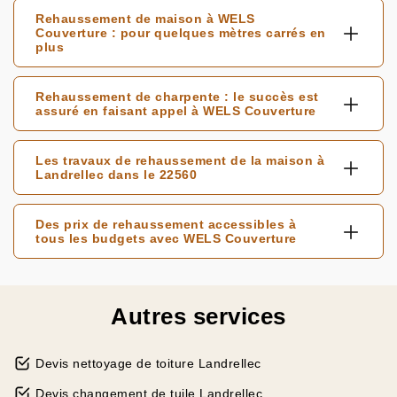
Rehaussement de maison à WELS
Couverture : pour quelques mètres carrés en
plus
Rehaussement de charpente : le succès est
assuré en faisant appel à WELS Couverture
Les travaux de rehaussement de la maison à
Landrellec dans le 22560
Des prix de rehaussement accessibles à
tous les budgets avec WELS Couverture
Autres services
Devis nettoyage de toiture Landrellec
Devis changement de tuile Landrellec