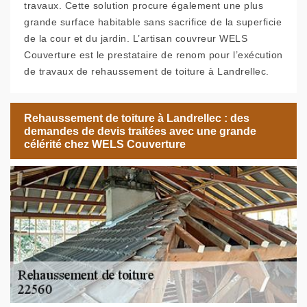
travaux. Cette solution procure également une plus
grande surface habitable sans sacrifice de la superficie
de la cour et du jardin. L’artisan couvreur WELS
Couverture est le prestataire de renom pour l’exécution
de travaux de rehaussement de toiture à Landrellec.
Rehaussement de toiture à Landrellec : des
demandes de devis traitées avec une grande
célérité chez WELS Couverture