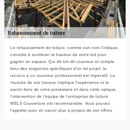
Le rehaussement de toiture, comme son nom l’indique,
consiste à surélever la hauteur de votre toit pour
gagner en espace. Qui dit toit dit couvreur et compte
tenu des exigences spécifiques d’un tel projet, le
recours à un couvreur professionnel est impératif. La
réussite de vos travaux implique l’expérience et le
savoir-faire de votre prestataire et dans cette optique,
l’intervention de l’équipe de l’entreprise de toiture
WELS Couverture est recommandée. Vous pouvez
l’appeler pour en savoir plus à propos de ses offres.