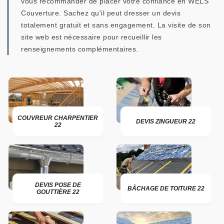
vous recommander de placer votre confiance en WELS
Couverture. Sachez qu'il peut dresser un devis
totalement gratuit et sans engagement. La visite de son
site web est nécessaire pour recueillir les
renseignements complémentaires.
COUVREUR CHARPENTIER
DEVIS ZINGUEUR 22
22
DEVIS POSE DE
BÂCHAGE DE TOITURE 22
GOUTTIÈRE 22