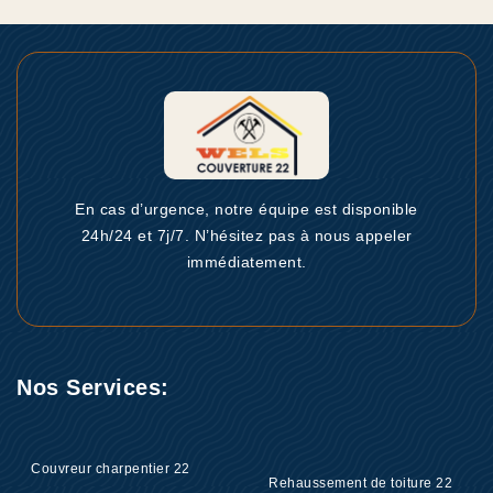
En cas d’urgence, notre équipe est disponible
24h/24 et 7j/7. N’hésitez pas à nous appeler
immédiatement.
Nos Services:
Couvreur charpentier 22
Rehaussement de toiture 22