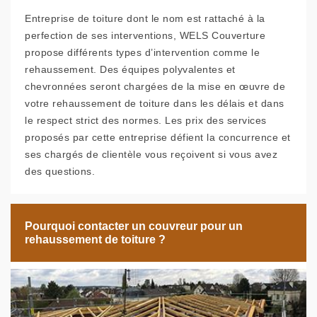
Entreprise de toiture dont le nom est rattaché à la
perfection de ses interventions, WELS Couverture
propose différents types d’intervention comme le
rehaussement. Des équipes polyvalentes et
chevronnées seront chargées de la mise en œuvre de
votre rehaussement de toiture dans les délais et dans
le respect strict des normes. Les prix des services
proposés par cette entreprise défient la concurrence et
ses chargés de clientèle vous reçoivent si vous avez
des questions.
Pourquoi contacter un couvreur pour un
rehaussement de toiture ?