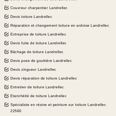
Couvreur charpentier Landrellec
Devis toiture Landrellec
Réparation et changement toiture en ardoise Landrellec
Entreprise de toiture Landrellec
Devis fuite de toiture Landrellec
Bâchage de toiture Landrellec
Devis pose de gouttière Landrellec
Devis zingueur Landrellec
Devis réparation de toiture Landrellec
Entretien de toiture Landrellec
Etanchéité de toiture Landrellec
Spécialiste en résine et peinture sur toiture Landrellec
22560