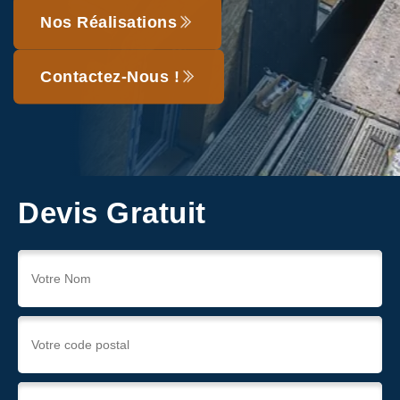
Nos Réalisations
Contactez-Nous !
Devis Gratuit