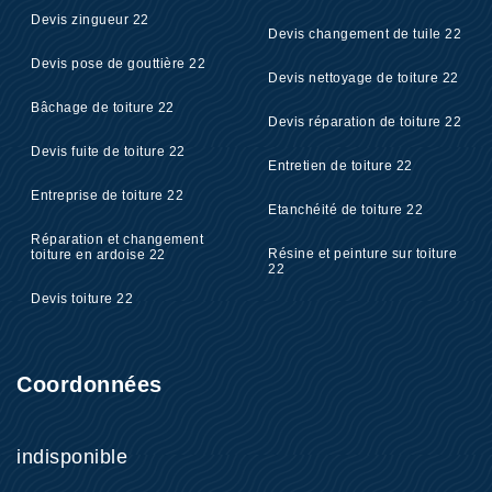
Devis zingueur 22
Devis changement de tuile 22
Devis pose de gouttière 22
Devis nettoyage de toiture 22
Bâchage de toiture 22
Devis réparation de toiture 22
Devis fuite de toiture 22
Entretien de toiture 22
Entreprise de toiture 22
Etanchéité de toiture 22
Réparation et changement
Résine et peinture sur toiture
toiture en ardoise 22
22
Devis toiture 22
Coordonnées
indisponible