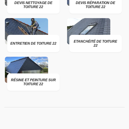
DEVIS NETTOYAGE DE
DEVIS RÉPARATION DE
TOITURE 22
TOITURE 22
ETANCHÉITÉ DE TOITURE
ENTRETIEN DE TOITURE 22
22
RÉSINE ET PEINTURE SUR
TOITURE 22