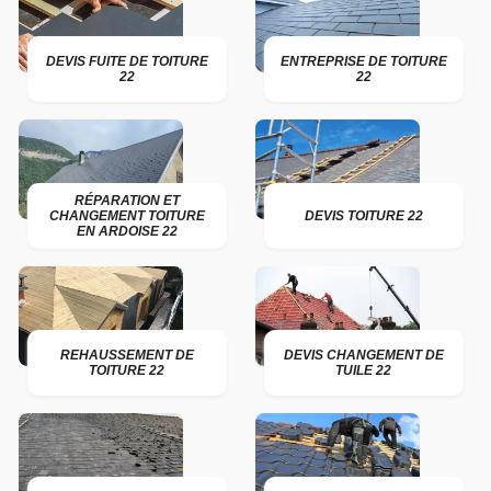
DEVIS FUITE DE TOITURE
ENTREPRISE DE TOITURE
22
22
RÉPARATION ET
CHANGEMENT TOITURE
DEVIS TOITURE 22
EN ARDOISE 22
REHAUSSEMENT DE
DEVIS CHANGEMENT DE
TOITURE 22
TUILE 22