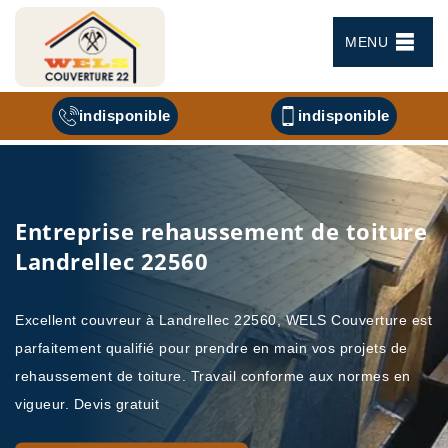
MENU
indisponible
indisponible
Entreprise rehaussement de toiture
Landrellec 22560
Excellent couvreur à Landrellec 22560, WELS Couverture est
parfaitement qualifié pour prendre en main vos projets de
rehaussement de toiture. Travail conforme aux normes en
vigueur. Devis gratuit