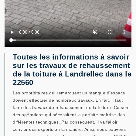
Toutes les informations à savoir
sur les travaux de rehaussement
de la toiture à Landrellec dans le
22560
Les propriétaires qui remarquent un manque d'espace
doivent effectuer de nombreux travaux. En fait, il faut
faire des travaux de rehaussement de la toiture. Ce sont
des opérations qui nécessitent la parfaite maîtrise des
différentes techniques. Par conséquent, il va falloir
convier des experts en la matière. Ainsi, nous pouvons