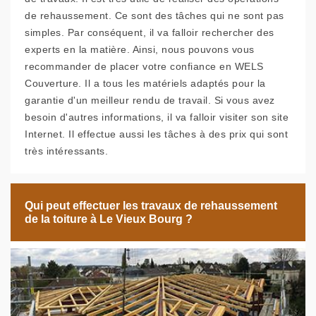
de rehaussement. Ce sont des tâches qui ne sont pas
simples. Par conséquent, il va falloir rechercher des
experts en la matière. Ainsi, nous pouvons vous
recommander de placer votre confiance en WELS
Couverture. Il a tous les matériels adaptés pour la
garantie d'un meilleur rendu de travail. Si vous avez
besoin d'autres informations, il va falloir visiter son site
Internet. Il effectue aussi les tâches à des prix qui sont
très intéressants.
Qui peut effectuer les travaux de rehaussement
de la toiture à Le Vieux Bourg ?