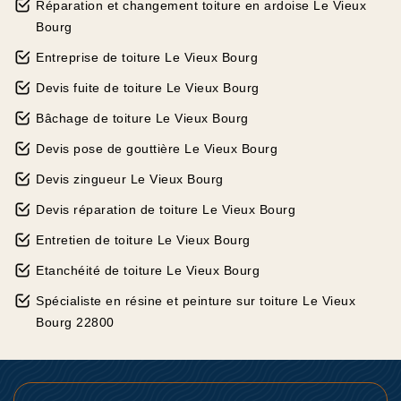
Réparation et changement toiture en ardoise Le Vieux
Bourg
Entreprise de toiture Le Vieux Bourg
Devis fuite de toiture Le Vieux Bourg
Bâchage de toiture Le Vieux Bourg
Devis pose de gouttière Le Vieux Bourg
Devis zingueur Le Vieux Bourg
Devis réparation de toiture Le Vieux Bourg
Entretien de toiture Le Vieux Bourg
Etanchéité de toiture Le Vieux Bourg
Spécialiste en résine et peinture sur toiture Le Vieux
Bourg 22800