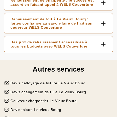
Rehaussement de charpente : le succès est
assuré en faisant appel à WELS Couverture
Rehaussement de toit à Le Vieux Bourg :
faites confiance au savoir-faire de l’artisan
couvreur WELS Couverture
Des prix de rehaussement accessibles à
tous les budgets avec WELS Couverture
Autres services
Devis nettoyage de toiture Le Vieux Bourg
Devis changement de tuile Le Vieux Bourg
Couvreur charpentier Le Vieux Bourg
Devis toiture Le Vieux Bourg