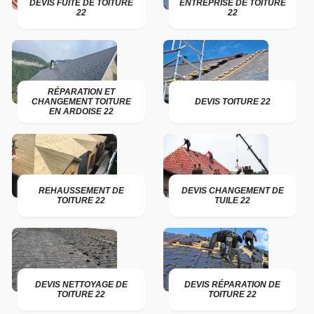
DEVIS FUITE DE TOITURE
ENTREPRISE DE TOITURE
22
22
RÉPARATION ET
CHANGEMENT TOITURE
DEVIS TOITURE 22
EN ARDOISE 22
REHAUSSEMENT DE
DEVIS CHANGEMENT DE
TOITURE 22
TUILE 22
DEVIS NETTOYAGE DE
DEVIS RÉPARATION DE
TOITURE 22
TOITURE 22