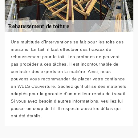
Une multitude d'interventions se fait pour les toits des
maisons. En fait, il faut effectuer des travaux de
rehaussement pour le toit. Les profanes ne peuvent
pas procéder à ces tâches. Il est incontournable de
contacter des experts en la matière. Ainsi, nous
pouvons vous recommander de placer votre confiance
en WELS Couverture. Sachez qu'il utilise des matériels
adaptés pour la garantie d'un meilleur rendu de travail.
Si vous avez besoin d'autres informations, veuillez lui
passer un coup de fil. Il respecte aussi les délais qui
ont été établis.