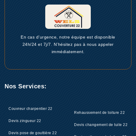
En cas d’urgence, notre équipe est disponible
24h/24 et 7j/7. N’hésitez pas à nous appeler
immédiatement.
Nos Services:
Couvreur charpentier 22
Rehaussement de toiture 22
Devis zingueur 22
Devis changement de tuile 22
Devis pose de gouttière 22