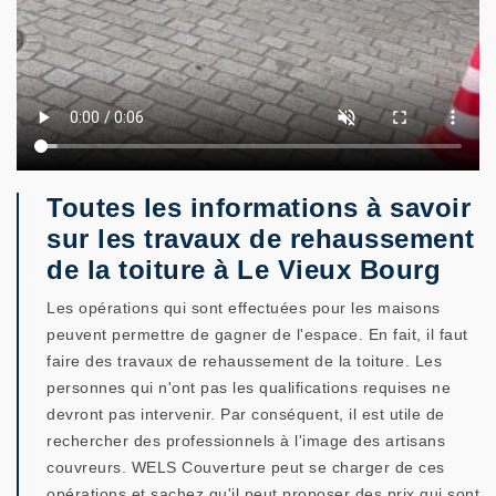
Toutes les informations à savoir
sur les travaux de rehaussement
de la toiture à Le Vieux Bourg
Les opérations qui sont effectuées pour les maisons
peuvent permettre de gagner de l'espace. En fait, il faut
faire des travaux de rehaussement de la toiture. Les
personnes qui n'ont pas les qualifications requises ne
devront pas intervenir. Par conséquent, il est utile de
rechercher des professionnels à l'image des artisans
couvreurs. WELS Couverture peut se charger de ces
opérations et sachez qu'il peut proposer des prix qui sont