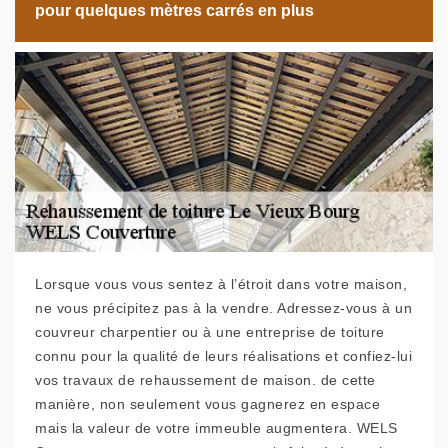
pour quelques mètres carrés en plus
Lorsque vous vous sentez à l’étroit dans votre maison,
ne vous précipitez pas à la vendre. Adressez-vous à un
couvreur charpentier ou à une entreprise de toiture
connu pour la qualité de leurs réalisations et confiez-lui
vos travaux de rehaussement de maison. de cette
manière, non seulement vous gagnerez en espace
mais la valeur de votre immeuble augmentera. WELS