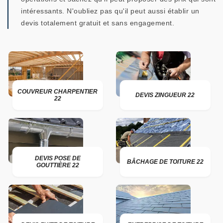
intéressants. N'oubliez pas qu'il peut aussi établir un
devis totalement gratuit et sans engagement.
COUVREUR CHARPENTIER
DEVIS ZINGUEUR 22
22
DEVIS POSE DE
BÂCHAGE DE TOITURE 22
GOUTTIÈRE 22