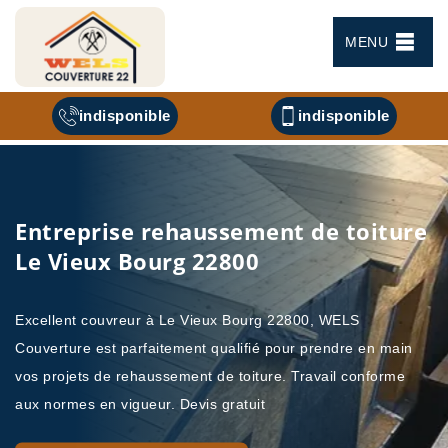
MENU
indisponible
indisponible
Entreprise rehaussement de toiture
Le Vieux Bourg 22800
Excellent couvreur à Le Vieux Bourg 22800, WELS
Couverture est parfaitement qualifié pour prendre en main
vos projets de rehaussement de toiture. Travail conforme
aux normes en vigueur. Devis gratuit