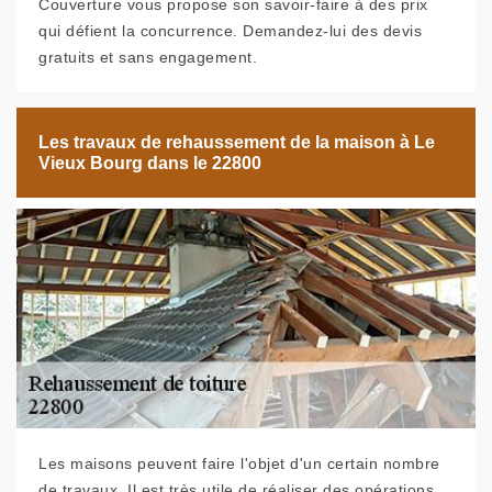
Couverture vous propose son savoir-faire à des prix
qui défient la concurrence. Demandez-lui des devis
gratuits et sans engagement.
Les travaux de rehaussement de la maison à Le
Vieux Bourg dans le 22800
Les maisons peuvent faire l'objet d'un certain nombre
de travaux. Il est très utile de réaliser des opérations