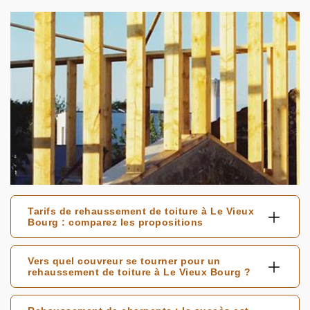
Tarifs de rehaussement de toiture à Le Vieux
Bourg : comparez les propositions
Vers quel couvreur se tourner pour un
rehaussement de toiture à Le Vieux Bourg ?