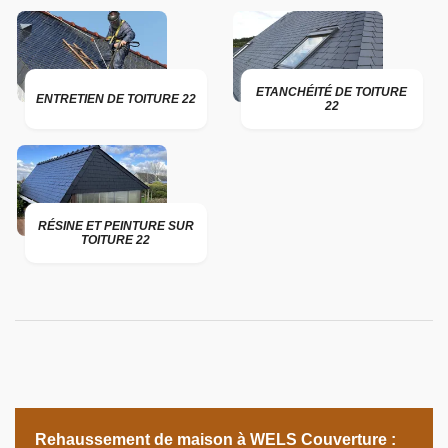
ETANCHÉITÉ DE TOITURE
ENTRETIEN DE TOITURE 22
22
RÉSINE ET PEINTURE SUR
TOITURE 22
Rehaussement de maison à WELS Couverture :