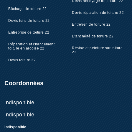
Devis nettoyage de toiture 22
Bâchage de toiture 22
Devis réparation de toiture 22
Devis fuite de toiture 22
Entretien de toiture 22
Entreprise de toiture 22
Etanchéité de toiture 22
Réparation et changement
Résine et peinture sur toiture
toiture en ardoise 22
22
Devis toiture 22
Coordonnées
indisponible
indisponible
indisponible