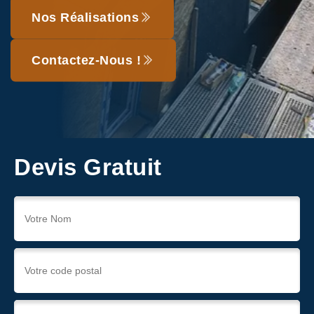
Nos Réalisations
Contactez-Nous !
Devis Gratuit