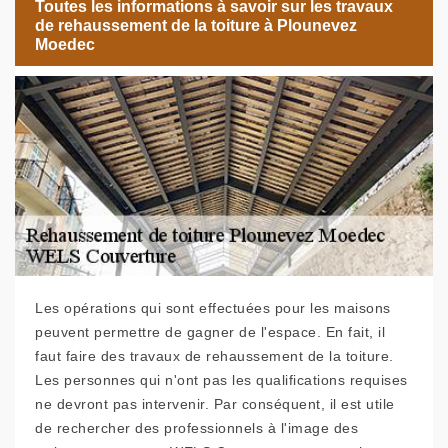
Toutes les informations à savoir sur les travaux
de rehaussement de la toiture à Plounevez
Moedec
Les opérations qui sont effectuées pour les maisons
peuvent permettre de gagner de l'espace. En fait, il
faut faire des travaux de rehaussement de la toiture.
Les personnes qui n'ont pas les qualifications requises
ne devront pas intervenir. Par conséquent, il est utile
de rechercher des professionnels à l'image des