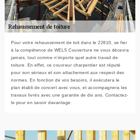
Pour votre rehaussement de toit dans le 22810, se fier
à la compétence de WELS Couverture ne vous décevra
jamais, tout comme n’importe quel autre travail de
toiture. En effet, ce couvreur charpentier est réputé
pour son sérieux et son attachement aux respect des
normes. En fonction de vos besoins, il exécutera le
plan établi de concert avec vous, et accompagnera les
travaux livrés avec une garantie de dix ans. Contactez-
le pour en savoir davantage.