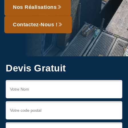
Nos Réalisations
Contactez-Nous !
Devis Gratuit