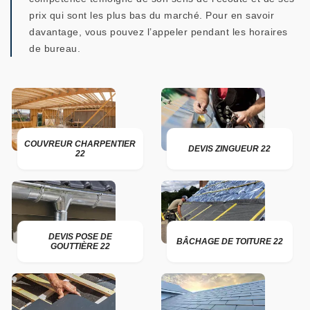
prix qui sont les plus bas du marché. Pour en savoir
davantage, vous pouvez l’appeler pendant les horaires
de bureau.
COUVREUR CHARPENTIER
DEVIS ZINGUEUR 22
22
DEVIS POSE DE
BÂCHAGE DE TOITURE 22
GOUTTIÈRE 22