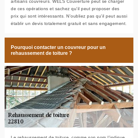
artisans couvreurs. WELS Couverture peut se charger
de ces opérations et sachez qu'il peut proposer des
prix qui sont intéressants. N'oubliez pas qu'il peut aussi
établir un devis totalement gratuit et sans engagement.
Pourquoi contacter un couvreur pour un
rehaussement de toiture ?
Le rehaussement de toiture, comme son nom l’indique,