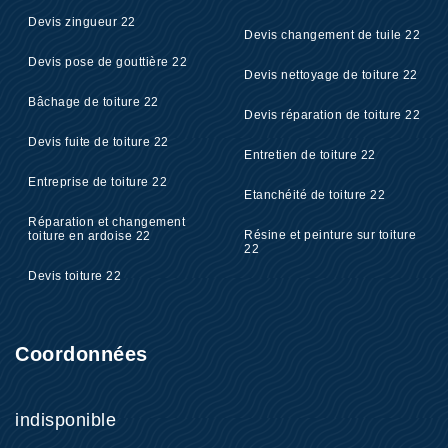
Devis zingueur 22
Devis changement de tuile 22
Devis pose de gouttière 22
Devis nettoyage de toiture 22
Bâchage de toiture 22
Devis réparation de toiture 22
Devis fuite de toiture 22
Entretien de toiture 22
Entreprise de toiture 22
Etanchéité de toiture 22
Réparation et changement
Résine et peinture sur toiture
toiture en ardoise 22
22
Devis toiture 22
Coordonnées
indisponible