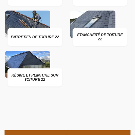
ETANCHÉITÉ DE TOITURE
ENTRETIEN DE TOITURE 22
22
RÉSINE ET PEINTURE SUR
TOITURE 22