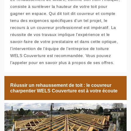
consiste à surélever la hauteur de votre toit pour
gagner en espace. Qui dit toit dit couvreur et compte
tenu des exigences spécifiques d’un tel projet, le
recours à un couvreur professionnel est impératif. La
réussite de vos travaux implique l’expérience et le
savoir-faire de votre prestataire et dans cette optique,
l’intervention de l’équipe de l’entreprise de toiture
WELS Couverture est recommandée. Vous pouvez
l’appeler pour en savoir plus à propos de ses offres.
Réussir un rehaussement de toit : le couvreur
charpentier WELS Couverture est à votre écoute