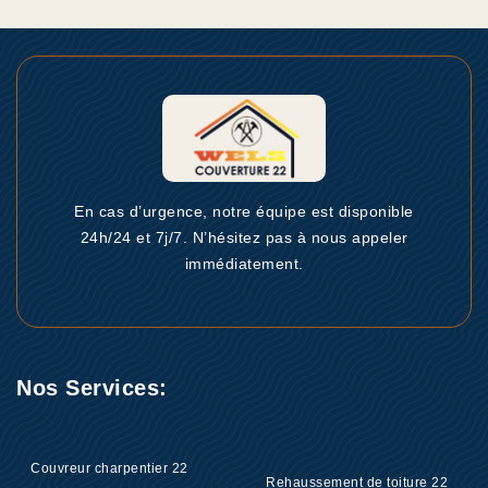
En cas d’urgence, notre équipe est disponible
24h/24 et 7j/7. N’hésitez pas à nous appeler
immédiatement.
Nos Services:
Couvreur charpentier 22
Rehaussement de toiture 22