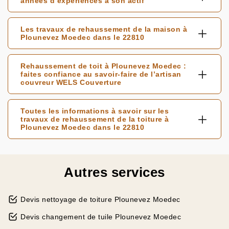
années d’expériences à son actif
Les travaux de rehaussement de la maison à
Plounevez Moedec dans le 22810
Rehaussement de toit à Plounevez Moedec :
faites confiance au savoir-faire de l’artisan
couvreur WELS Couverture
Toutes les informations à savoir sur les
travaux de rehaussement de la toiture à
Plounevez Moedec dans le 22810
Autres services
Devis nettoyage de toiture Plounevez Moedec
Devis changement de tuile Plounevez Moedec