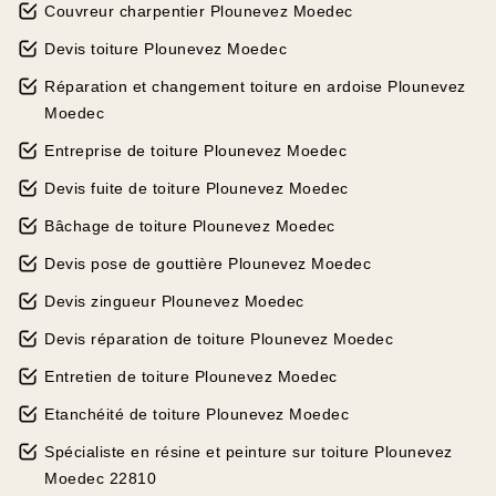
Couvreur charpentier Plounevez Moedec
Devis toiture Plounevez Moedec
Réparation et changement toiture en ardoise Plounevez
Moedec
Entreprise de toiture Plounevez Moedec
Devis fuite de toiture Plounevez Moedec
Bâchage de toiture Plounevez Moedec
Devis pose de gouttière Plounevez Moedec
Devis zingueur Plounevez Moedec
Devis réparation de toiture Plounevez Moedec
Entretien de toiture Plounevez Moedec
Etanchéité de toiture Plounevez Moedec
Spécialiste en résine et peinture sur toiture Plounevez
Moedec 22810