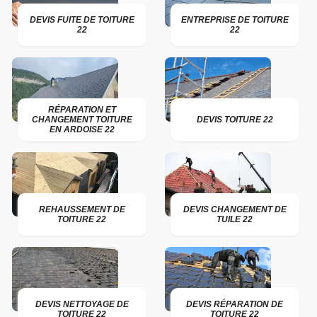
DEVIS FUITE DE TOITURE
ENTREPRISE DE TOITURE
22
22
RÉPARATION ET
CHANGEMENT TOITURE
DEVIS TOITURE 22
EN ARDOISE 22
REHAUSSEMENT DE
DEVIS CHANGEMENT DE
TOITURE 22
TUILE 22
DEVIS NETTOYAGE DE
DEVIS RÉPARATION DE
TOITURE 22
TOITURE 22