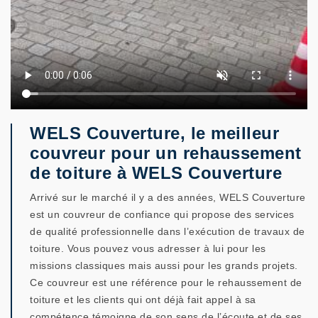
WELS Couverture, le meilleur
couvreur pour un rehaussement
de toiture à WELS Couverture
Arrivé sur le marché il y a des années, WELS Couverture
est un couvreur de confiance qui propose des services
de qualité professionnelle dans l’exécution de travaux de
toiture. Vous pouvez vous adresser à lui pour les
missions classiques mais aussi pour les grands projets.
Ce couvreur est une référence pour le rehaussement de
toiture et les clients qui ont déjà fait appel à sa
compétence témoigne de son sens de l’écoute et de ses