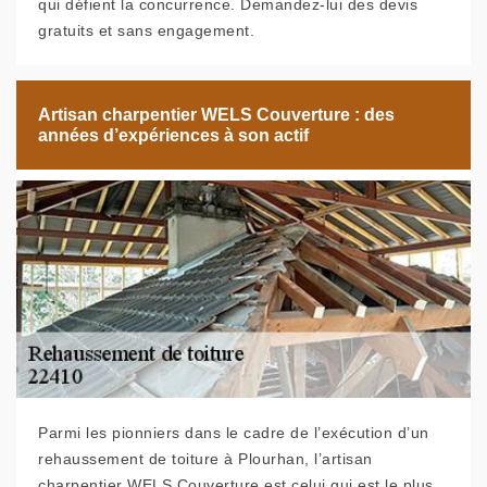
qui défient la concurrence. Demandez-lui des devis
gratuits et sans engagement.
Artisan charpentier WELS Couverture : des
années d’expériences à son actif
Parmi les pionniers dans le cadre de l’exécution d’un
rehaussement de toiture à Plourhan, l’artisan
charpentier WELS Couverture est celui qui est le plus