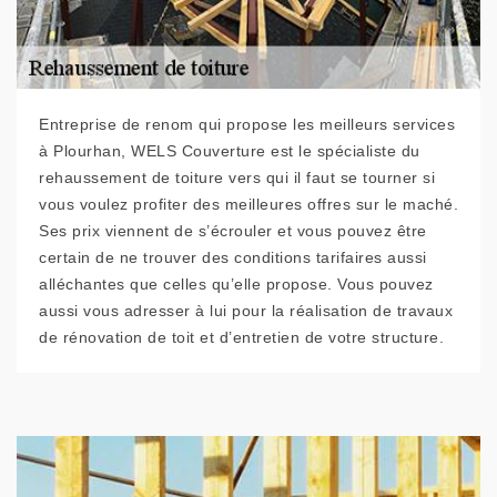
Entreprise de renom qui propose les meilleurs services
à Plourhan, WELS Couverture est le spécialiste du
rehaussement de toiture vers qui il faut se tourner si
vous voulez profiter des meilleures offres sur le maché.
Ses prix viennent de s’écrouler et vous pouvez être
certain de ne trouver des conditions tarifaires aussi
alléchantes que celles qu’elle propose. Vous pouvez
aussi vous adresser à lui pour la réalisation de travaux
de rénovation de toit et d’entretien de votre structure.