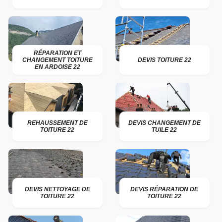
RÉPARATION ET
CHANGEMENT TOITURE
DEVIS TOITURE 22
EN ARDOISE 22
REHAUSSEMENT DE
DEVIS CHANGEMENT DE
TOITURE 22
TUILE 22
DEVIS NETTOYAGE DE
DEVIS RÉPARATION DE
TOITURE 22
TOITURE 22