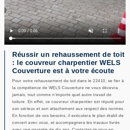
Réussir un rehaussement de toit
: le couvreur charpentier WELS
Couverture est à votre écoute
Pour votre rehaussement de toit dans le 22410, se fier à
la compétence de WELS Couverture ne vous décevra
jamais, tout comme n’importe quel autre travail de
toiture. En effet, ce couvreur charpentier est réputé pour
son sérieux et son attachement aux respect des normes.
En fonction de vos besoins, il exécutera le plan établi de
concert avec vous, et accompagnera les travaux livrés
avec une garantie de dix ans. Contactez-le pour en