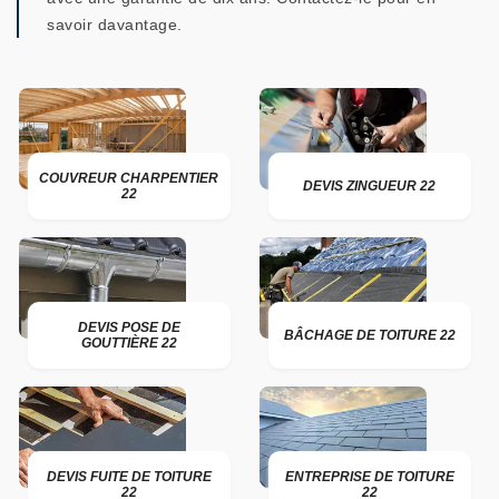
savoir davantage.
COUVREUR CHARPENTIER
DEVIS ZINGUEUR 22
22
DEVIS POSE DE
BÂCHAGE DE TOITURE 22
GOUTTIÈRE 22
DEVIS FUITE DE TOITURE
ENTREPRISE DE TOITURE
22
22