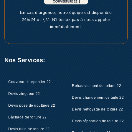
En cas d’urgence, notre équipe est disponible
24h/24 et 7j/7. N’hésitez pas à nous appeler
immédiatement.
Nos Services:
Couvreur charpentier 22
Rehaussement de toiture 22
Devis zingueur 22
Devis changement de tuile 22
Devis pose de gouttière 22
Devis nettoyage de toiture 22
Bâchage de toiture 22
Devis réparation de toiture 22
Devis fuite de toiture 22