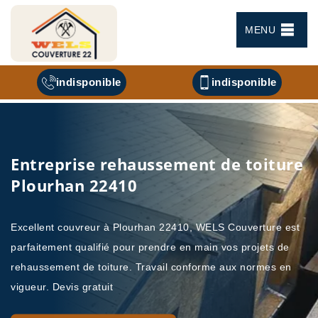
MENU
indisponible
indisponible
Entreprise rehaussement de toiture
Plourhan 22410
Excellent couvreur à Plourhan 22410, WELS Couverture est
parfaitement qualifié pour prendre en main vos projets de
rehaussement de toiture. Travail conforme aux normes en
vigueur. Devis gratuit