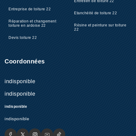
Entretien de toiture 22
Entreprise de toiture 22
Etanchéité de toiture 22
Réparation et changement
Résine et peinture sur toiture
toiture en ardoise 22
22
Devis toiture 22
Coordonnées
indisponible
indisponible
indisponible
indisponible