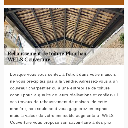
Lorsque vous vous sentez à l’étroit dans votre maison,
ne vous précipitez pas à la vendre. Adressez-vous à un
couvreur charpentier ou à une entreprise de toiture
connu pour la qualité de leurs réalisations et confiez-lui
vos travaux de rehaussement de maison. de cette
manière, non seulement vous gagnerez en espace
mais la valeur de votre immeuble augmentera. WELS
Couverture vous propose son savoir-faire à des prix