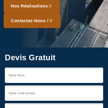
Nos Réalisations
Contactez-Nous !
Devis Gratuit