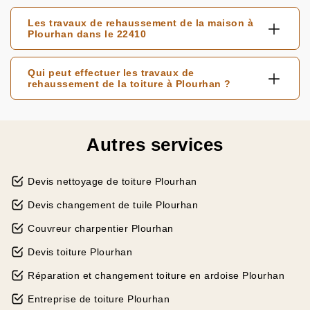
Les travaux de rehaussement de la maison à
Plourhan dans le 22410
Qui peut effectuer les travaux de
rehaussement de la toiture à Plourhan ?
Autres services
Devis nettoyage de toiture Plourhan
Devis changement de tuile Plourhan
Couvreur charpentier Plourhan
Devis toiture Plourhan
Réparation et changement toiture en ardoise Plourhan
Entreprise de toiture Plourhan