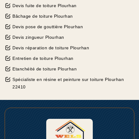
Devis fuite de toiture Plourhan
Bâchage de toiture Plourhan
Devis pose de gouttière Plourhan
Devis zingueur Plourhan
Devis réparation de toiture Plourhan
Entretien de toiture Plourhan
Etanchéité de toiture Plourhan
Spécialiste en résine et peinture sur toiture Plourhan
22410