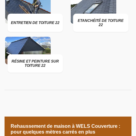
ETANCHÉITÉ DE TOITURE
ENTRETIEN DE TOITURE 22
22
RÉSINE ET PEINTURE SUR
TOITURE 22
Rehaussement de maison à WELS Couverture :
pour quelques mètres carrés en plus