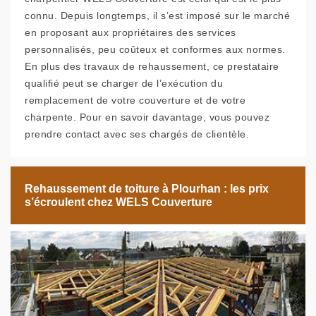
connu. Depuis longtemps, il s’est imposé sur le marché
en proposant aux propriétaires des services
personnalisés, peu coûteux et conformes aux normes.
En plus des travaux de rehaussement, ce prestataire
qualifié peut se charger de l’exécution du
remplacement de votre couverture et de votre
charpente. Pour en savoir davantage, vous pouvez
prendre contact avec ses chargés de clientèle.
Rehaussement de toiture à Plourhan : les prix
s’écroulent chez WELS Couverture