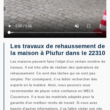
Les travaux de rehaussement de
la maison à Plufur dans le 22310
Les maisons peuvent faire l'objet d'un certain nombre de
travaux. Il est très utile de réaliser des opérations de
rehaussement. Ce sont des tâches qui ne sont pas
simples. Par conséquent, il va falloir rechercher des
experts en la matière. Ainsi, nous pouvons vous
recommander de placer votre confiance en WELS
Couverture. Il a tous les matériels adaptés pour la
garantie d'un meilleur rendu de travail. Si vous avez
besoin d'autres informations, il va falloir visiter son site