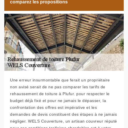
comparez les propositions
Une erreur insurmontable que ferait un propriétaire
non avisé serait de ne pas comparer les tarifs de
rehaussement de toiture à Plufur. pour respecter le
budget déjà fixé et pour ne jamais le dépasser, la
confrontation des offres est impérative et les
demandes de devis constituent des étapes à ne jamais
négliger. WELS Couverture, un artisan couvreur réputé