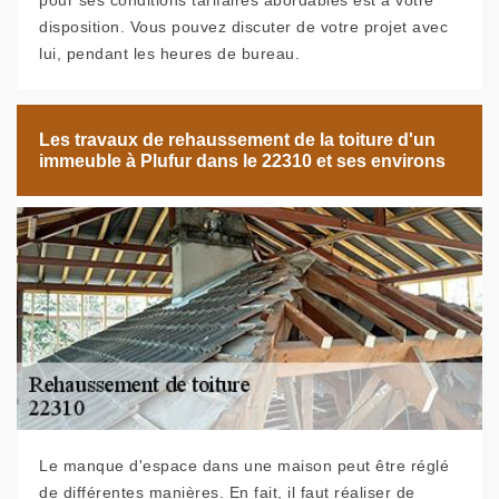
pour ses conditions tarifaires abordables est à votre
disposition. Vous pouvez discuter de votre projet avec
lui, pendant les heures de bureau.
Les travaux de rehaussement de la toiture d'un
immeuble à Plufur dans le 22310 et ses environs
Le manque d'espace dans une maison peut être réglé
de différentes manières. En fait, il faut réaliser de