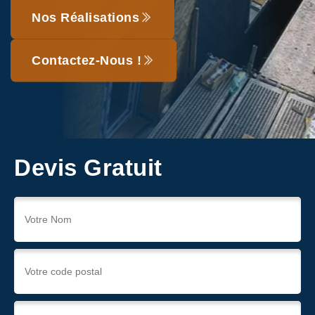
Nos Réalisations
Contactez-Nous !
Devis Gratuit