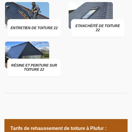
ETANCHÉITÉ DE TOITURE
ENTRETIEN DE TOITURE 22
22
RÉSINE ET PEINTURE SUR
TOITURE 22
Tarifs de rehaussement de toiture à Plufur :