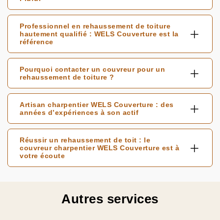
Professionnel en rehaussement de toiture
hautement qualifié : WELS Couverture est la
référence
Pourquoi contacter un couvreur pour un
rehaussement de toiture ?
Artisan charpentier WELS Couverture : des
années d’expériences à son actif
Réussir un rehaussement de toit : le
couvreur charpentier WELS Couverture est à
votre écoute
Autres services