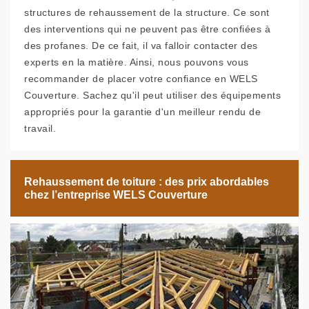
structures de rehaussement de la structure. Ce sont
des interventions qui ne peuvent pas être confiées à
des profanes. De ce fait, il va falloir contacter des
experts en la matière. Ainsi, nous pouvons vous
recommander de placer votre confiance en WELS
Couverture. Sachez qu'il peut utiliser des équipements
appropriés pour la garantie d'un meilleur rendu de
travail.
Rehaussement de toiture : des prix abordables
chez l’entreprise WELS Couverture