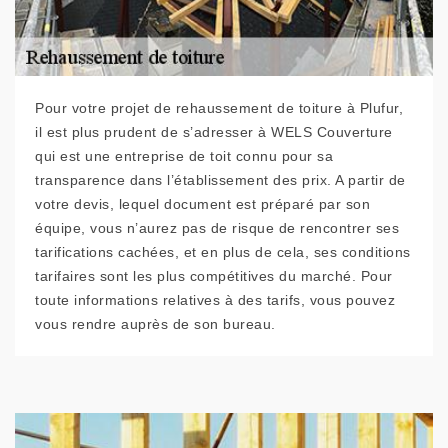
Pour votre projet de rehaussement de toiture à Plufur,
il est plus prudent de s’adresser à WELS Couverture
qui est une entreprise de toit connu pour sa
transparence dans l’établissement des prix. A partir de
votre devis, lequel document est préparé par son
équipe, vous n’aurez pas de risque de rencontrer ses
tarifications cachées, et en plus de cela, ses conditions
tarifaires sont les plus compétitives du marché. Pour
toute informations relatives à des tarifs, vous pouvez
vous rendre auprès de son bureau.