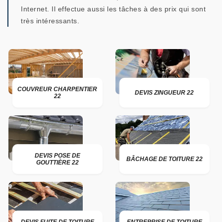
Internet. Il effectue aussi les tâches à des prix qui sont
très intéressants.
COUVREUR CHARPENTIER
DEVIS ZINGUEUR 22
22
DEVIS POSE DE
BÂCHAGE DE TOITURE 22
GOUTTIÈRE 22