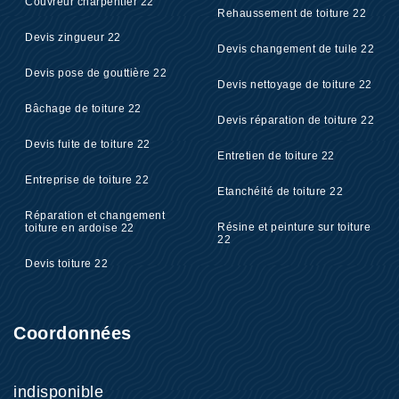
Couvreur charpentier 22
Rehaussement de toiture 22
Devis zingueur 22
Devis changement de tuile 22
Devis pose de gouttière 22
Devis nettoyage de toiture 22
Bâchage de toiture 22
Devis réparation de toiture 22
Devis fuite de toiture 22
Entretien de toiture 22
Entreprise de toiture 22
Etanchéité de toiture 22
Réparation et changement
Résine et peinture sur toiture
toiture en ardoise 22
22
Devis toiture 22
Coordonnées
indisponible