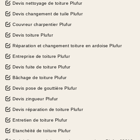
Devis nettoyage de toiture Plufur
Devis changement de tuile Plufur
Couvreur charpentier Plufur
Devis toiture Plufur
Réparation et changement toiture en ardoise Plufur
Entreprise de toiture Plufur
Devis fuite de toiture Plufur
Bâchage de toiture Plufur
Devis pose de gouttière Plufur
Devis zingueur Plufur
Devis réparation de toiture Plufur
Entretien de toiture Plufur
Etanchéité de toiture Plufur