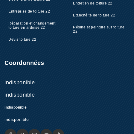
Entretien de toiture 22
Entreprise de toiture 22
Etanchéité de toiture 22
Réparation et changement
Résine et peinture sur toiture
toiture en ardoise 22
22
Devis toiture 22
Coordonnées
indisponible
indisponible
indisponible
indisponible