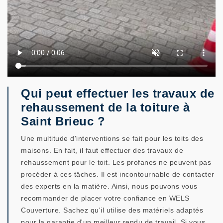
Qui peut effectuer les travaux de
rehaussement de la toiture à
Saint Brieuc ?
Une multitude d'interventions se fait pour les toits des
maisons. En fait, il faut effectuer des travaux de
rehaussement pour le toit. Les profanes ne peuvent pas
procéder à ces tâches. Il est incontournable de contacter
des experts en la matière. Ainsi, nous pouvons vous
recommander de placer votre confiance en WELS
Couverture. Sachez qu'il utilise des matériels adaptés
pour la garantie d'un meilleur rendu de travail. Si vous