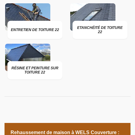
ETANCHÉITÉ DE TOITURE
ENTRETIEN DE TOITURE 22
22
RÉSINE ET PEINTURE SUR
TOITURE 22
Rehaussement de maison à WELS Couverture :