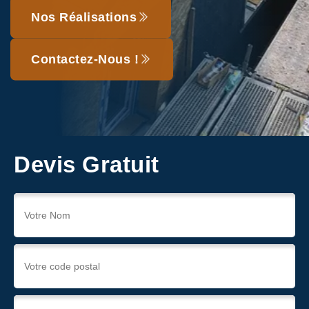
Nos Réalisations
Contactez-Nous !
Devis Gratuit