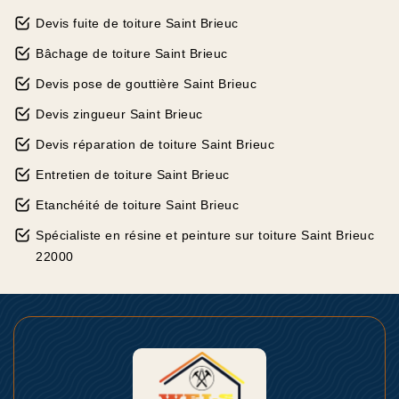
Devis fuite de toiture Saint Brieuc
Bâchage de toiture Saint Brieuc
Devis pose de gouttière Saint Brieuc
Devis zingueur Saint Brieuc
Devis réparation de toiture Saint Brieuc
Entretien de toiture Saint Brieuc
Etanchéité de toiture Saint Brieuc
Spécialiste en résine et peinture sur toiture Saint Brieuc
22000