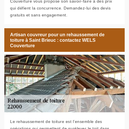
Couverture vous propose son savoir-faire à des prix
qui défient la concurrence. Demandez-lui des devis
gratuits et sans engagement.
Artisan couvreur pour un rehaussement de
toiture à Saint Brieuc : contactez WELS
Couverture
Le rehaussement de toiture est l’ensemble des
opérations qui permettent de surélever le toit dans