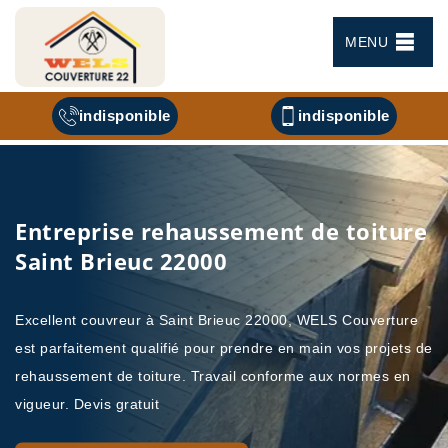
MENU
indisponible
indisponible
Entreprise rehaussement de toiture
Saint Brieuc 22000
Excellent couvreur à Saint Brieuc 22000, WELS Couverture
est parfaitement qualifié pour prendre en main vos projets de
rehaussement de toiture. Travail conforme aux normes en
vigueur. Devis gratuit