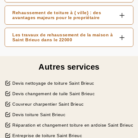
Rehaussement de toiture à { ville} : des
avantages majeurs pour le propriétaire
Les travaux de rehaussement de la maison à
Saint Brieuc dans le 22000
Autres services
Devis nettoyage de toiture Saint Brieuc
Devis changement de tuile Saint Brieuc
Couvreur charpentier Saint Brieuc
Devis toiture Saint Brieuc
Réparation et changement toiture en ardoise Saint Brieuc
Entreprise de toiture Saint Brieuc