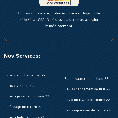
En cas d’urgence, notre équipe est disponible
24h/24 et 7j/7. N’hésitez pas à nous appeler
immédiatement.
Nos Services:
Couvreur charpentier 22
Rehaussement de toiture 22
Devis zingueur 22
Devis changement de tuile 22
Devis pose de gouttière 22
Devis nettoyage de toiture 22
Bâchage de toiture 22
Devis réparation de toiture 22
Devis fuite de toiture 22