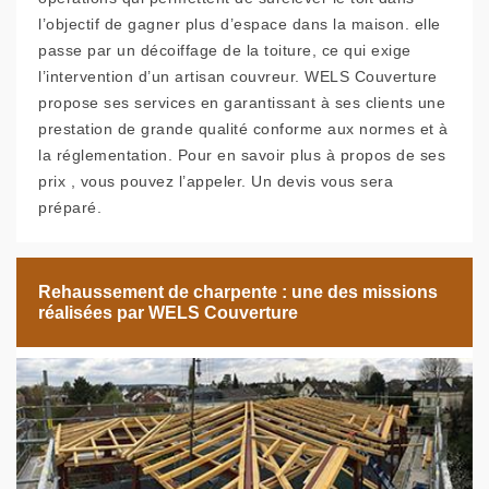
l’objectif de gagner plus d’espace dans la maison. elle
passe par un décoiffage de la toiture, ce qui exige
l’intervention d’un artisan couvreur. WELS Couverture
propose ses services en garantissant à ses clients une
prestation de grande qualité conforme aux normes et à
la réglementation. Pour en savoir plus à propos de ses
prix , vous pouvez l’appeler. Un devis vous sera
préparé.
Rehaussement de charpente : une des missions
réalisées par WELS Couverture