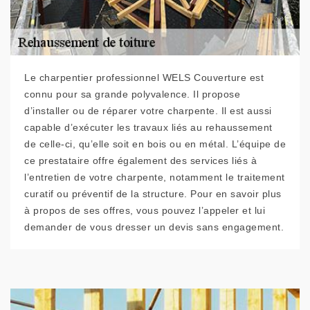
Le charpentier professionnel WELS Couverture est
connu pour sa grande polyvalence. Il propose
d’installer ou de réparer votre charpente. Il est aussi
capable d’exécuter les travaux liés au rehaussement
de celle-ci, qu’elle soit en bois ou en métal. L’équipe de
ce prestataire offre également des services liés à
l’entretien de votre charpente, notamment le traitement
curatif ou préventif de la structure. Pour en savoir plus
à propos de ses offres, vous pouvez l’appeler et lui
demander de vous dresser un devis sans engagement.