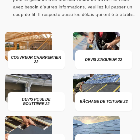
avez besoin d'autres informations, veuillez lui passer un
coup de fil. Il respecte aussi les délais qui ont été établis.
COUVREUR CHARPENTIER
DEVIS ZINGUEUR 22
22
DEVIS POSE DE
BÂCHAGE DE TOITURE 22
GOUTTIÈRE 22