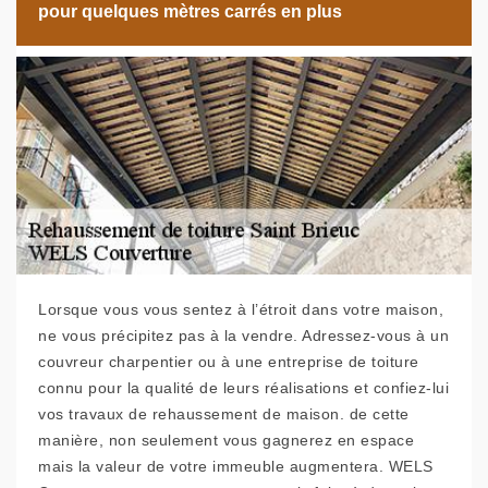
pour quelques mètres carrés en plus
Lorsque vous vous sentez à l’étroit dans votre maison,
ne vous précipitez pas à la vendre. Adressez-vous à un
couvreur charpentier ou à une entreprise de toiture
connu pour la qualité de leurs réalisations et confiez-lui
vos travaux de rehaussement de maison. de cette
manière, non seulement vous gagnerez en espace
mais la valeur de votre immeuble augmentera. WELS