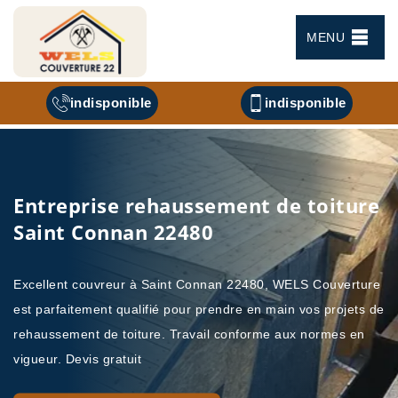
MENU
indisponible
indisponible
Entreprise rehaussement de toiture
Saint Connan 22480
Excellent couvreur à Saint Connan 22480, WELS Couverture
est parfaitement qualifié pour prendre en main vos projets de
rehaussement de toiture. Travail conforme aux normes en
vigueur. Devis gratuit