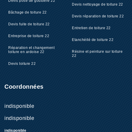
Devis pose de gouttière 22
Devis nettoyage de toiture 22
Bâchage de toiture 22
Devis réparation de toiture 22
Devis fuite de toiture 22
Entretien de toiture 22
Entreprise de toiture 22
Etanchéité de toiture 22
Réparation et changement
Résine et peinture sur toiture
toiture en ardoise 22
22
Devis toiture 22
Coordonnées
indisponible
indisponible
indisponible