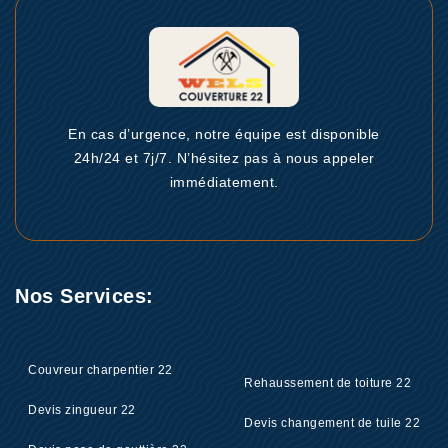
En cas d’urgence, notre équipe est disponible
24h/24 et 7j/7. N’hésitez pas à nous appeler
immédiatement.
Nos Services:
Couvreur charpentier 22
Rehaussement de toiture 22
Devis zingueur 22
Devis changement de tuile 22