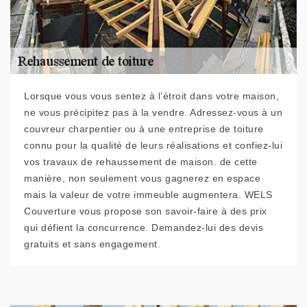
Lorsque vous vous sentez à l’étroit dans votre maison,
ne vous précipitez pas à la vendre. Adressez-vous à un
couvreur charpentier ou à une entreprise de toiture
connu pour la qualité de leurs réalisations et confiez-lui
vos travaux de rehaussement de maison. de cette
manière, non seulement vous gagnerez en espace
mais la valeur de votre immeuble augmentera. WELS
Couverture vous propose son savoir-faire à des prix
qui défient la concurrence. Demandez-lui des devis
gratuits et sans engagement.