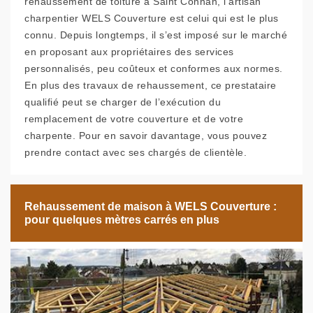
rehaussement de toiture à Saint Connan, l’artisan
charpentier WELS Couverture est celui qui est le plus
connu. Depuis longtemps, il s’est imposé sur le marché
en proposant aux propriétaires des services
personnalisés, peu coûteux et conformes aux normes.
En plus des travaux de rehaussement, ce prestataire
qualifié peut se charger de l’exécution du
remplacement de votre couverture et de votre
charpente. Pour en savoir davantage, vous pouvez
prendre contact avec ses chargés de clientèle.
Rehaussement de maison à WELS Couverture :
pour quelques mètres carrés en plus