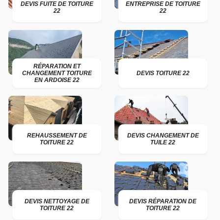
DEVIS FUITE DE TOITURE
ENTREPRISE DE TOITURE
22
22
RÉPARATION ET
CHANGEMENT TOITURE
DEVIS TOITURE 22
EN ARDOISE 22
REHAUSSEMENT DE
DEVIS CHANGEMENT DE
TOITURE 22
TUILE 22
DEVIS NETTOYAGE DE
DEVIS RÉPARATION DE
TOITURE 22
TOITURE 22