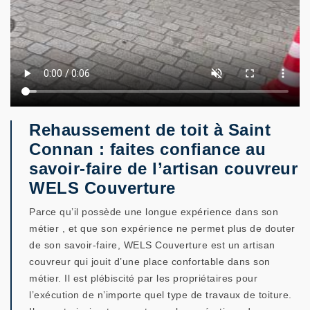
Rehaussement de toit à Saint
Connan : faites confiance au
savoir-faire de l’artisan couvreur
WELS Couverture
Parce qu’il possède une longue expérience dans son
métier , et que son expérience ne permet plus de douter
de son savoir-faire, WELS Couverture est un artisan
couvreur qui jouit d’une place confortable dans son
métier. Il est plébiscité par les propriétaires pour
l’exécution de n’importe quel type de travaux de toiture.