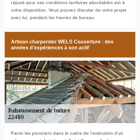
réputé pour ses conditions tarifaires abordables est à
votre disposition. Vous pouvez discuter de votre projet
avec lui, pendant les heures de bureau.
Artisan charpentier WELS Couverture : des
années d’expériences à son actif
Parmi les pionniers dans le cadre de l’exécution d’un