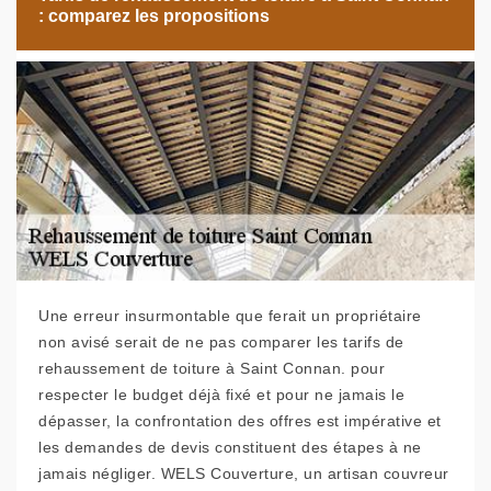
: comparez les propositions
Une erreur insurmontable que ferait un propriétaire
non avisé serait de ne pas comparer les tarifs de
rehaussement de toiture à Saint Connan. pour
respecter le budget déjà fixé et pour ne jamais le
dépasser, la confrontation des offres est impérative et
les demandes de devis constituent des étapes à ne
jamais négliger. WELS Couverture, un artisan couvreur