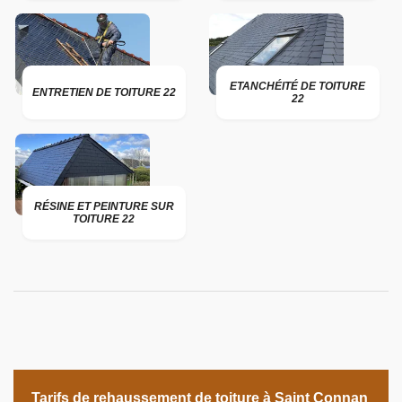
ETANCHÉITÉ DE TOITURE
ENTRETIEN DE TOITURE 22
22
RÉSINE ET PEINTURE SUR
TOITURE 22
Tarifs de rehaussement de toiture à Saint Connan