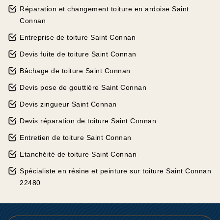
Réparation et changement toiture en ardoise Saint
Connan
Entreprise de toiture Saint Connan
Devis fuite de toiture Saint Connan
Bâchage de toiture Saint Connan
Devis pose de gouttière Saint Connan
Devis zingueur Saint Connan
Devis réparation de toiture Saint Connan
Entretien de toiture Saint Connan
Etanchéité de toiture Saint Connan
Spécialiste en résine et peinture sur toiture Saint Connan
22480