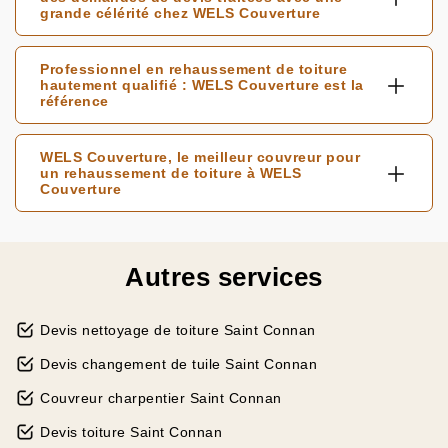
grande célérité chez WELS Couverture
Professionnel en rehaussement de toiture
hautement qualifié : WELS Couverture est la
référence
WELS Couverture, le meilleur couvreur pour
un rehaussement de toiture à WELS
Couverture
Autres services
Devis nettoyage de toiture Saint Connan
Devis changement de tuile Saint Connan
Couvreur charpentier Saint Connan
Devis toiture Saint Connan