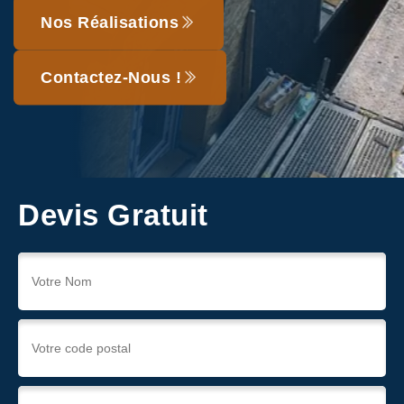
Nos Réalisations
Contactez-Nous !
Devis Gratuit