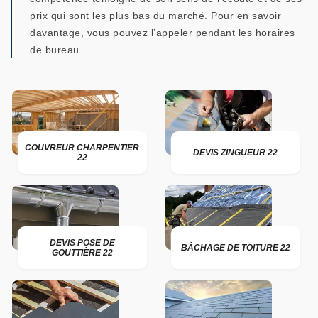
prix qui sont les plus bas du marché. Pour en savoir
davantage, vous pouvez l’appeler pendant les horaires
de bureau.
COUVREUR CHARPENTIER
DEVIS ZINGUEUR 22
22
DEVIS POSE DE
BÂCHAGE DE TOITURE 22
GOUTTIÈRE 22