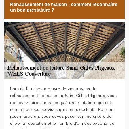
Rehaussement de maison : comment reconnaître
un bon prestataire ?
Lors de la mise en œuvre de vos travaux de
rehaussement de maison à Saint Gilles Pligeaux, vous
ne devez faire confiance qu’à un prestataire qui est
connu pour ses services qui sont excellents. Pour en
reconnaître un, vous devez poser comme critère de
choix la réputation et le nombre d’années expérience