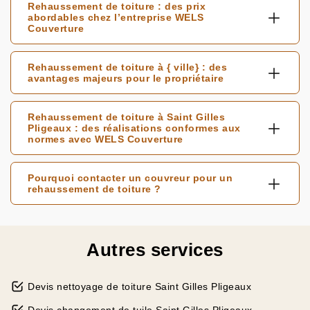
Rehaussement de toiture : des prix
abordables chez l’entreprise WELS
Couverture
Rehaussement de toiture à { ville} : des
avantages majeurs pour le propriétaire
Rehaussement de toiture à Saint Gilles
Pligeaux : des réalisations conformes aux
normes avec WELS Couverture
Pourquoi contacter un couvreur pour un
rehaussement de toiture ?
Autres services
Devis nettoyage de toiture Saint Gilles Pligeaux