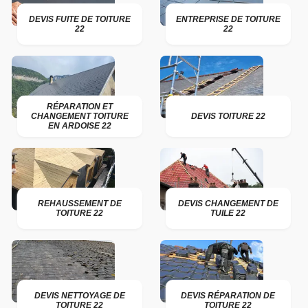
DEVIS FUITE DE TOITURE
ENTREPRISE DE TOITURE
22
22
RÉPARATION ET
CHANGEMENT TOITURE
DEVIS TOITURE 22
EN ARDOISE 22
REHAUSSEMENT DE
DEVIS CHANGEMENT DE
TOITURE 22
TUILE 22
DEVIS NETTOYAGE DE
DEVIS RÉPARATION DE
TOITURE 22
TOITURE 22