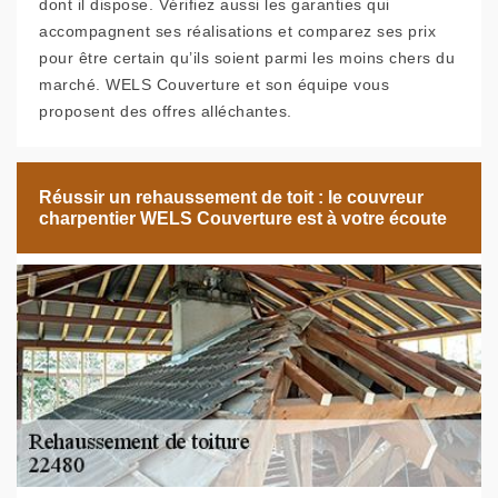
dont il dispose. Vérifiez aussi les garanties qui
accompagnent ses réalisations et comparez ses prix
pour être certain qu’ils soient parmi les moins chers du
marché. WELS Couverture et son équipe vous
proposent des offres alléchantes.
Réussir un rehaussement de toit : le couvreur
charpentier WELS Couverture est à votre écoute