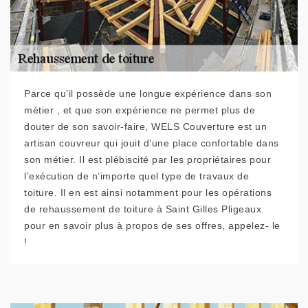
Parce qu’il possède une longue expérience dans son
métier , et que son expérience ne permet plus de
douter de son savoir-faire, WELS Couverture est un
artisan couvreur qui jouit d’une place confortable dans
son métier. Il est plébiscité par les propriétaires pour
l’exécution de n’importe quel type de travaux de
toiture. Il en est ainsi notamment pour les opérations
de rehaussement de toiture à Saint Gilles Pligeaux.
pour en savoir plus à propos de ses offres, appelez- le
!