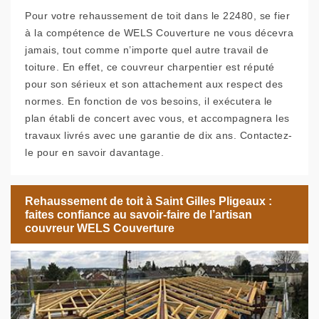
Pour votre rehaussement de toit dans le 22480, se fier
à la compétence de WELS Couverture ne vous décevra
jamais, tout comme n’importe quel autre travail de
toiture. En effet, ce couvreur charpentier est réputé
pour son sérieux et son attachement aux respect des
normes. En fonction de vos besoins, il exécutera le
plan établi de concert avec vous, et accompagnera les
travaux livrés avec une garantie de dix ans. Contactez-
le pour en savoir davantage.
Rehaussement de toit à Saint Gilles Pligeaux :
faites confiance au savoir-faire de l’artisan
couvreur WELS Couverture