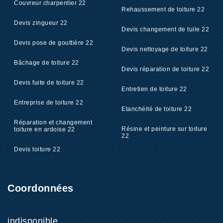
Couvreur charpentier 22
Rehaussement de toiture 22
Devis zingueur 22
Devis changement de tuile 22
Devis pose de gouttière 22
Devis nettoyage de toiture 22
Bâchage de toiture 22
Devis réparation de toiture 22
Devis fuite de toiture 22
Entretien de toiture 22
Entreprise de toiture 22
Etanchéité de toiture 22
Réparation et changement
Résine et peinture sur toiture
toiture en ardoise 22
22
Devis toiture 22
Coordonnées
indisponible