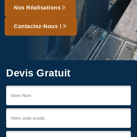
Nos Réalisations
Contactez-Nous !
Devis Gratuit