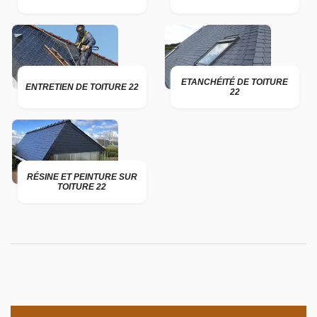
ETANCHÉITÉ DE TOITURE
ENTRETIEN DE TOITURE 22
22
RÉSINE ET PEINTURE SUR
TOITURE 22