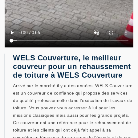
WELS Couverture, le meilleur
couvreur pour un rehaussement
de toiture à WELS Couverture
Arrivé sur le marché il y a des années, WELS Couverture
est un couvreur de confiance qui propose des services
de qualité professionnelle dans l’exécution de travaux de
toiture. Vous pouvez vous adresser à lui pour les
missions classiques mais aussi pour les grands projets.
Ce couvreur est une référence pour le rehaussement de
toiture et les clients qui ont déjà fait appel à sa
compétence témoigne de son sens de l’écoute et de ses