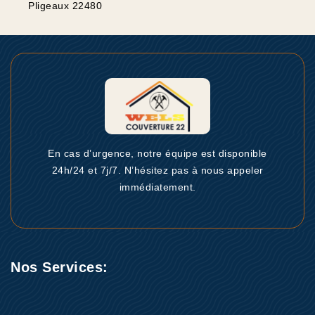
Pligeaux 22480
En cas d’urgence, notre équipe est disponible
24h/24 et 7j/7. N’hésitez pas à nous appeler
immédiatement.
Nos Services: