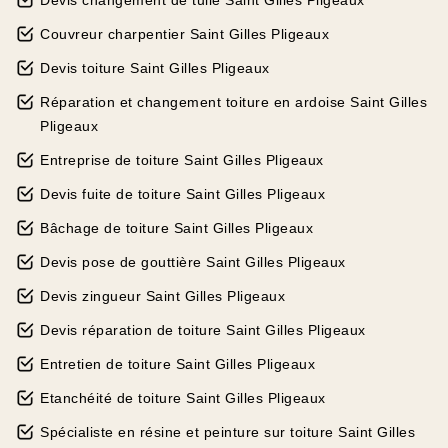
Devis changement de tuile Saint Gilles Pligeaux
Couvreur charpentier Saint Gilles Pligeaux
Devis toiture Saint Gilles Pligeaux
Réparation et changement toiture en ardoise Saint Gilles
Pligeaux
Entreprise de toiture Saint Gilles Pligeaux
Devis fuite de toiture Saint Gilles Pligeaux
Bâchage de toiture Saint Gilles Pligeaux
Devis pose de gouttière Saint Gilles Pligeaux
Devis zingueur Saint Gilles Pligeaux
Devis réparation de toiture Saint Gilles Pligeaux
Entretien de toiture Saint Gilles Pligeaux
Etanchéité de toiture Saint Gilles Pligeaux
Spécialiste en résine et peinture sur toiture Saint Gilles