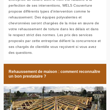
perfection de ses interventions, WELS Couverture
propose différents types d’intervention comme le
rehaussement. Des équipes polyvalentes et
chevronnées seront chargées de la mise en œuvre de
votre rehaussement de toiture dans les délais et dans
le respect strict des normes. Les prix des services
proposés par cette entreprise défient la concurrence et
ses chargés de clientèle vous reçoivent si vous avez
des questions.
Rehaussement de maison : comment reconnaître
un bon prestataire ?