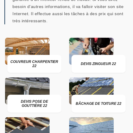
besoin d'autres informations, il va falloir visiter son site
Internet. Il effectue aussi les tâches à des prix qui sont
très intéressants.
COUVREUR CHARPENTIER
DEVIS ZINGUEUR 22
22
DEVIS POSE DE
BÂCHAGE DE TOITURE 22
GOUTTIÈRE 22