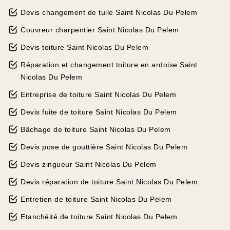
Devis changement de tuile Saint Nicolas Du Pelem
Couvreur charpentier Saint Nicolas Du Pelem
Devis toiture Saint Nicolas Du Pelem
Réparation et changement toiture en ardoise Saint
Nicolas Du Pelem
Entreprise de toiture Saint Nicolas Du Pelem
Devis fuite de toiture Saint Nicolas Du Pelem
Bâchage de toiture Saint Nicolas Du Pelem
Devis pose de gouttière Saint Nicolas Du Pelem
Devis zingueur Saint Nicolas Du Pelem
Devis réparation de toiture Saint Nicolas Du Pelem
Entretien de toiture Saint Nicolas Du Pelem
Etanchéité de toiture Saint Nicolas Du Pelem