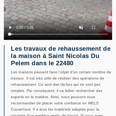
Les travaux de rehaussement de
la maison à Saint Nicolas Du
Pelem dans le 22480
Les maisons peuvent faire l'objet d'un certain nombre de
travaux. Il est très utile de réaliser des opérations de
rehaussement. Ce sont des tâches qui ne sont pas
simples. Par conséquent, il va falloir rechercher des
experts en la matière. Ainsi, nous pouvons vous
recommander de placer votre confiance en WELS
Couverture. Il a tous les matériels adaptés pour la
garantie d'un meilleur rendu de travail. Si vous avez