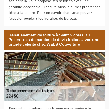
son sérieux vous propose ses services avec une
garantie décennale. Il assure aussi d’autres prestations
liées à la toiture. Pour en savoir plus, vous pouvez
l’appeler pendant les horaires de bureau.
Rehaussement de toiture à Saint Nicolas Du
Pelem : des demandes de devis traitées avec une
grande célérité chez WELS Couverture
Entreprise de toiture dont le nom est rattaché à la