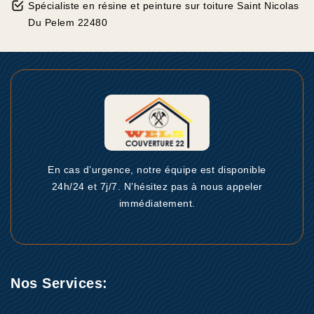
Spécialiste en résine et peinture sur toiture Saint Nicolas
Du Pelem 22480
En cas d’urgence, notre équipe est disponible
24h/24 et 7j/7. N’hésitez pas à nous appeler
immédiatement.
Nos Services: