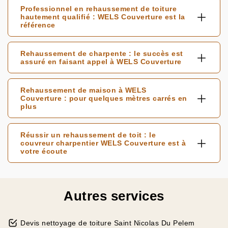
Professionnel en rehaussement de toiture
hautement qualifié : WELS Couverture est la
référence
Rehaussement de charpente : le succès est
assuré en faisant appel à WELS Couverture
Rehaussement de maison à WELS
Couverture : pour quelques mètres carrés en
plus
Réussir un rehaussement de toit : le
couvreur charpentier WELS Couverture est à
votre écoute
Autres services
Devis nettoyage de toiture Saint Nicolas Du Pelem