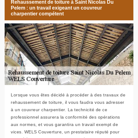
Rehaussement de toiture à Saint Nicolas Du
Pelem : un travail exigeant un couvreur
charpentier compétent
Lorsque vous êtes décidé à procéder à des travaux de
rehaussement de toiture, il vous faudra vous adresser
à un couvreur charpentier. La technicité de ce
professionnel assurera la conformité des opérations
aux normes, et vous garantira un travail exempt de
vices. WELS Couverture, un prestataire réputé pour