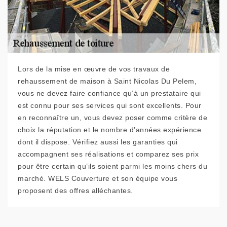
Lors de la mise en œuvre de vos travaux de
rehaussement de maison à Saint Nicolas Du Pelem,
vous ne devez faire confiance qu’à un prestataire qui
est connu pour ses services qui sont excellents. Pour
en reconnaître un, vous devez poser comme critère de
choix la réputation et le nombre d’années expérience
dont il dispose. Vérifiez aussi les garanties qui
accompagnent ses réalisations et comparez ses prix
pour être certain qu’ils soient parmi les moins chers du
marché. WELS Couverture et son équipe vous
proposent des offres alléchantes.