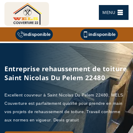
MENU
indisponible
indisponible
Entreprise rehaussement de toiture
Saint Nicolas Du Pelem 22480
Excellent couvreur à Saint Nicolas Du Pelem 22480, WELS
Couverture est parfaitement qualifié pour prendre en main
vos projets de rehaussement de toiture. Travail conforme
aux normes en vigueur. Devis gratuit