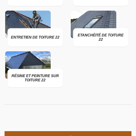
ETANCHÉITÉ DE TOITURE
ENTRETIEN DE TOITURE 22
22
RÉSINE ET PEINTURE SUR
TOITURE 22