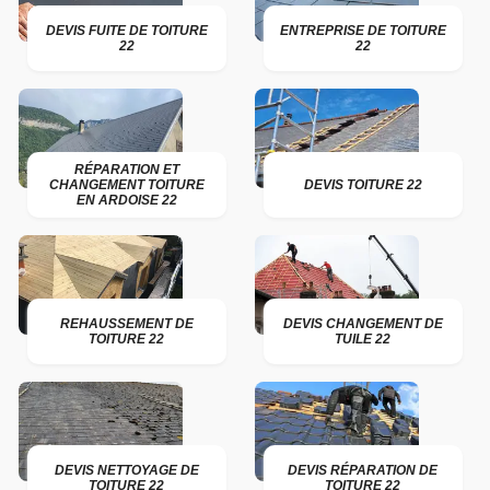
DEVIS FUITE DE TOITURE
ENTREPRISE DE TOITURE
22
22
RÉPARATION ET
CHANGEMENT TOITURE
DEVIS TOITURE 22
EN ARDOISE 22
REHAUSSEMENT DE
DEVIS CHANGEMENT DE
TOITURE 22
TUILE 22
DEVIS NETTOYAGE DE
DEVIS RÉPARATION DE
TOITURE 22
TOITURE 22