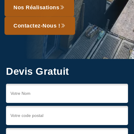
Nos Réalisations
Contactez-Nous !
Devis Gratuit