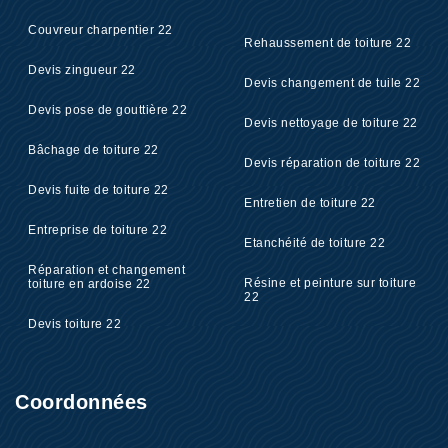
Couvreur charpentier 22
Rehaussement de toiture 22
Devis zingueur 22
Devis changement de tuile 22
Devis pose de gouttière 22
Devis nettoyage de toiture 22
Bâchage de toiture 22
Devis réparation de toiture 22
Devis fuite de toiture 22
Entretien de toiture 22
Entreprise de toiture 22
Etanchéité de toiture 22
Réparation et changement
Résine et peinture sur toiture
toiture en ardoise 22
22
Devis toiture 22
Coordonnées