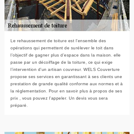
Le rehaussement de toiture est l’ensemble des
opérations qui permettent de surélever le toit dans
l’objectif de gagner plus d’espace dans la maison. elle
passe par un décoiffage de la toiture, ce qui exige
l’intervention d’un artisan couvreur. WELS Couverture
propose ses services en garantissant à ses clients une
prestation de grande qualité conforme aux normes et à
la réglementation. Pour en savoir plus à propos de ses
prix , vous pouvez l’appeler. Un devis vous sera
préparé.