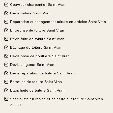
Couvreur charpentier Saint Vran
Devis toiture Saint Vran
Réparation et changement toiture en ardoise Saint Vran
Entreprise de toiture Saint Vran
Devis fuite de toiture Saint Vran
Bâchage de toiture Saint Vran
Devis pose de gouttière Saint Vran
Devis zingueur Saint Vran
Devis réparation de toiture Saint Vran
Entretien de toiture Saint Vran
Etanchéité de toiture Saint Vran
Spécialiste en résine et peinture sur toiture Saint Vran
22230