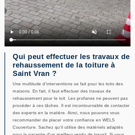
Qui peut effectuer les travaux de
rehaussement de la toiture à
Saint Vran ?
Une multitude d'interventions se fait pour les toits des
maisons. En fait, il faut effectuer des travaux de
rehaussement pour le toit. Les profanes ne peuvent pas
procéder à ces tâches. Il est incontournable de contacter
des experts en la matière. Ainsi, nous pouvons vous
recommander de placer votre confiance en WELS
Couverture. Sachez qu'il utilise des matériels adaptés
pour la garantie d'un meilleur rendu de travail. Si vous