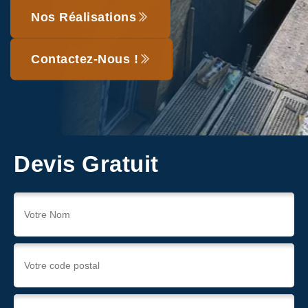
Nos Réalisations
Contactez-Nous !
Devis Gratuit