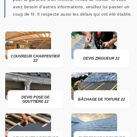
avez besoin d'autres informations, veuillez lui passer un
coup de fil. Il respecte aussi les délais qui ont été établis.
COUVREUR CHARPENTIER
DEVIS ZINGUEUR 22
22
DEVIS POSE DE
BÂCHAGE DE TOITURE 22
GOUTTIÈRE 22