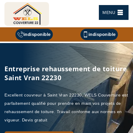
MENU
indisponible
indisponible
Entreprise rehaussement de toiture
Saint Vran 22230
Excellent couvreur à Saint Vran 22230, WELS Couverture est
parfaitement qualifié pour prendre en main vos projets de
rehaussement de toiture. Travail conforme aux normes en
vigueur. Devis gratuit