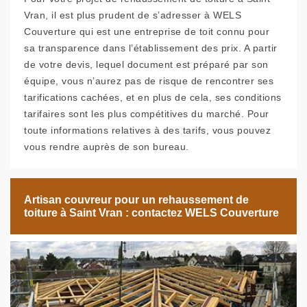
Vran, il est plus prudent de s’adresser à WELS
Couverture qui est une entreprise de toit connu pour
sa transparence dans l’établissement des prix. A partir
de votre devis, lequel document est préparé par son
équipe, vous n’aurez pas de risque de rencontrer ses
tarifications cachées, et en plus de cela, ses conditions
tarifaires sont les plus compétitives du marché. Pour
toute informations relatives à des tarifs, vous pouvez
vous rendre auprès de son bureau.
Artisan couvreur pour un rehaussement de
toiture à Saint Vran : contactez WELS Couverture