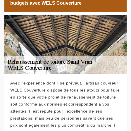
budgets avec WELS Couverture
Avec l’expérience dont il se prévaut, l’artisan couvreur
WELS Couverture dispose de tous les atouts pour faire
en sorte que votre projet de rehaussement de toiture
soit conforme aux normes et correspondent à vos
attentes. Il est réputé pour l’excellence de ses
prestations, mais peu de personnes savent que ses
prix sont également les plus compétitifs du marché. Il