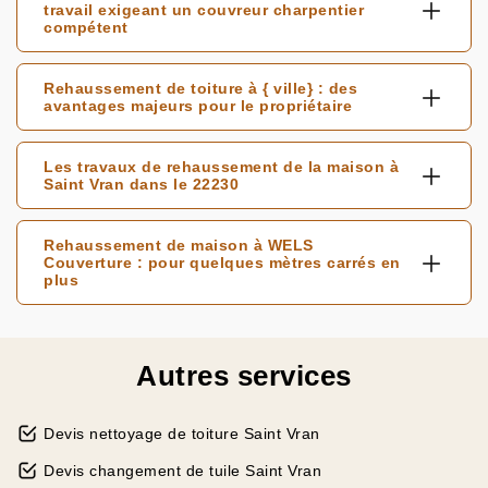
travail exigeant un couvreur charpentier
compétent
Rehaussement de toiture à { ville} : des
avantages majeurs pour le propriétaire
Les travaux de rehaussement de la maison à
Saint Vran dans le 22230
Rehaussement de maison à WELS
Couverture : pour quelques mètres carrés en
plus
Autres services
Devis nettoyage de toiture Saint Vran
Devis changement de tuile Saint Vran