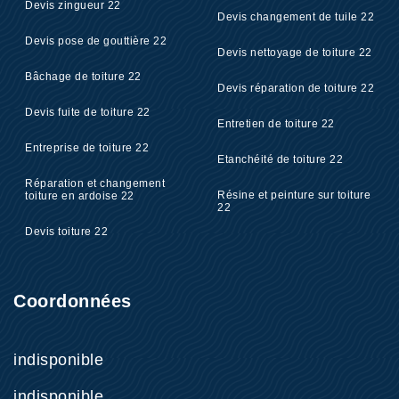
Devis zingueur 22
Devis changement de tuile 22
Devis pose de gouttière 22
Devis nettoyage de toiture 22
Bâchage de toiture 22
Devis réparation de toiture 22
Devis fuite de toiture 22
Entretien de toiture 22
Entreprise de toiture 22
Etanchéité de toiture 22
Réparation et changement
Résine et peinture sur toiture
toiture en ardoise 22
22
Devis toiture 22
Coordonnées
indisponible
indisponible