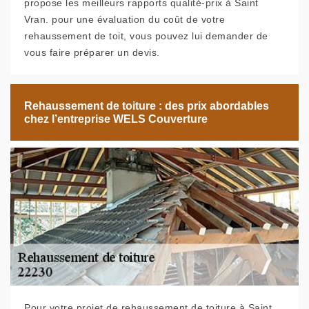
propose les meilleurs rapports qualité-prix à Saint
Vran. pour une évaluation du coût de votre
rehaussement de toit, vous pouvez lui demander de
vous faire préparer un devis.
Rehaussement de toiture : des prix abordables
chez l’entreprise WELS Couverture
Pour votre projet de rehaussement de toiture à Saint