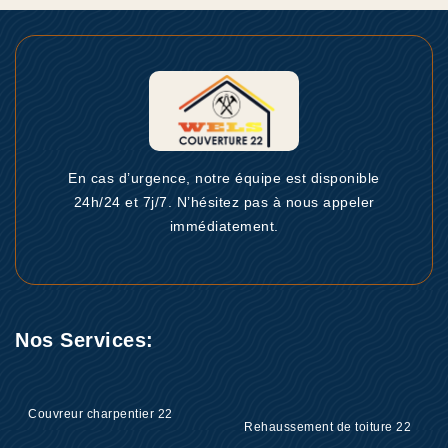
En cas d’urgence, notre équipe est disponible
24h/24 et 7j/7. N’hésitez pas à nous appeler
immédiatement.
Nos Services:
Couvreur charpentier 22
Rehaussement de toiture 22