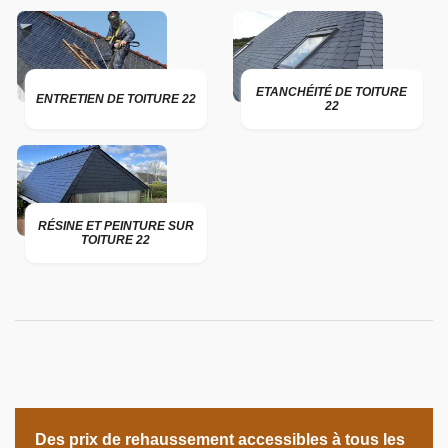
ETANCHÉITÉ DE TOITURE
ENTRETIEN DE TOITURE 22
22
RÉSINE ET PEINTURE SUR
TOITURE 22
Des prix de rehaussement accessibles à tous les