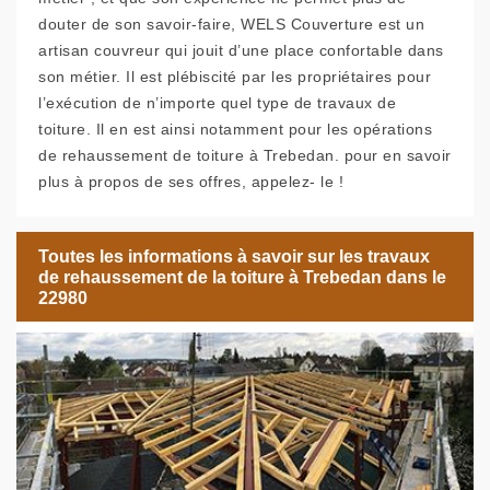
douter de son savoir-faire, WELS Couverture est un
artisan couvreur qui jouit d’une place confortable dans
son métier. Il est plébiscité par les propriétaires pour
l’exécution de n’importe quel type de travaux de
toiture. Il en est ainsi notamment pour les opérations
de rehaussement de toiture à Trebedan. pour en savoir
plus à propos de ses offres, appelez- le !
Toutes les informations à savoir sur les travaux
de rehaussement de la toiture à Trebedan dans le
22980