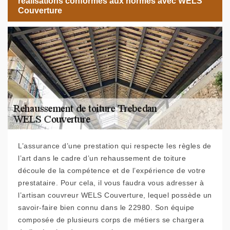
réalisations conformes aux normes avec WELS
Couverture
L’assurance d’une prestation qui respecte les règles de
l’art dans le cadre d’un rehaussement de toiture
découle de la compétence et de l’expérience de votre
prestataire. Pour cela, il vous faudra vous adresser à
l’artisan couvreur WELS Couverture, lequel possède un
savoir-faire bien connu dans le 22980. Son équipe
composée de plusieurs corps de métiers se chargera