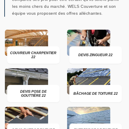
les moins chers du marché. WELS Couverture et son
équipe vous proposent des offres alléchantes.
COUVREUR CHARPENTIER
DEVIS ZINGUEUR 22
22
DEVIS POSE DE
BÂCHAGE DE TOITURE 22
GOUTTIÈRE 22