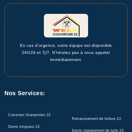
En cas d’urgence, notre équipe est disponible
24h/24 et 7j/7. N’hésitez pas à nous appeler
immédiatement.
Nos Services:
Couvreur charpentier 22
Rehaussement de toiture 22
Devis zingueur 22
Devis changement de tuile 22