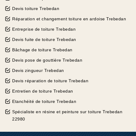
Devis toiture Trebedan
Réparation et changement toiture en ardoise Trebedan
Entreprise de toiture Trebedan
Devis fuite de toiture Trebedan
Bâchage de toiture Trebedan
Devis pose de gouttière Trebedan
Devis zingueur Trebedan
Devis réparation de toiture Trebedan
Entretien de toiture Trebedan
Etanchéité de toiture Trebedan
Spécialiste en résine et peinture sur toiture Trebedan
22980