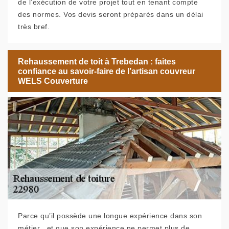
de l’exécution de votre projet tout en tenant compte
des normes. Vos devis seront préparés dans un délai
très bref.
Rehaussement de toit à Trebedan : faites
confiance au savoir-faire de l’artisan couvreur
WELS Couverture
Parce qu’il possède une longue expérience dans son
métier , et que son expérience ne permet plus de