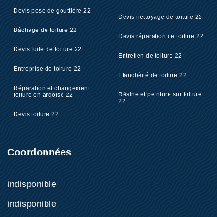
Devis pose de gouttière 22
Devis nettoyage de toiture 22
Bâchage de toiture 22
Devis réparation de toiture 22
Devis fuite de toiture 22
Entretien de toiture 22
Entreprise de toiture 22
Etanchéité de toiture 22
Réparation et changement
Résine et peinture sur toiture
toiture en ardoise 22
22
Devis toiture 22
Coordonnées
indisponible
indisponible