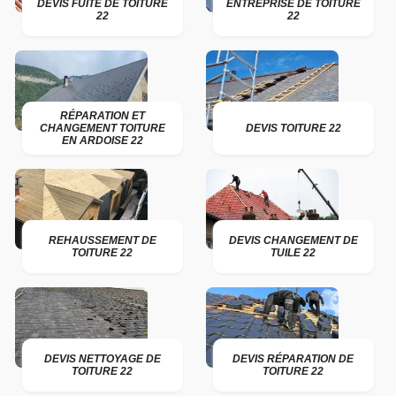
DEVIS FUITE DE TOITURE
ENTREPRISE DE TOITURE
22
22
RÉPARATION ET
CHANGEMENT TOITURE
DEVIS TOITURE 22
EN ARDOISE 22
REHAUSSEMENT DE
DEVIS CHANGEMENT DE
TOITURE 22
TUILE 22
DEVIS NETTOYAGE DE
DEVIS RÉPARATION DE
TOITURE 22
TOITURE 22