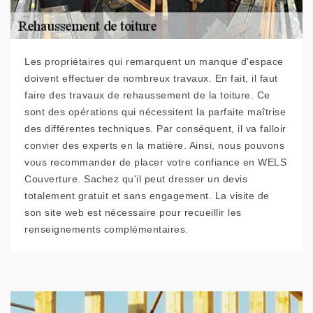
Les propriétaires qui remarquent un manque d'espace
doivent effectuer de nombreux travaux. En fait, il faut
faire des travaux de rehaussement de la toiture. Ce
sont des opérations qui nécessitent la parfaite maîtrise
des différentes techniques. Par conséquent, il va falloir
convier des experts en la matière. Ainsi, nous pouvons
vous recommander de placer votre confiance en WELS
Couverture. Sachez qu'il peut dresser un devis
totalement gratuit et sans engagement. La visite de
son site web est nécessaire pour recueillir les
renseignements complémentaires.