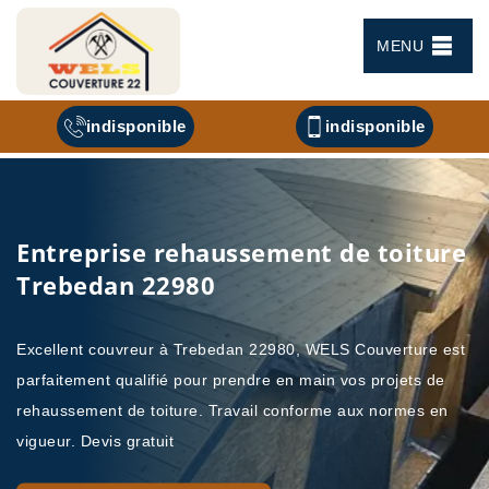
MENU
indisponible
indisponible
Entreprise rehaussement de toiture
Trebedan 22980
Excellent couvreur à Trebedan 22980, WELS Couverture est
parfaitement qualifié pour prendre en main vos projets de
rehaussement de toiture. Travail conforme aux normes en
vigueur. Devis gratuit