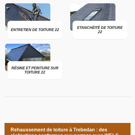
ETANCHÉITÉ DE TOITURE
ENTRETIEN DE TOITURE 22
22
RÉSINE ET PEINTURE SUR
TOITURE 22
Rehaussement de toiture à Trebedan : des