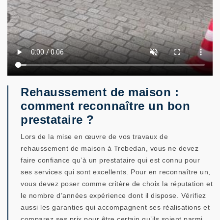
Rehaussement de maison :
comment reconnaître un bon
prestataire ?
Lors de la mise en œuvre de vos travaux de
rehaussement de maison à Trebedan, vous ne devez
faire confiance qu’à un prestataire qui est connu pour
ses services qui sont excellents. Pour en reconnaître un,
vous devez poser comme critère de choix la réputation et
le nombre d’années expérience dont il dispose. Vérifiez
aussi les garanties qui accompagnent ses réalisations et
comparez ses prix pour être certain qu’ils soient parmi