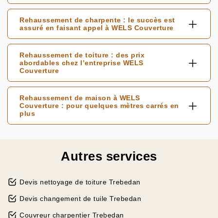
Rehaussement de charpente : le succès est
assuré en faisant appel à WELS Couverture
Rehaussement de toiture : des prix
abordables chez l’entreprise WELS
Couverture
Rehaussement de maison à WELS
Couverture : pour quelques mètres carrés en
plus
Autres services
Devis nettoyage de toiture Trebedan
Devis changement de tuile Trebedan
Couvreur charpentier Trebedan