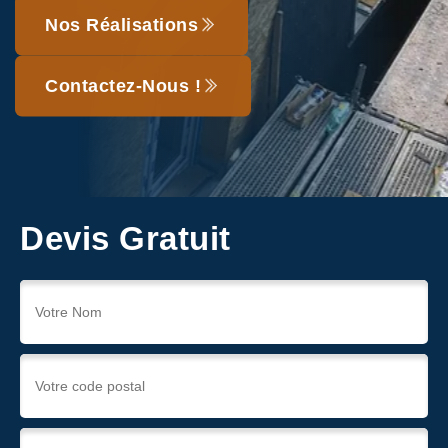
Nos Réalisations
Contactez-Nous !
Devis Gratuit