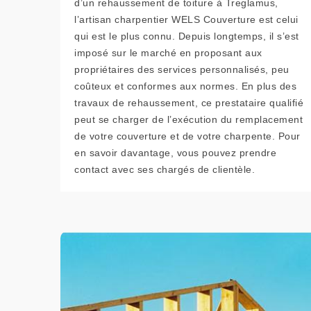
d’un rehaussement de toiture à Treglamus,
l’artisan charpentier WELS Couverture est celui
qui est le plus connu. Depuis longtemps, il s’est
imposé sur le marché en proposant aux
propriétaires des services personnalisés, peu
coûteux et conformes aux normes. En plus des
travaux de rehaussement, ce prestataire qualifié
peut se charger de l’exécution du remplacement
de votre couverture et de votre charpente. Pour
en savoir davantage, vous pouvez prendre
contact avec ses chargés de clientèle.