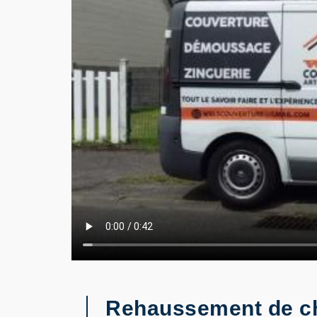
Rehaussement de cha