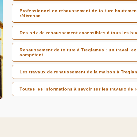
Professionnel en rehaussement de toiture hautement
référence
Des prix de rehaussement accessibles à tous les b
Rehaussement de toiture à Treglamus : un travail ex
compétent
Les travaux de rehaussement de la maison à Tregla
Toutes les informations à savoir sur les travaux de