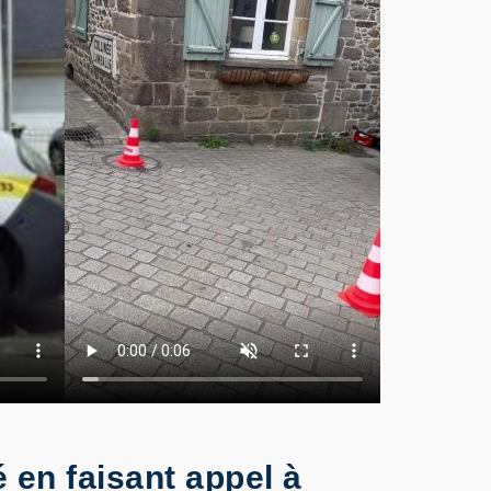
 en faisant appel à