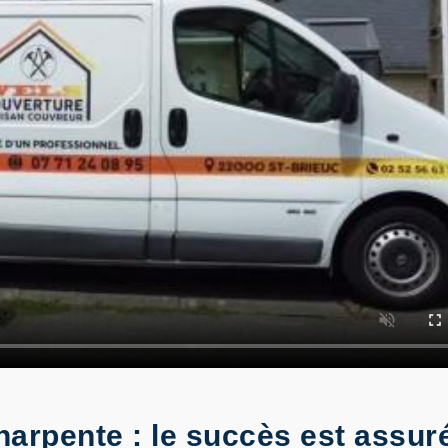
rpente : le succès est assuré