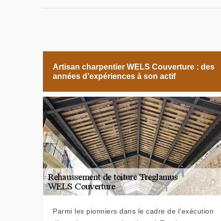
Artisan charpentier WELS Couverture : des
années d’expériences à son actif
Parmi les pionniers dans le cadre de l’exécution