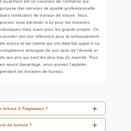
Couverture est un couvreur de confiance qui
propose des services de qualité professionnelle
dans l’exécution de travaux de toiture. Vous
pouvez vous adresser à lui pour les missions
classiques mais aussi pour les grands projets. Ce
couvreur est une référence pour le rehaussement
de toiture et les clients qui ont déjà fait appel à sa
compétence témoigne de son sens de l’écoute et
de ses prix qui sont les plus bas du marché. Pour
en savoir davantage, vous pouvez l’appeler
pendant les horaires de bureau.
a toiture à Treglamus ?
nt de toiture ?