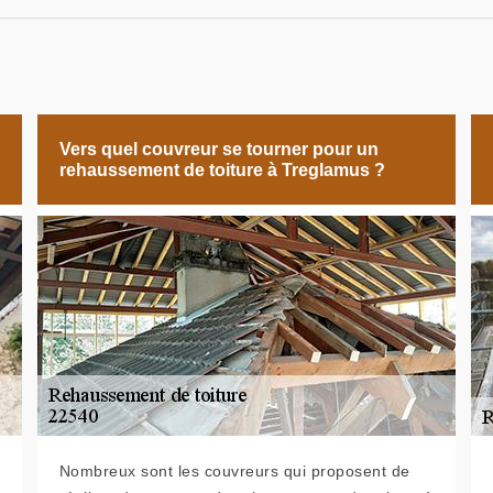
Vers quel couvreur se tourner pour un
rehaussement de toiture à Treglamus ?
Nombreux sont les couvreurs qui proposent de