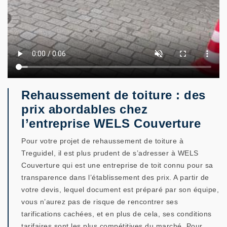
Rehaussement de toiture : des
prix abordables chez
l’entreprise WELS Couverture
Pour votre projet de rehaussement de toiture à
Treguidel, il est plus prudent de s’adresser à WELS
Couverture qui est une entreprise de toit connu pour sa
transparence dans l’établissement des prix. A partir de
votre devis, lequel document est préparé par son équipe,
vous n’aurez pas de risque de rencontrer ses
tarifications cachées, et en plus de cela, ses conditions
tarifaires sont les plus compétitives du marché. Pour