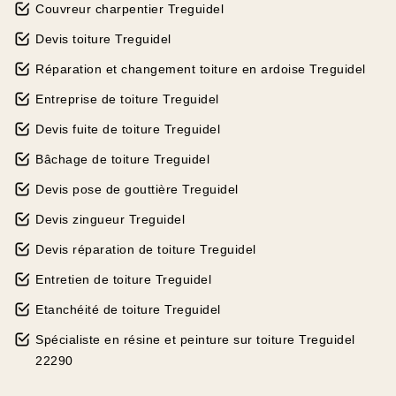
Couvreur charpentier Treguidel
Devis toiture Treguidel
Réparation et changement toiture en ardoise Treguidel
Entreprise de toiture Treguidel
Devis fuite de toiture Treguidel
Bâchage de toiture Treguidel
Devis pose de gouttière Treguidel
Devis zingueur Treguidel
Devis réparation de toiture Treguidel
Entretien de toiture Treguidel
Etanchéité de toiture Treguidel
Spécialiste en résine et peinture sur toiture Treguidel
22290