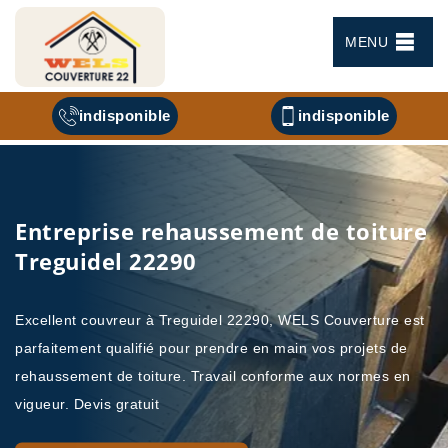
MENU
indisponible
indisponible
Entreprise rehaussement de toiture
Treguidel 22290
Excellent couvreur à Treguidel 22290, WELS Couverture est
parfaitement qualifié pour prendre en main vos projets de
rehaussement de toiture. Travail conforme aux normes en
vigueur. Devis gratuit