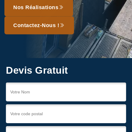
Nos Réalisations
Contactez-Nous !
Devis Gratuit