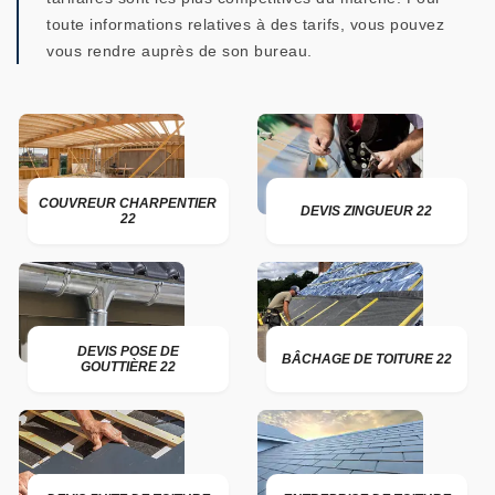
toute informations relatives à des tarifs, vous pouvez
vous rendre auprès de son bureau.
COUVREUR CHARPENTIER
DEVIS ZINGUEUR 22
22
DEVIS POSE DE
BÂCHAGE DE TOITURE 22
GOUTTIÈRE 22