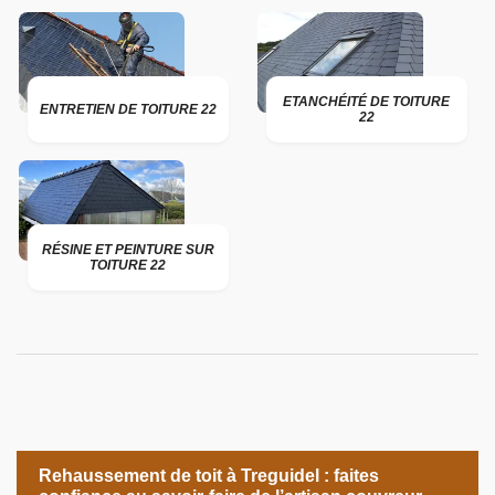
ETANCHÉITÉ DE TOITURE
ENTRETIEN DE TOITURE 22
22
RÉSINE ET PEINTURE SUR
TOITURE 22
Rehaussement de toit à Treguidel : faites