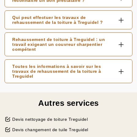
reconnaître un bon prestataire ?
Qui peut effectuer les travaux de
rehaussement de la toiture à Treguidel ?
Rehaussement de toiture à Treguidel : un
travail exigeant un couvreur charpentier
compétent
Toutes les informations à savoir sur les
travaux de rehaussement de la toiture à
Treguidel
Autres services
Devis nettoyage de toiture Treguidel
Devis changement de tuile Treguidel