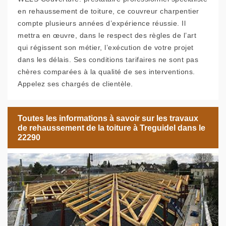
en rehaussement de toiture, ce couvreur charpentier
compte plusieurs années d’expérience réussie. Il
mettra en œuvre, dans le respect des règles de l’art
qui régissent son métier, l’exécution de votre projet
dans les délais. Ses conditions tarifaires ne sont pas
chères comparées à la qualité de ses interventions.
Appelez ses chargés de clientèle.
Toutes les informations à savoir sur les travaux
de rehaussement de la toiture à Treguidel dans le
22290