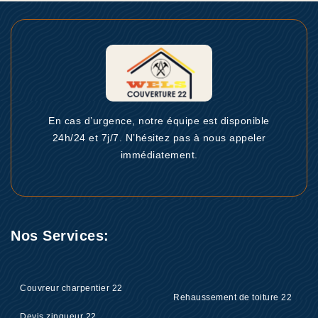
En cas d’urgence, notre équipe est disponible
24h/24 et 7j/7. N’hésitez pas à nous appeler
immédiatement.
Nos Services:
Couvreur charpentier 22
Rehaussement de toiture 22
Devis zingueur 22