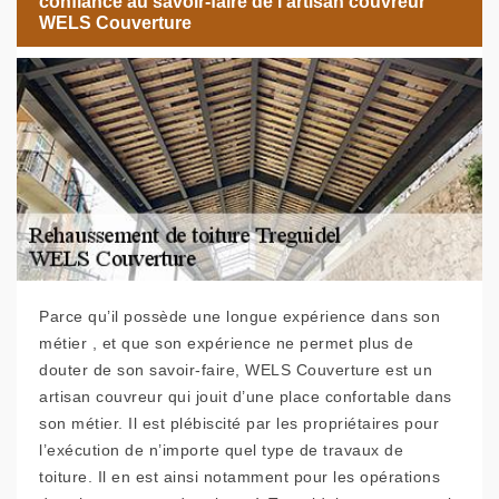
confiance au savoir-faire de l’artisan couvreur
WELS Couverture
Parce qu’il possède une longue expérience dans son
métier , et que son expérience ne permet plus de
douter de son savoir-faire, WELS Couverture est un
artisan couvreur qui jouit d’une place confortable dans
son métier. Il est plébiscité par les propriétaires pour
l’exécution de n’importe quel type de travaux de
toiture. Il en est ainsi notamment pour les opérations