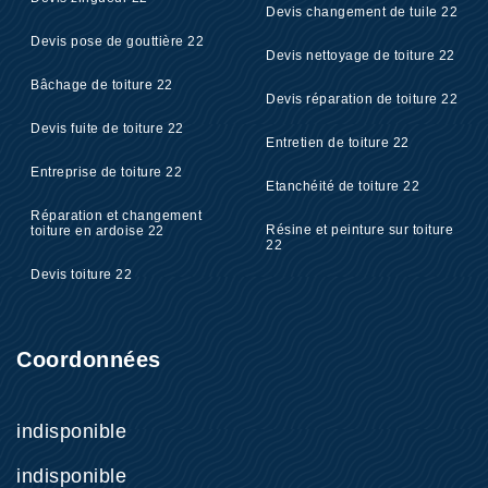
Devis changement de tuile 22
Devis pose de gouttière 22
Devis nettoyage de toiture 22
Bâchage de toiture 22
Devis réparation de toiture 22
Devis fuite de toiture 22
Entretien de toiture 22
Entreprise de toiture 22
Etanchéité de toiture 22
Réparation et changement
Résine et peinture sur toiture
toiture en ardoise 22
22
Devis toiture 22
Coordonnées
indisponible
indisponible