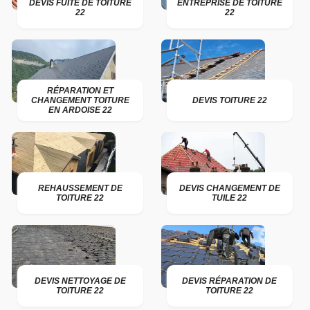
DEVIS FUITE DE TOITURE
ENTREPRISE DE TOITURE
22
22
RÉPARATION ET
CHANGEMENT TOITURE
DEVIS TOITURE 22
EN ARDOISE 22
REHAUSSEMENT DE
DEVIS CHANGEMENT DE
TOITURE 22
TUILE 22
DEVIS NETTOYAGE DE
DEVIS RÉPARATION DE
TOITURE 22
TOITURE 22