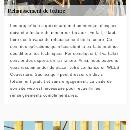
Les propriétaires qui remarquent un manque d'espace
doivent effectuer de nombreux travaux. En fait, il faut
faire des travaux de rehaussement de la toiture. Ce
sont des opérations qui nécessitent la parfaite maîtrise
des différentes techniques. Par conséquent, il va falloir
convier des experts en la matière. Ainsi, nous pouvons
vous recommander de placer votre confiance en WELS
Couverture. Sachez qu'il peut dresser un devis
totalement gratuit et sans engagement. La visite de
son site web est nécessaire pour recueillir les
renseignements complémentaires.