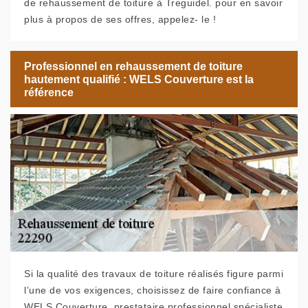
de rehaussement de toiture à Treguidel. pour en savoir
plus à propos de ses offres, appelez- le !
Professionnel en rehaussement de toiture
hautement qualifié : WELS Couverture est la
référence
Si la qualité des travaux de toiture réalisés figure parmi
l’une de vos exigences, choisissez de faire confiance à
WELS Couverture. prestataire professionnel spécialiste