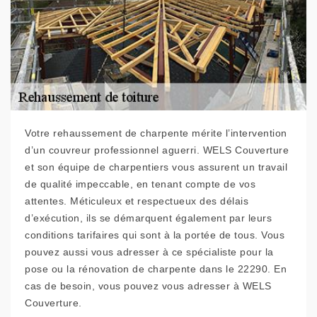
Votre rehaussement de charpente mérite l’intervention
d’un couvreur professionnel aguerri. WELS Couverture
et son équipe de charpentiers vous assurent un travail
de qualité impeccable, en tenant compte de vos
attentes. Méticuleux et respectueux des délais
d’exécution, ils se démarquent également par leurs
conditions tarifaires qui sont à la portée de tous. Vous
pouvez aussi vous adresser à ce spécialiste pour la
pose ou la rénovation de charpente dans le 22290. En
cas de besoin, vous pouvez vous adresser à WELS
Couverture.