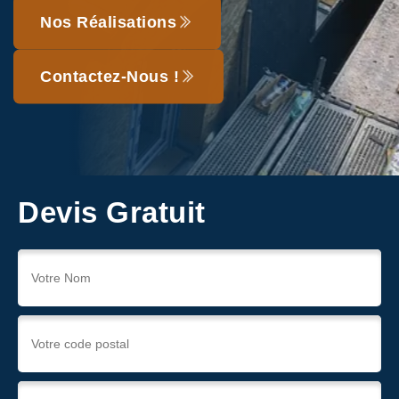
Nos Réalisations
Contactez-Nous !
Devis Gratuit