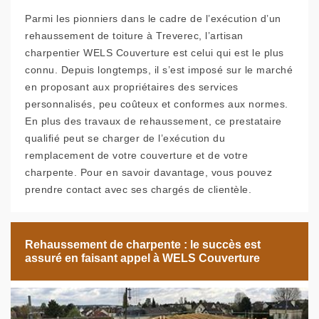
Parmi les pionniers dans le cadre de l’exécution d’un
rehaussement de toiture à Treverec, l’artisan
charpentier WELS Couverture est celui qui est le plus
connu. Depuis longtemps, il s’est imposé sur le marché
en proposant aux propriétaires des services
personnalisés, peu coûteux et conformes aux normes.
En plus des travaux de rehaussement, ce prestataire
qualifié peut se charger de l’exécution du
remplacement de votre couverture et de votre
charpente. Pour en savoir davantage, vous pouvez
prendre contact avec ses chargés de clientèle.
Rehaussement de charpente : le succès est
assuré en faisant appel à WELS Couverture