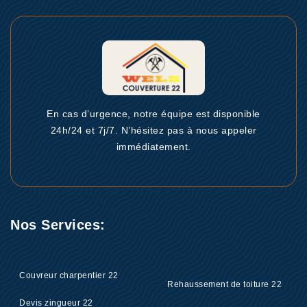
En cas d’urgence, notre équipe est disponible
24h/24 et 7j/7. N’hésitez pas à nous appeler
immédiatement.
Nos Services:
Couvreur charpentier 22
Rehaussement de toiture 22
Devis zingueur 22