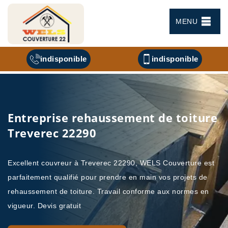
MENU
indisponible
indisponible
Entreprise rehaussement de toiture
Treverec 22290
Excellent couvreur à Treverec 22290, WELS Couverture est
parfaitement qualifié pour prendre en main vos projets de
rehaussement de toiture. Travail conforme aux normes en
vigueur. Devis gratuit