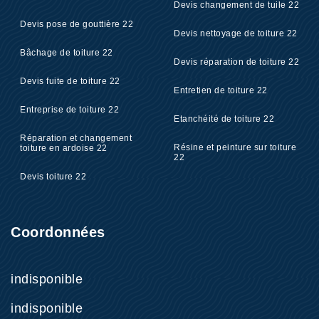
Devis changement de tuile 22
Devis pose de gouttière 22
Devis nettoyage de toiture 22
Bâchage de toiture 22
Devis réparation de toiture 22
Devis fuite de toiture 22
Entretien de toiture 22
Entreprise de toiture 22
Etanchéité de toiture 22
Réparation et changement
Résine et peinture sur toiture
toiture en ardoise 22
22
Devis toiture 22
Coordonnées
indisponible
indisponible