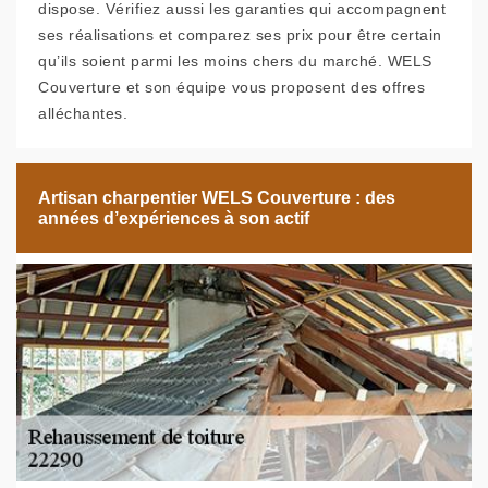
dispose. Vérifiez aussi les garanties qui accompagnent
ses réalisations et comparez ses prix pour être certain
qu’ils soient parmi les moins chers du marché. WELS
Couverture et son équipe vous proposent des offres
alléchantes.
Artisan charpentier WELS Couverture : des
années d’expériences à son actif