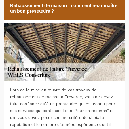
Rehaussement de maison : comment reconnaître
un bon prestataire ?
Lors de la mise en œuvre de vos travaux de
rehaussement de maison à Treverec, vous ne devez
faire confiance qu’à un prestataire qui est connu pour
ses services qui sont excellents. Pour en reconnaître
un, vous devez poser comme critère de choix la
réputation et le nombre d’années expérience dont il