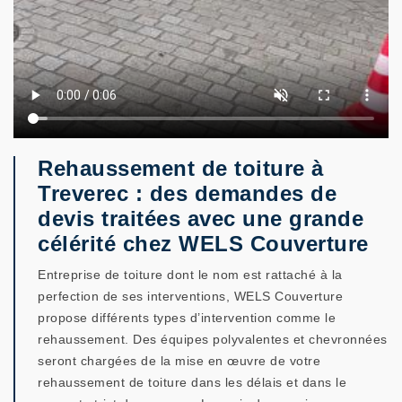
Rehaussement de toiture à
Treverec : des demandes de
devis traitées avec une grande
célérité chez WELS Couverture
Entreprise de toiture dont le nom est rattaché à la
perfection de ses interventions, WELS Couverture
propose différents types d’intervention comme le
rehaussement. Des équipes polyvalentes et chevronnées
seront chargées de la mise en œuvre de votre
rehaussement de toiture dans les délais et dans le