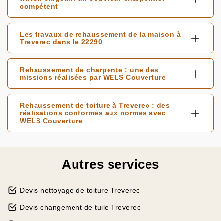
compétent
Les travaux de rehaussement de la maison à
Treverec dans le 22290
Rehaussement de charpente : une des
missions réalisées par WELS Couverture
Rehaussement de toiture à Treverec : des
réalisations conformes aux normes avec
WELS Couverture
Autres services
Devis nettoyage de toiture Treverec
Devis changement de tuile Treverec