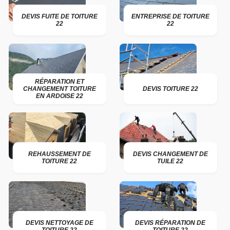
DEVIS FUITE DE TOITURE
ENTREPRISE DE TOITURE
22
22
RÉPARATION ET
CHANGEMENT TOITURE
DEVIS TOITURE 22
EN ARDOISE 22
REHAUSSEMENT DE
DEVIS CHANGEMENT DE
TOITURE 22
TUILE 22
DEVIS NETTOYAGE DE
DEVIS RÉPARATION DE