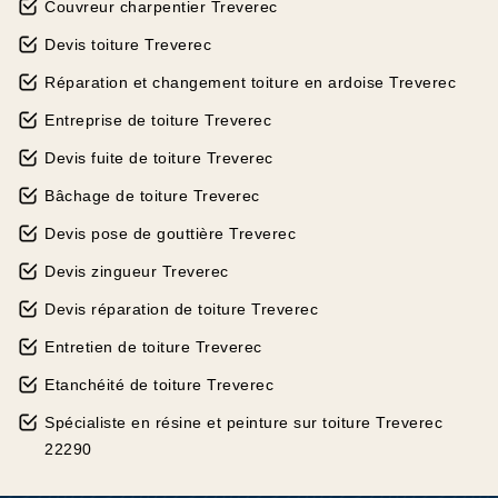
Couvreur charpentier Treverec
Devis toiture Treverec
Réparation et changement toiture en ardoise Treverec
Entreprise de toiture Treverec
Devis fuite de toiture Treverec
Bâchage de toiture Treverec
Devis pose de gouttière Treverec
Devis zingueur Treverec
Devis réparation de toiture Treverec
Entretien de toiture Treverec
Etanchéité de toiture Treverec
Spécialiste en résine et peinture sur toiture Treverec
22290