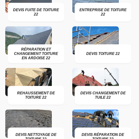
DEVIS FUITE DE TOITURE
ENTREPRISE DE TOITURE
22
22
RÉPARATION ET
CHANGEMENT TOITURE
DEVIS TOITURE 22
EN ARDOISE 22
REHAUSSEMENT DE
DEVIS CHANGEMENT DE
TOITURE 22
TUILE 22
DEVIS NETTOYAGE DE
DEVIS RÉPARATION DE