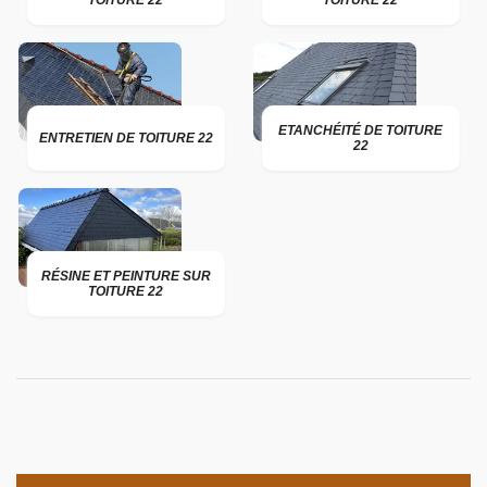
TOITURE 22
TOITURE 22
ETANCHÉITÉ DE TOITURE
ENTRETIEN DE TOITURE 22
22
RÉSINE ET PEINTURE SUR
TOITURE 22