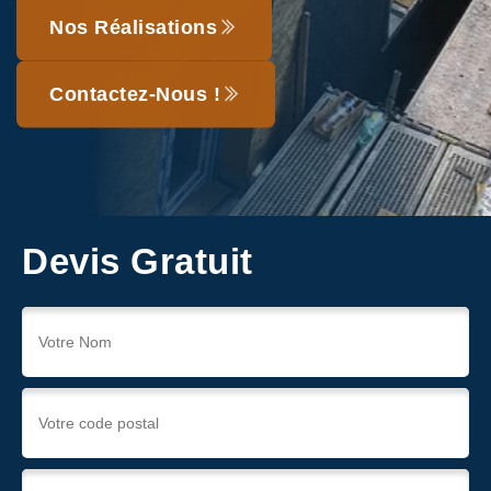
Nos Réalisations
Contactez-Nous !
Devis Gratuit