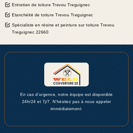
Entretien de toiture Trevou Treguignec
Etanchéité de toiture Trevou Treguignec
Spécialiste en résine et peinture sur toiture Trevou
Treguignec 22660
En cas d’urgence, notre équipe est disponible
24h/24 et 7j/7. N’hésitez pas à nous appeler
immédiatement.