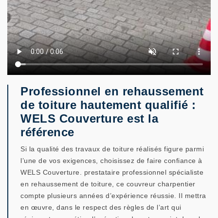
Professionnel en rehaussement
de toiture hautement qualifié :
WELS Couverture est la
référence
Si la qualité des travaux de toiture réalisés figure parmi
l’une de vos exigences, choisissez de faire confiance à
WELS Couverture. prestataire professionnel spécialiste
en rehaussement de toiture, ce couvreur charpentier
compte plusieurs années d’expérience réussie. Il mettra
en œuvre, dans le respect des règles de l’art qui