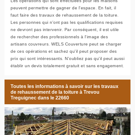
Les opérations qui sont effectuées pour les maisons
peuvent permettre de gagner de l'espace. En fait, il
faut faire des travaux de rehaussement de la toiture.
Les personnes qui n'ont pas les qualifications requises
ne devront pas intervenir. Par conséquent, il est utile
de rechercher des professionnels à l'image des
artisans couvreurs. WELS Couverture peut se charger
de ces opérations et sachez qu'il peut proposer des
prix qui sont intéressants. N'oubliez pas qu'il peut aussi
établir un devis totalement gratuit et sans engagement.
Toutes les informations à savoir sur les travaux
de rehaussement de la toiture à Trevou
Treguignec dans le 22660