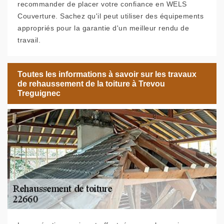
recommander de placer votre confiance en WELS
Couverture. Sachez qu'il peut utiliser des équipements
appropriés pour la garantie d'un meilleur rendu de
travail.
Toutes les informations à savoir sur les travaux
de rehaussement de la toiture à Trevou
Treguignec