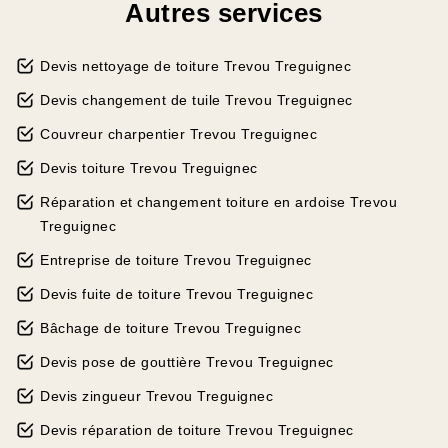
Autres services
Devis nettoyage de toiture Trevou Treguignec
Devis changement de tuile Trevou Treguignec
Couvreur charpentier Trevou Treguignec
Devis toiture Trevou Treguignec
Réparation et changement toiture en ardoise Trevou
Treguignec
Entreprise de toiture Trevou Treguignec
Devis fuite de toiture Trevou Treguignec
Bâchage de toiture Trevou Treguignec
Devis pose de gouttière Trevou Treguignec
Devis zingueur Trevou Treguignec
Devis réparation de toiture Trevou Treguignec