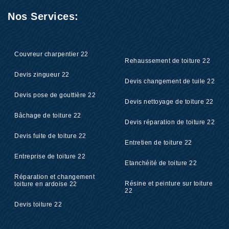
Nos Services:
Couvreur charpentier 22
Rehaussement de toiture 22
Devis zingueur 22
Devis changement de tuile 22
Devis pose de gouttière 22
Devis nettoyage de toiture 22
Bâchage de toiture 22
Devis réparation de toiture 22
Devis fuite de toiture 22
Entretien de toiture 22
Entreprise de toiture 22
Etanchéité de toiture 22
Réparation et changement
Résine et peinture sur toiture
toiture en ardoise 22
22
Devis toiture 22