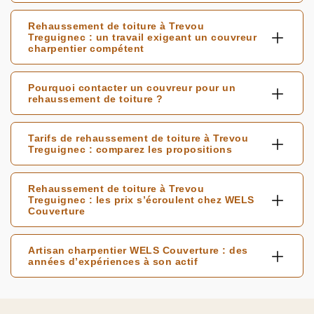
Rehaussement de toiture à Trevou
Treguignec : un travail exigeant un couvreur
charpentier compétent
Pourquoi contacter un couvreur pour un
rehaussement de toiture ?
Tarifs de rehaussement de toiture à Trevou
Treguignec : comparez les propositions
Rehaussement de toiture à Trevou
Treguignec : les prix s’écroulent chez WELS
Couverture
Artisan charpentier WELS Couverture : des
années d’expériences à son actif