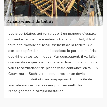
Les propriétaires qui remarquent un manque d'espace
doivent effectuer de nombreux travaux. En fait, il faut
faire des travaux de rehaussement de la toiture. Ce
sont des opérations qui nécessitent la parfaite maîtrise
des différentes techniques. Par conséquent, il va falloir
convier des experts en la matière. Ainsi, nous pouvons
vous recommander de placer votre confiance en WELS
Couverture. Sachez qu'il peut dresser un devis
totalement gratuit et sans engagement. La visite de
son site web est nécessaire pour recueillir les
renseignements complémentaires.