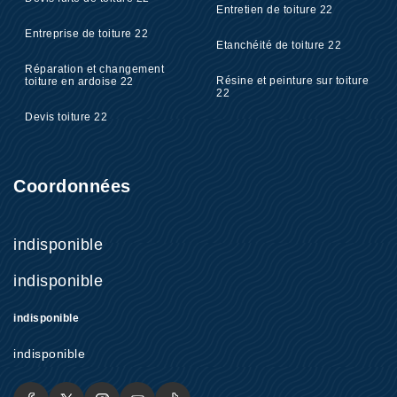
Entretien de toiture 22
Entreprise de toiture 22
Etanchéité de toiture 22
Réparation et changement
Résine et peinture sur toiture
toiture en ardoise 22
22
Devis toiture 22
Coordonnées
indisponible
indisponible
indisponible
indisponible