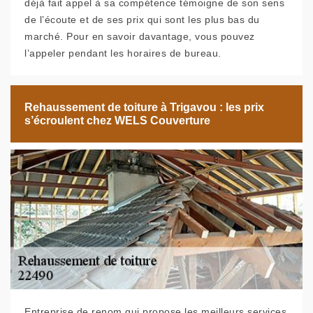
déjà fait appel à sa compétence témoigne de son sens
de l’écoute et de ses prix qui sont les plus bas du
marché. Pour en savoir davantage, vous pouvez
l’appeler pendant les horaires de bureau.
Rehaussement de toiture à Trigavou : les prix
s’écroulent chez WELS Couverture
Entreprise de renom qui propose les meilleurs services