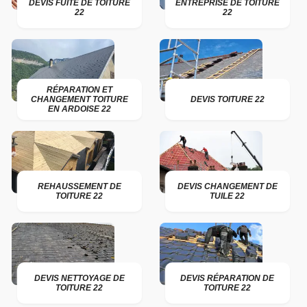
DEVIS FUITE DE TOITURE
ENTREPRISE DE TOITURE
22
22
RÉPARATION ET
CHANGEMENT TOITURE
DEVIS TOITURE 22
EN ARDOISE 22
REHAUSSEMENT DE
DEVIS CHANGEMENT DE
TOITURE 22
TUILE 22
DEVIS NETTOYAGE DE
DEVIS RÉPARATION DE
TOITURE 22
TOITURE 22