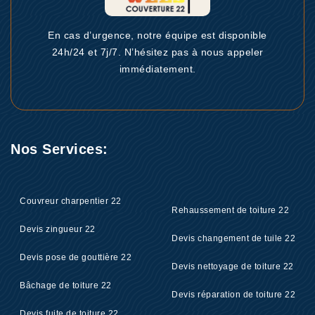
En cas d’urgence, notre équipe est disponible
24h/24 et 7j/7. N’hésitez pas à nous appeler
immédiatement.
Nos Services:
Couvreur charpentier 22
Rehaussement de toiture 22
Devis zingueur 22
Devis changement de tuile 22
Devis pose de gouttière 22
Devis nettoyage de toiture 22
Bâchage de toiture 22
Devis réparation de toiture 22
Devis fuite de toiture 22