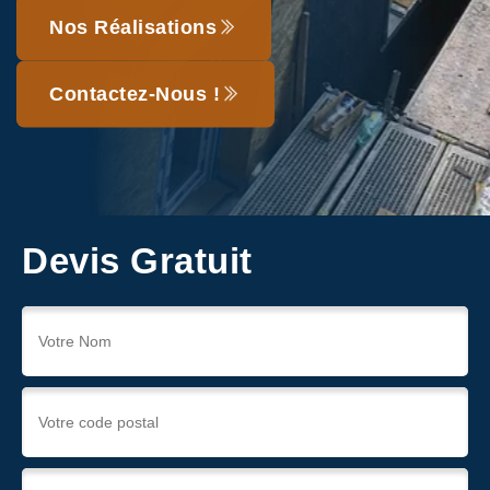
Nos Réalisations
Contactez-Nous !
Devis Gratuit