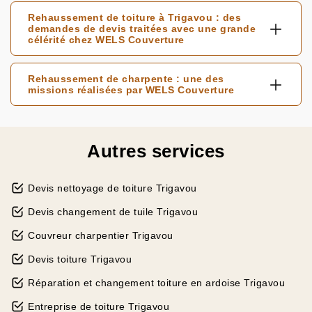
Rehaussement de toiture à Trigavou : des
demandes de devis traitées avec une grande
célérité chez WELS Couverture
Rehaussement de charpente : une des
missions réalisées par WELS Couverture
Autres services
Devis nettoyage de toiture Trigavou
Devis changement de tuile Trigavou
Couvreur charpentier Trigavou
Devis toiture Trigavou
Réparation et changement toiture en ardoise Trigavou
Entreprise de toiture Trigavou