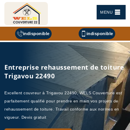
MENU
indisponible
indisponible
Entreprise rehaussement de toiture
Trigavou 22490
Excellent couvreur à Trigavou 22490, WELS Couverture est
parfaitement qualifié pour prendre en main vos projets de
rehaussement de toiture. Travail conforme aux normes en
vigueur. Devis gratuit