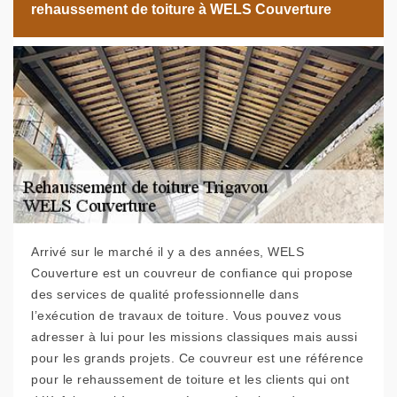
rehaussement de toiture à WELS Couverture
Arrivé sur le marché il y a des années, WELS
Couverture est un couvreur de confiance qui propose
des services de qualité professionnelle dans
l’exécution de travaux de toiture. Vous pouvez vous
adresser à lui pour les missions classiques mais aussi
pour les grands projets. Ce couvreur est une référence
pour le rehaussement de toiture et les clients qui ont