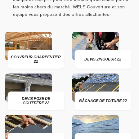
les moins chers du marché. WELS Couverture et son
équipe vous proposent des offres alléchantes.
COUVREUR CHARPENTIER
DEVIS ZINGUEUR 22
22
DEVIS POSE DE
BÂCHAGE DE TOITURE 22
GOUTTIÈRE 22