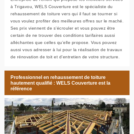
à Trigavou, WELS Couverture est le spécialiste du
rehaussement de toiture vers qui il faut se tourner si
vous voulez profiter des meilleures offres sur le maché.
Ses prix viennent de s’écrouler et vous pouvez être
certain de ne trouver des conditions tarifaires aussi
alléchantes que celles qu’elle propose. Vous pouvez
aussi vous adresser à lui pour la réalisation de travaux
de rénovation de toit et d’entretien de votre structure.
Professionnel en rehaussement de toiture
hautement qualifié : WELS Couverture est la
référence