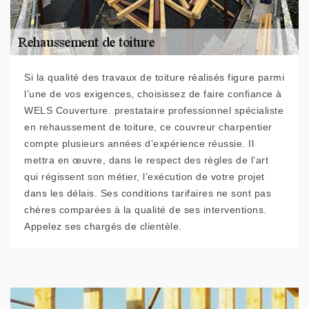
Si la qualité des travaux de toiture réalisés figure parmi
l’une de vos exigences, choisissez de faire confiance à
WELS Couverture. prestataire professionnel spécialiste
en rehaussement de toiture, ce couvreur charpentier
compte plusieurs années d’expérience réussie. Il
mettra en œuvre, dans le respect des règles de l’art
qui régissent son métier, l’exécution de votre projet
dans les délais. Ses conditions tarifaires ne sont pas
chères comparées à la qualité de ses interventions.
Appelez ses chargés de clientèle.