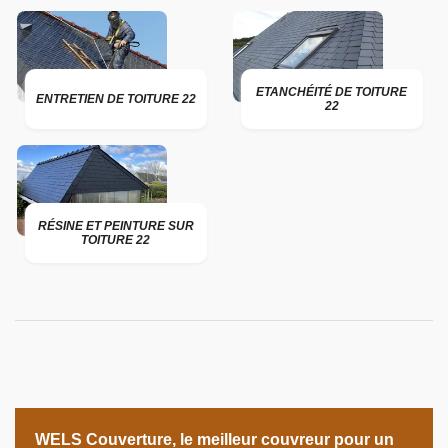
ETANCHÉITÉ DE TOITURE
ENTRETIEN DE TOITURE 22
22
RÉSINE ET PEINTURE SUR
TOITURE 22
WELS Couverture, le meilleur couvreur pour un