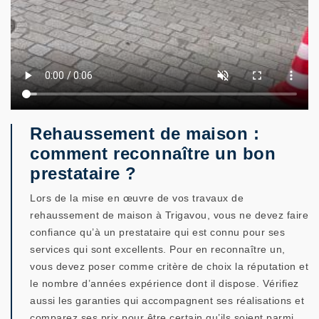
Rehaussement de maison :
comment reconnaître un bon
prestataire ?
Lors de la mise en œuvre de vos travaux de
rehaussement de maison à Trigavou, vous ne devez faire
confiance qu’à un prestataire qui est connu pour ses
services qui sont excellents. Pour en reconnaître un,
vous devez poser comme critère de choix la réputation et
le nombre d’années expérience dont il dispose. Vérifiez
aussi les garanties qui accompagnent ses réalisations et
comparez ses prix pour être certain qu’ils soient parmi