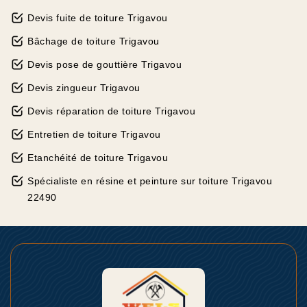
Devis fuite de toiture Trigavou
Bâchage de toiture Trigavou
Devis pose de gouttière Trigavou
Devis zingueur Trigavou
Devis réparation de toiture Trigavou
Entretien de toiture Trigavou
Etanchéité de toiture Trigavou
Spécialiste en résine et peinture sur toiture Trigavou
22490