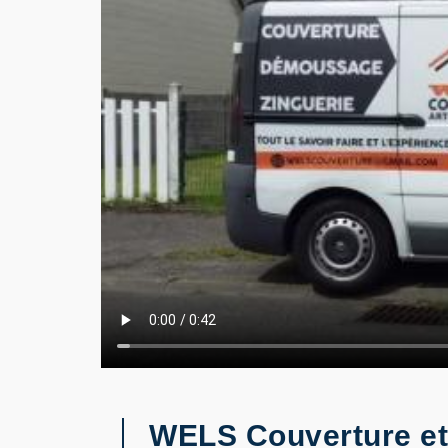
WELS Couverture et 