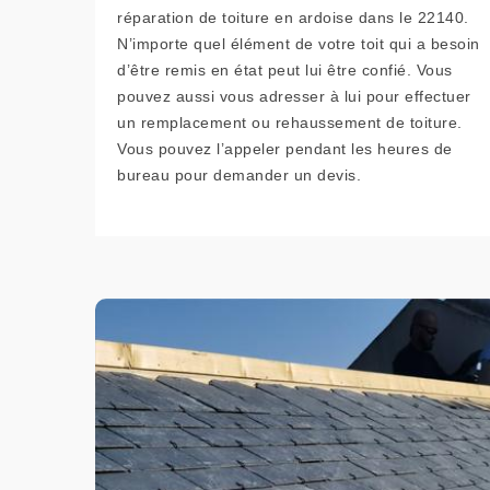
réparation de toiture en ardoise dans le 22140.
N’importe quel élément de votre toit qui a besoin
d’être remis en état peut lui être confié. Vous
pouvez aussi vous adresser à lui pour effectuer
un remplacement ou rehaussement de toiture.
Vous pouvez l’appeler pendant les heures de
bureau pour demander un devis.