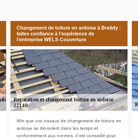
Changement de toiture en ardoise à Brelidy :
faites confiance à l’expérience de
l’entreprise WELS Couverture
Afin que vos travaux de changement de toiture en
ardoise se déroulent dans les temps et
conformément aux normes, il est conseillé pour