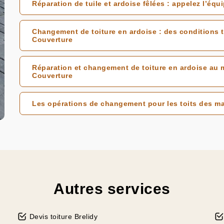
Réparation de tuile et ardoise fêlées : appelez l’é
Changement de toiture en ardoise : des conditions 
Couverture
Réparation et changement de toiture en ardoise au m
Couverture
Les opérations de changement pour les toits des ma
Autres services
Devis toiture Brelidy