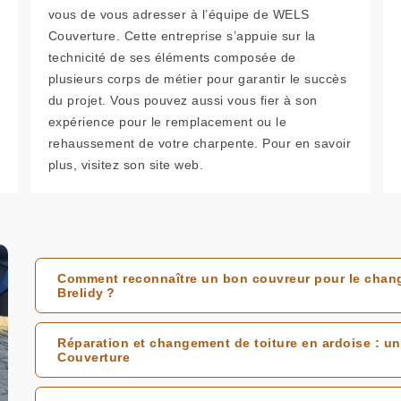
vous de vous adresser à l’équipe de WELS
Couverture. Cette entreprise s’appuie sur la
technicité de ses éléments composée de
plusieurs corps de métier pour garantir le succès
du projet. Vous pouvez aussi vous fier à son
expérience pour le remplacement ou le
rehaussement de votre charpente. Pour en savoir
plus, visitez son site web.
Comment reconnaître un bon couvreur pour le change
Brelidy ?
Réparation et changement de toiture en ardoise : un
Couverture