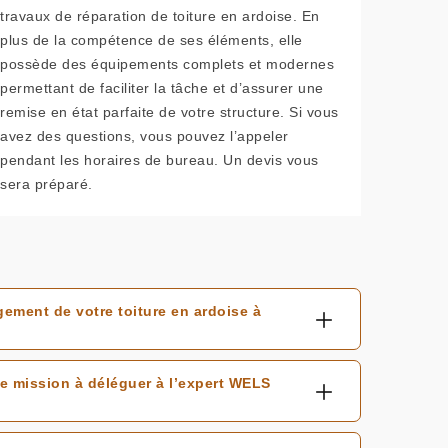
travaux de réparation de toiture en ardoise. En
plus de la compétence de ses éléments, elle
possède des équipements complets et modernes
permettant de faciliter la tâche et d’assurer une
remise en état parfaite de votre structure. Si vous
avez des questions, vous pouvez l’appeler
pendant les horaires de bureau. Un devis vous
sera préparé.
ment de votre toiture en ardoise à
e mission à déléguer à l’expert WELS