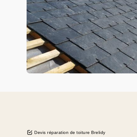
Devis réparation de toiture Brelidy