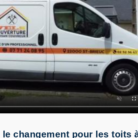
le changement pour les toits à