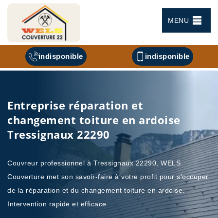
MENU
indisponible
indisponible
Entreprise réparation et
changement toiture en ardoise
Tressignaux 22290
Couvreur professionnel à Tressignaux 22290, WELS
Couverture met son savoir-faire à votre profit pour s'occuper
de la réparation et du changement toiture en ardoise.
Intervention rapide et efficace