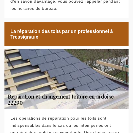
d’en savoir davantage, vous pouvez l’appeler pendant
les horaires de bureau.
La réparation des toits par un professionnel à
Tressignaux
Les opérations de réparation pour les toits sont
indispensables dans le cas où les intempéries ont
entraîné des problèmes importants. Des chutes assez