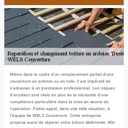
Même dans le cadre d’un remplacement partiel d’une
couverture en ardoise ou en tuile, il est impératif de
s’adresser à un prestataire professionnel. Les risques
d’accident sont réels en plus de la nécessité d’une
compétence particulière dans la mise en œuvre de
l’opération. Faites appel, dans une telle situation, à
l’équipe de WELS Couverture. Cette entreprise
propose aussi de réparer votre toiture détériorée. Afin