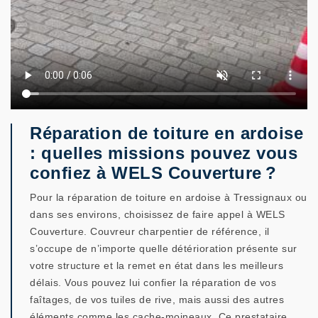
Réparation de toiture en ardoise
: quelles missions pouvez vous
confiez à WELS Couverture ?
Pour la réparation de toiture en ardoise à Tressignaux ou
dans ses environs, choisissez de faire appel à WELS
Couverture. Couvreur charpentier de référence, il
s’occupe de n’importe quelle détérioration présente sur
votre structure et la remet en état dans les meilleurs
délais. Vous pouvez lui confier la réparation de vos
faîtages, de vos tuiles de rive, mais aussi des autres
éléments comme les cache-moineaux. Ce prestataire