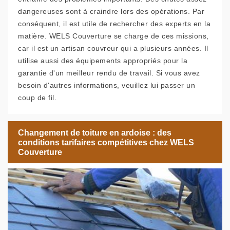
dangereuses sont à craindre lors des opérations. Par
conséquent, il est utile de rechercher des experts en la
matière. WELS Couverture se charge de ces missions,
car il est un artisan couvreur qui a plusieurs années. Il
utilise aussi des équipements appropriés pour la
garantie d'un meilleur rendu de travail. Si vous avez
besoin d'autres informations, veuillez lui passer un
coup de fil.
Changement de toiture en ardoise : des
conditions tarifaires compétitives chez WELS
Couverture