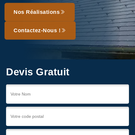
Nos Réalisations
Contactez-Nous !
Devis Gratuit