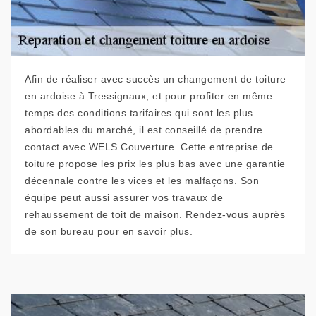
Afin de réaliser avec succès un changement de toiture
en ardoise à Tressignaux, et pour profiter en même
temps des conditions tarifaires qui sont les plus
abordables du marché, il est conseillé de prendre
contact avec WELS Couverture. Cette entreprise de
toiture propose les prix les plus bas avec une garantie
décennale contre les vices et les malfaçons. Son
équipe peut aussi assurer vos travaux de
rehaussement de toit de maison. Rendez-vous auprès
de son bureau pour en savoir plus.