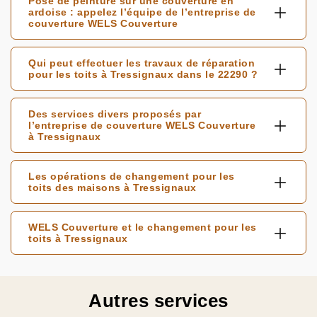
Pose de peinture sur une couverture en
ardoise : appelez l’équipe de l’entreprise de
couverture WELS Couverture
Qui peut effectuer les travaux de réparation
pour les toits à Tressignaux dans le 22290 ?
Des services divers proposés par
l’entreprise de couverture WELS Couverture
à Tressignaux
Les opérations de changement pour les
toits des maisons à Tressignaux
WELS Couverture et le changement pour les
toits à Tressignaux
Autres services