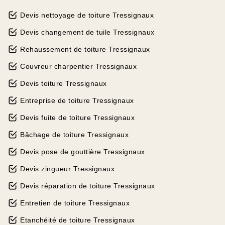
Devis nettoyage de toiture Tressignaux
Devis changement de tuile Tressignaux
Rehaussement de toiture Tressignaux
Couvreur charpentier Tressignaux
Devis toiture Tressignaux
Entreprise de toiture Tressignaux
Devis fuite de toiture Tressignaux
Bâchage de toiture Tressignaux
Devis pose de gouttière Tressignaux
Devis zingueur Tressignaux
Devis réparation de toiture Tressignaux
Entretien de toiture Tressignaux
Etanchéité de toiture Tressignaux