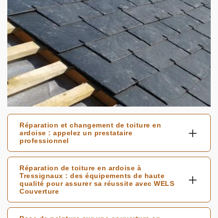
Réparation et changement de toiture en
ardoise : appelez un prestataire
professionnel
Réparation de toiture en ardoise à
Tressignaux : des équipements de haute
qualité pour assurer sa réussite avec WELS
Couverture