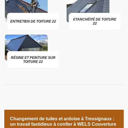
ETANCHÉITÉ DE TOITURE
ENTRETIEN DE TOITURE 22
22
RÉSINE ET PEINTURE SUR
TOITURE 22
Changement de tuiles et ardoise à Tressignaux :
un travail fastidieux à confier à WELS Couverture