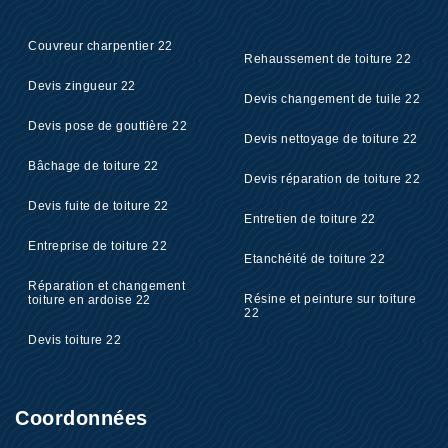
Couvreur charpentier 22
Rehaussement de toiture 22
Devis zingueur 22
Devis changement de tuile 22
Devis pose de gouttière 22
Devis nettoyage de toiture 22
Bâchage de toiture 22
Devis réparation de toiture 22
Devis fuite de toiture 22
Entretien de toiture 22
Entreprise de toiture 22
Etanchéité de toiture 22
Réparation et changement
Résine et peinture sur toiture
toiture en ardoise 22
22
Devis toiture 22
Coordonnées