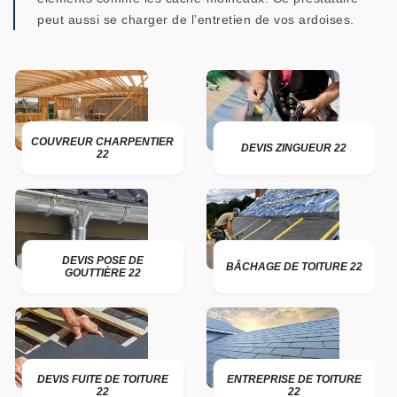
peut aussi se charger de l’entretien de vos ardoises.
COUVREUR CHARPENTIER
DEVIS ZINGUEUR 22
22
DEVIS POSE DE
BÂCHAGE DE TOITURE 22
GOUTTIÈRE 22
DEVIS FUITE DE TOITURE
ENTREPRISE DE TOITURE
22
22