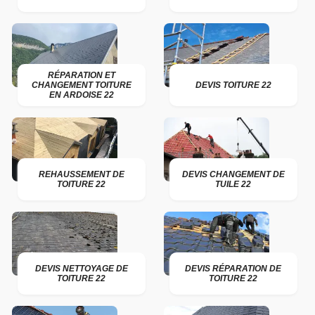
RÉPARATION ET
CHANGEMENT TOITURE
DEVIS TOITURE 22
EN ARDOISE 22
REHAUSSEMENT DE
DEVIS CHANGEMENT DE
TOITURE 22
TUILE 22
DEVIS NETTOYAGE DE
DEVIS RÉPARATION DE
TOITURE 22
TOITURE 22