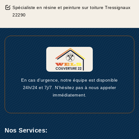
Spécialiste en résine et peinture sur toiture Tressignaux
22290
En cas d’urgence, notre équipe est disponible
24h/24 et 7j/7. N’hésitez pas à nous appeler
immédiatement.
Nos Services: