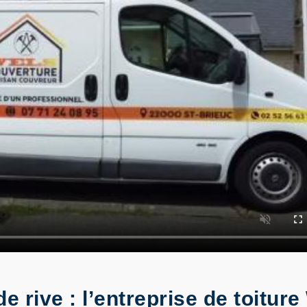
 de rive : l’entreprise de toit