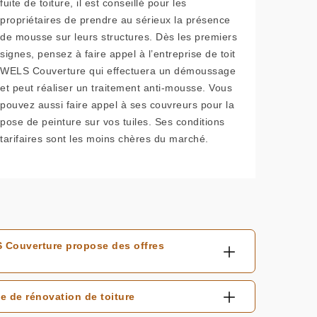
fuite de toiture, il est conseillé pour les
propriétaires de prendre au sérieux la présence
de mousse sur leurs structures. Dès les premiers
signes, pensez à faire appel à l’entreprise de toit
WELS Couverture qui effectuera un démoussage
et peut réaliser un traitement anti-mousse. Vous
pouvez aussi faire appel à ses couvreurs pour la
pose de peinture sur vos tuiles. Ses conditions
tarifaires sont les moins chères du marché.
LS Couverture propose des offres
se de rénovation de toiture