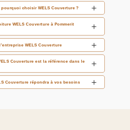
 : pourquoi choisir WELS Couverture ?
 toiture WELS Couverture à Pommerit
à l’entreprise WELS Couverture
WELS Couverture est la référence dans le
ELS Couverture répondra à vos besoins