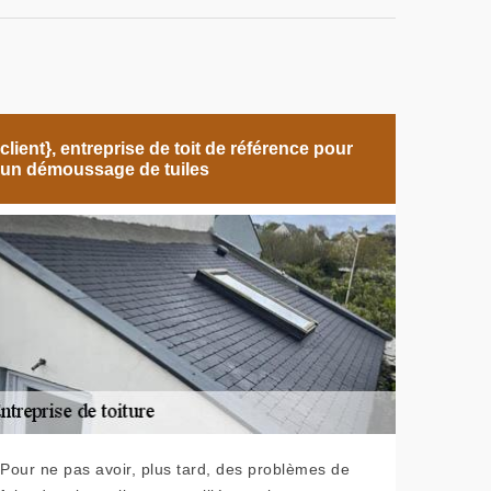
client}, entreprise de toit de référence pour
un démoussage de tuiles
Pour ne pas avoir, plus tard, des problèmes de