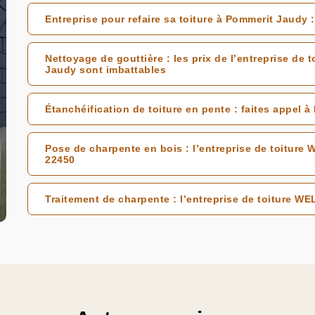
Entreprise pour refaire sa toiture à Pommerit Jaudy
Nettoyage de gouttière : les prix de l’entreprise de
Jaudy sont imbattables
Étanchéification de toiture en pente : faites appel 
Pose de charpente en bois : l’entreprise de toiture 
22450
Traitement de charpente : l’entreprise de toiture W