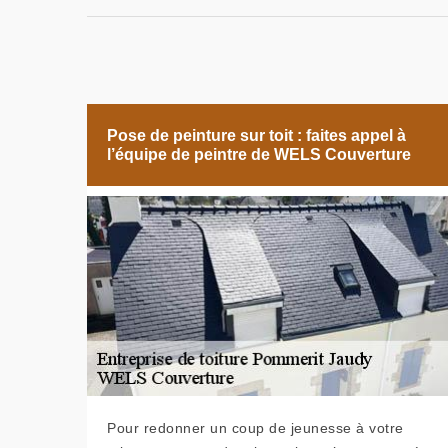
Pose de peinture sur toit : faites appel à
l’équipe de peintre de WELS Couverture
Pour redonner un coup de jeunesse à votre