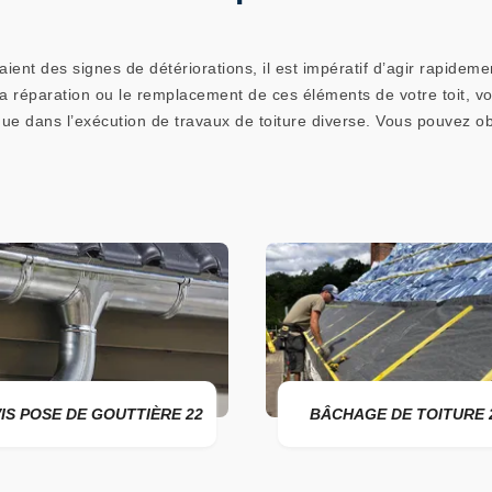
aient des signes de détériorations, il est impératif d’agir rapidem
t la réparation ou le remplacement de ces éléments de votre toit,
ue dans l’exécution de travaux de toiture diverse. Vous pouvez obt
 POSE DE GOUTTIÈRE 22
BÂCHAGE DE TOITURE 22