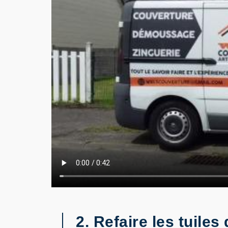
2. Refaire les tuiles