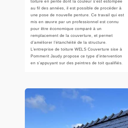
toiture en pente dont la couleur s’est estompée
au fil des années, il est possible de procéder à
une pose de nouvelle penture. Ce travail qui est
mis en œuvre par un professionnel est connu
pour être économique comparé à un
remplacement de la couverture, et permet
d’améliorer l’étanchéité de la structure.
L’entreprise de toiture WELS Couverture sise à
Pommerit Jaudy propose ce type d’intervention
en s’appuyant sur des peintres de toit qualifiés.