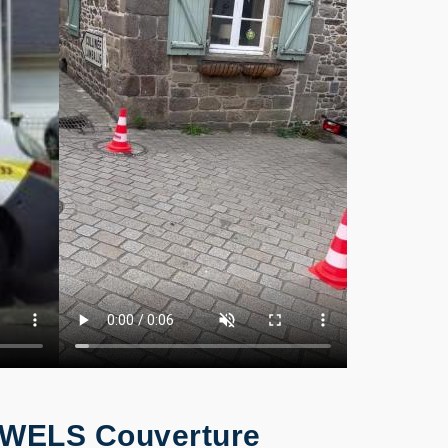
ure WELS Couverture