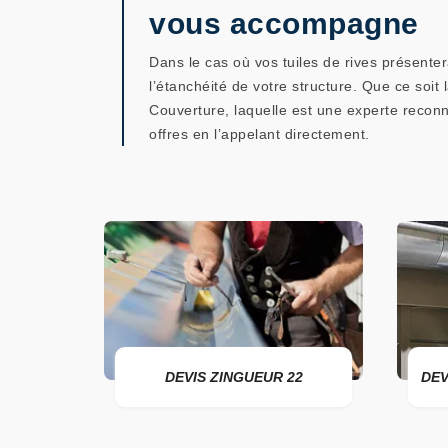
vous accompagne
Dans le cas où vos tuiles de rives présenter
l’étanchéité de votre structure. Que ce soi
Couverture, laquelle est une experte reconn
offres en l’appelant directement.
 22
DEVIS ZINGUEUR 22
DEVIS