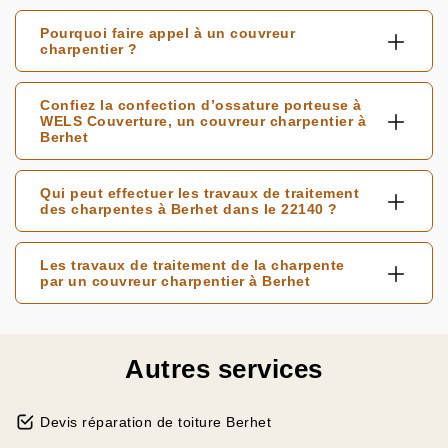
Pourquoi faire appel à un couvreur
charpentier ?
Confiez la confection d’ossature porteuse à
WELS Couverture, un couvreur charpentier à
Berhet
Qui peut effectuer les travaux de traitement
des charpentes à Berhet dans le 22140 ?
Les travaux de traitement de la charpente
par un couvreur charpentier à Berhet
Autres services
Devis réparation de toiture Berhet