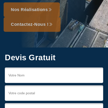
Nos Réalisations
Contactez-Nous !
Devis Gratuit