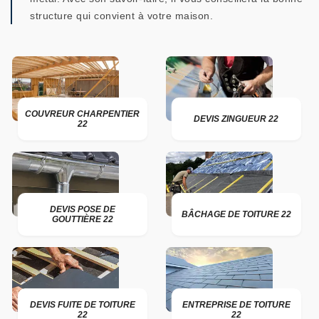
structure qui convient à votre maison.
COUVREUR CHARPENTIER
DEVIS ZINGUEUR 22
22
DEVIS POSE DE
BÂCHAGE DE TOITURE 22
GOUTTIÈRE 22
DEVIS FUITE DE TOITURE
ENTREPRISE DE TOITURE
22
22