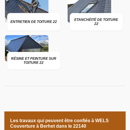
ETANCHÉITÉ DE TOITURE
ENTRETIEN DE TOITURE 22
22
RÉSINE ET PEINTURE SUR
TOITURE 22
Les travaux qui peuvent être confiés à WELS
Couverture à Berhet dans le 22140