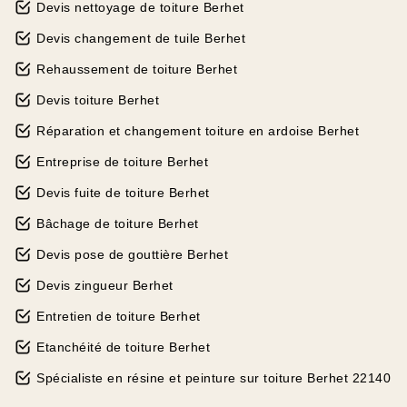
Devis nettoyage de toiture Berhet
Devis changement de tuile Berhet
Rehaussement de toiture Berhet
Devis toiture Berhet
Réparation et changement toiture en ardoise Berhet
Entreprise de toiture Berhet
Devis fuite de toiture Berhet
Bâchage de toiture Berhet
Devis pose de gouttière Berhet
Devis zingueur Berhet
Entretien de toiture Berhet
Etanchéité de toiture Berhet
Spécialiste en résine et peinture sur toiture Berhet 22140