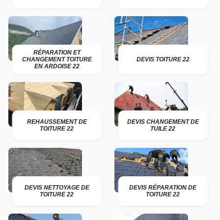
RÉPARATION ET
CHANGEMENT TOITURE
DEVIS TOITURE 22
EN ARDOISE 22
REHAUSSEMENT DE
DEVIS CHANGEMENT DE
TOITURE 22
TUILE 22
DEVIS NETTOYAGE DE
DEVIS RÉPARATION DE
TOITURE 22
TOITURE 22