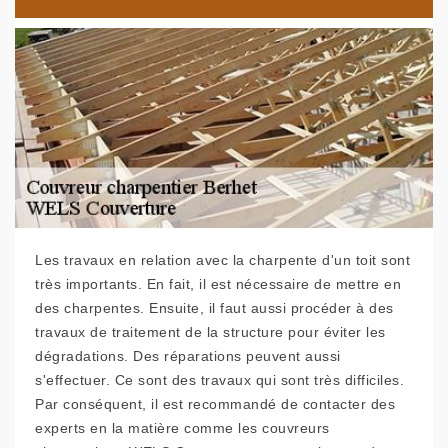
Les travaux en relation avec la charpente d'un toit sont
très importants. En fait, il est nécessaire de mettre en
des charpentes. Ensuite, il faut aussi procéder à des
travaux de traitement de la structure pour éviter les
dégradations. Des réparations peuvent aussi
s'effectuer. Ce sont des travaux qui sont très difficiles.
Par conséquent, il est recommandé de contacter des
experts en la matière comme les couvreurs