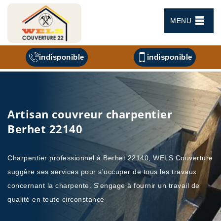
MENU
indisponible
indisponible
Artisan couvreur charpentier
Berhet 22140
Charpentier professionnel à Berhet 22140, WELS Couverture
suggère ses services pour s'occuper de tous les travaux
concernant la charpente. S'engage à fournir un travail de
qualité en toute circonstance