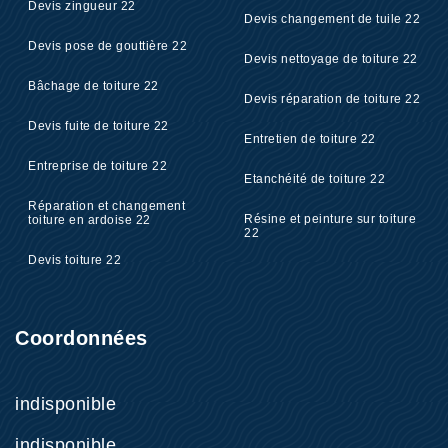
Devis zingueur 22
Devis changement de tuile 22
Devis pose de gouttière 22
Devis nettoyage de toiture 22
Bâchage de toiture 22
Devis réparation de toiture 22
Devis fuite de toiture 22
Entretien de toiture 22
Entreprise de toiture 22
Etanchéité de toiture 22
Réparation et changement
Résine et peinture sur toiture
toiture en ardoise 22
22
Devis toiture 22
Coordonnées
indisponible
indisponible