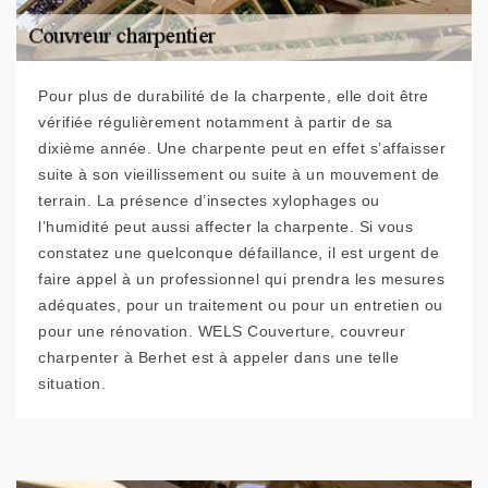
Pour plus de durabilité de la charpente, elle doit être
vérifiée régulièrement notamment à partir de sa
dixième année. Une charpente peut en effet s’affaisser
suite à son vieillissement ou suite à un mouvement de
terrain. La présence d’insectes xylophages ou
l’humidité peut aussi affecter la charpente. Si vous
constatez une quelconque défaillance, il est urgent de
faire appel à un professionnel qui prendra les mesures
adéquates, pour un traitement ou pour un entretien ou
pour une rénovation. WELS Couverture, couvreur
charpenter à Berhet est à appeler dans une telle
situation.