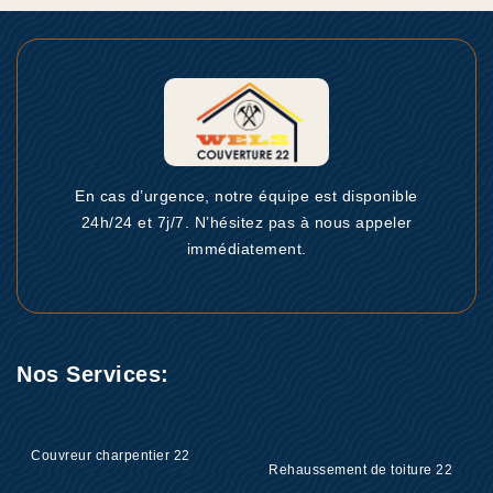
En cas d’urgence, notre équipe est disponible
24h/24 et 7j/7. N’hésitez pas à nous appeler
immédiatement.
Nos Services:
Couvreur charpentier 22
Rehaussement de toiture 22