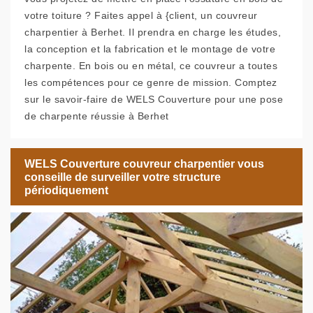
votre toiture ? Faites appel à {client, un couvreur
charpentier à Berhet. Il prendra en charge les études,
la conception et la fabrication et le montage de votre
charpente. En bois ou en métal, ce couvreur a toutes
les compétences pour ce genre de mission. Comptez
sur le savoir-faire de WELS Couverture pour une pose
de charpente réussie à Berhet
WELS Couverture couvreur charpentier vous
conseille de surveiller votre structure
périodiquement