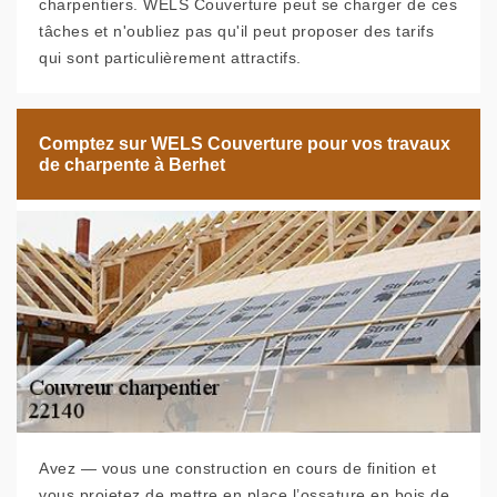
charpentiers. WELS Couverture peut se charger de ces
tâches et n'oubliez pas qu'il peut proposer des tarifs
qui sont particulièrement attractifs.
Comptez sur WELS Couverture pour vos travaux
de charpente à Berhet
Avez — vous une construction en cours de finition et
vous projetez de mettre en place l’ossature en bois de